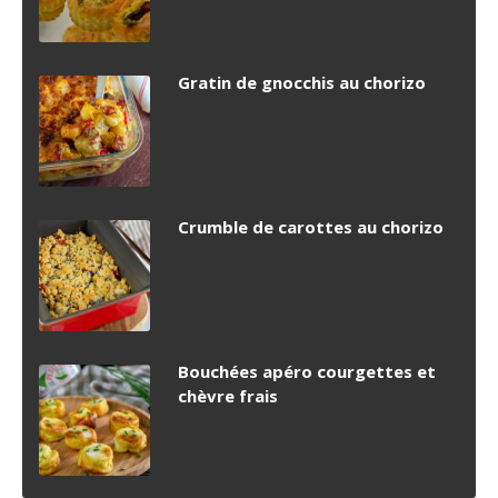
Gratin de gnocchis au chorizo
Crumble de carottes au chorizo
Bouchées apéro courgettes et
chèvre frais