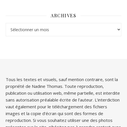
ARCHIVES
Archives
Tous les textes et visuels, sauf mention contraire, sont la
propriété de Nadine Thomas. Toute reproduction,
publication ou utilisation web, même partielle, est interdite
sans autorisation préalable écrite de l’auteur. L’interdiction
vaut également pour le téléchargement des fichiers
images et la copie d’écran qui sont des formes de
reproduction. Si vous souhaitez utiliser une des photos