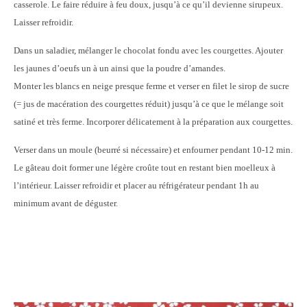
casserole. Le faire réduire à feu doux, jusqu’à ce qu’il devienne sirupeux.
Laisser refroidir.
Dans un saladier, mélanger le chocolat fondu avec les courgettes. Ajouter
les jaunes d’oeufs un à un ainsi que la poudre d’amandes.
Monter les blancs en neige presque ferme et verser en filet le sirop de sucre
(= jus de macération des courgettes réduit) jusqu’à ce que le mélange soit
satiné et très ferme. Incorporer délicatement à la préparation aux courgettes.
Verser dans un moule (beurré si nécessaire) et enfourner pendant 10-12 min.
Le gâteau doit former une légère croûte tout en restant bien moelleux à
l’intérieur. Laisser refroidir et placer au réfrigérateur pendant 1h au
minimum avant de déguster.