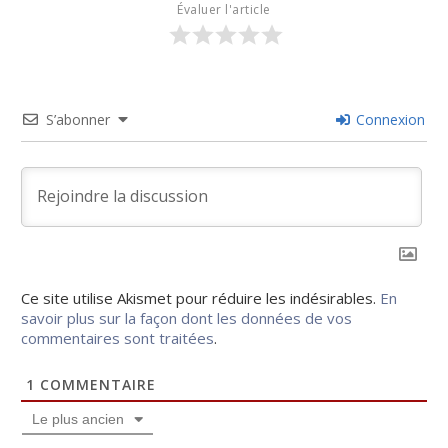
Évaluer l'article
S’abonner
Connexion
Ce site utilise Akismet pour réduire les indésirables.
En
savoir plus sur la façon dont les données de vos
commentaires sont traitées
.
1
COMMENTAIRE
Le plus ancien