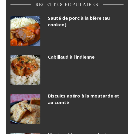
RECETTES POPULAIRES
Sauté de porc à la bière (au
cookeo)
Cabillaud à l’indienne
Biscuits apéro à la moutarde et
au comté