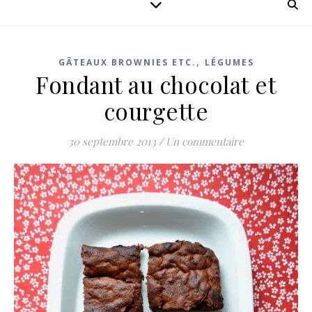
,
GÂTEAUX BROWNIES ETC.
LÉGUMES
Fondant au chocolat et
courgette
30 septembre 2013
/
Un commentaire