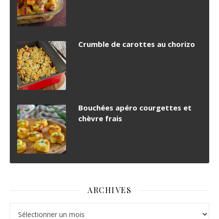
Crumble de carottes au chorizo
Bouchées apéro courgettes et
chèvre frais
ARCHIVES
Archives