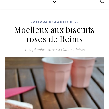
GÂTEAUX BROWNIES ETC.
Moelleux aux biscuits
roses de Reims
11 septembre 2019
/
2 Commentaires