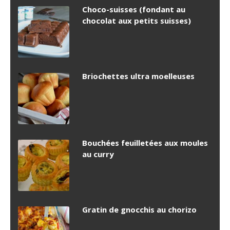
Choco-suisses (fondant au
chocolat aux petits suisses)
Briochettes ultra moelleuses
Bouchées feuilletées aux moules
au curry
Gratin de gnocchis au chorizo