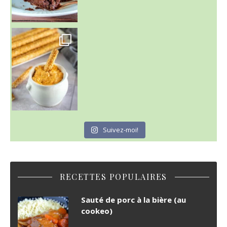
Suivez-moi!
RECETTES POPULAIRES
Sauté de porc à la bière (au
cookeo)