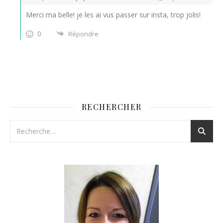
Merci ma belle! je les ai vus passer sur insta, trop jolis!
0
Répondre
RECHERCHER