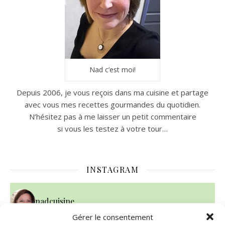
Nad c’est moi!
Depuis 2006, je vous reçois dans ma cuisine et partage
avec vous mes recettes gourmandes du quotidien.
N’hésitez pas à me laisser un petit commentaire
si vous les testez à votre tour…
INSTAGRAM
nadcuisine
Gérer le consentement