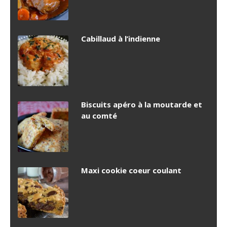
Cabillaud à l’indienne
Biscuits apéro à la moutarde et
au comté
Maxi cookie coeur coulant