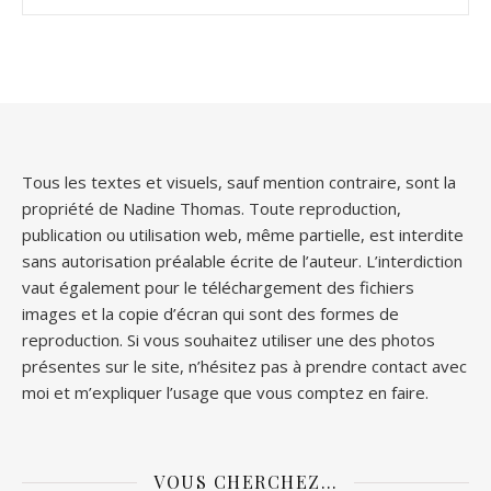
Tous les textes et visuels, sauf mention contraire, sont la
propriété de Nadine Thomas. Toute reproduction,
publication ou utilisation web, même partielle, est interdite
sans autorisation préalable écrite de l’auteur. L’interdiction
vaut également pour le téléchargement des fichiers
images et la copie d’écran qui sont des formes de
reproduction. Si vous souhaitez utiliser une des photos
présentes sur le site, n’hésitez pas à prendre contact avec
moi et m’expliquer l’usage que vous comptez en faire.
VOUS CHERCHEZ…