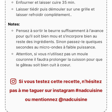
Enfourner et laisser cuire 35 min.
Laisser tiédir puis démouler sur une grille et
laisser refroidir complètement..
Notes:
Pensez à sortir le beurre suffisamment à l'avance
pour qu'il soit bien mou et s'incorpore bien au
reste des ingrédients. Sinon passez-le quelques
secondes au micro-ondes à faible puissance.
Attention, si vous n'utilisez pas un moule
couronne il faudra prolonger la cuisson pour que
le gâteau soit bien cuit à coeur.
Si vous testez cette recette, n’hésitez
pas à me taguer sur instagram #nadcuisine
ou mentionnez @nadcuisine