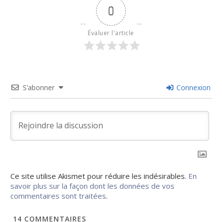
0
Évaluer l'article
S’abonner
Connexion
Ce site utilise Akismet pour réduire les indésirables.
En
savoir plus sur la façon dont les données de vos
commentaires sont traitées
.
14
COMMENTAIRES