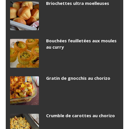
Briochettes ultra moelleuses
Bouchées feuilletées aux moules
au curry
Gratin de gnocchis au chorizo
Crumble de carottes au chorizo