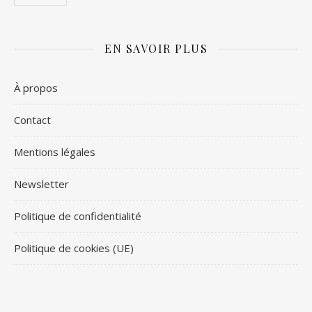
EN SAVOIR PLUS
À propos
Contact
Mentions légales
Newsletter
Politique de confidentialité
Politique de cookies (UE)