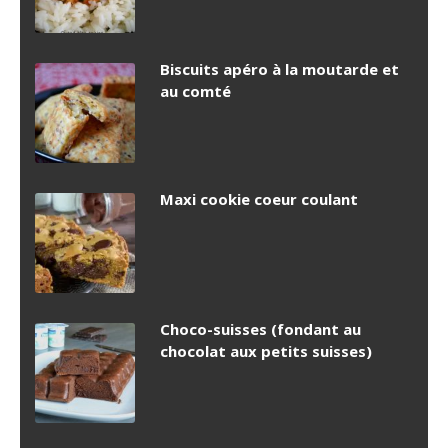
Biscuits apéro à la moutarde et
au comté
Maxi cookie coeur coulant
Choco-suisses (fondant au
chocolat aux petits suisses)