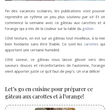
Fin des vacances scolaires, les publications vont pouvoir
reprendre un rythme un peu plus soutenu par ici! Et on
commence la semaine avec ce gâteau aux carottes et à
l’orange qui a mis de la couleur sur la table du
goûter
.
Côté texture, on est sur un gâteau tout moelleux, à la mie
bien fondante sans être friable. Ce sont les
carottes
qui
apportent une certaine humidité.
Côté saveur, ce gâteau nous laisse glisser vers des
saveurs douces et réconfortantes de l’automne, l’orange
vient apporter juste ce qu’il faut de pep’s. Un vrai délice!
Let’s go en cuisine pour préparer ce
gâteau aux carottes et à l’orange!