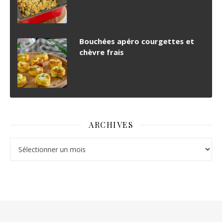
Bouchées apéro courgettes et
chèvre frais
ARCHIVES
Archives