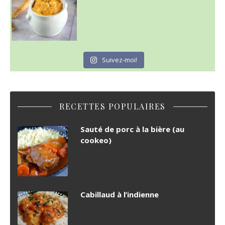
Suivez-moi!
RECETTES POPULAIRES
Sauté de porc à la bière (au
cookeo)
Cabillaud à l’indienne