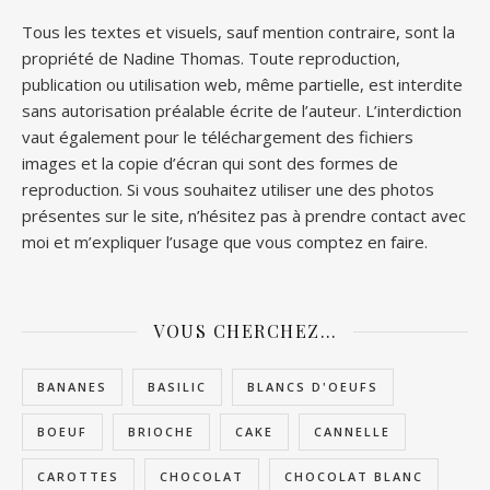
Tous les textes et visuels, sauf mention contraire, sont la
propriété de Nadine Thomas. Toute reproduction,
publication ou utilisation web, même partielle, est interdite
sans autorisation préalable écrite de l’auteur. L’interdiction
vaut également pour le téléchargement des fichiers
images et la copie d’écran qui sont des formes de
reproduction. Si vous souhaitez utiliser une des photos
présentes sur le site, n’hésitez pas à prendre contact avec
moi et m’expliquer l’usage que vous comptez en faire.
VOUS CHERCHEZ…
BANANES
BASILIC
BLANCS D'OEUFS
BOEUF
BRIOCHE
CAKE
CANNELLE
CAROTTES
CHOCOLAT
CHOCOLAT BLANC