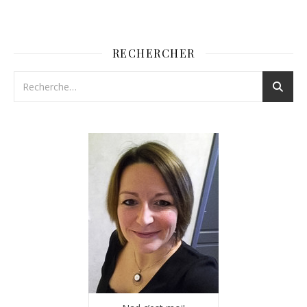
RECHERCHER