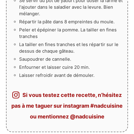
Se servir du pot de yaourt pour doser la farine et
l'ajouter dans le saladier avec la levure. Bien
mélanger.
Répartir la pâte dans 8 empreintes du moule.
Peler et épépiner la pomme. La tailler en fines
tranches
La tailler en fines tranches et les répartir sur le
dessus de chaque gâteau.
Saupoudrer de cannelle.
Enfourner et laisser cuire 20 min.
Laisser refroidir avant de démouler.
Si vous testez cette recette, n’hésitez
pas à me taguer sur instagram #nadcuisine
ou mentionnez @nadcuisine