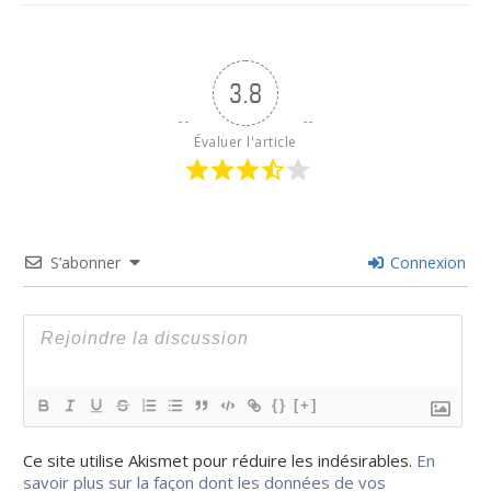
3.8
Évaluer l'article
S’abonner
Connexion
{}
[+]
Ce site utilise Akismet pour réduire les indésirables.
En
savoir plus sur la façon dont les données de vos