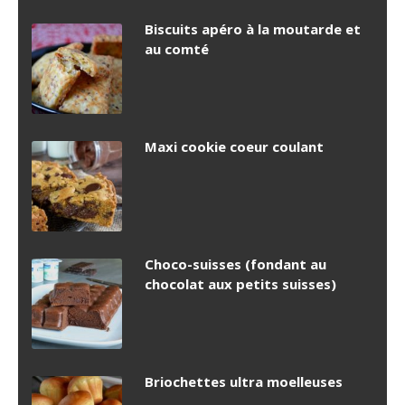
Biscuits apéro à la moutarde et
au comté
Maxi cookie coeur coulant
Choco-suisses (fondant au
chocolat aux petits suisses)
Briochettes ultra moelleuses