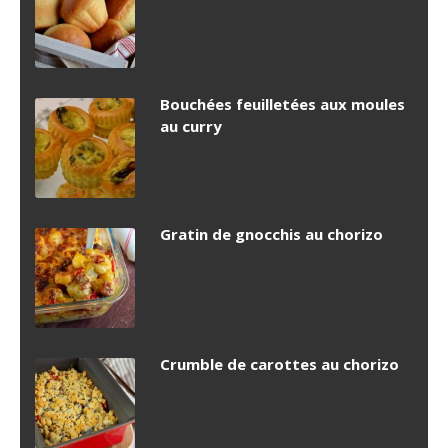
Bouchées feuilletées aux moules
au curry
Gratin de gnocchis au chorizo
Crumble de carottes au chorizo