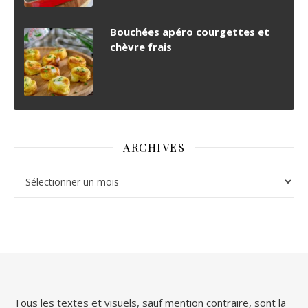
Bouchées apéro courgettes et
chèvre frais
ARCHIVES
Archives
Tous les textes et visuels, sauf mention contraire, sont la