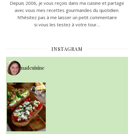
Depuis 2006, je vous reçois dans ma cuisine et partage
avec vous mes recettes gourmandes du quotidien.
N’hésitez pas à me laisser un petit commentaire
si vous les testez à votre tour…
INSTAGRAM
nadcuisine