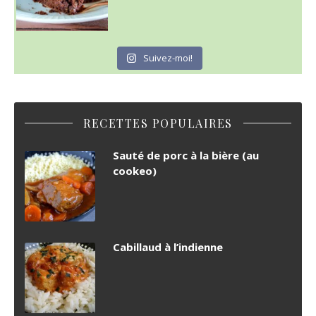
Suivez-moi!
RECETTES POPULAIRES
Sauté de porc à la bière (au
cookeo)
Cabillaud à l’indienne