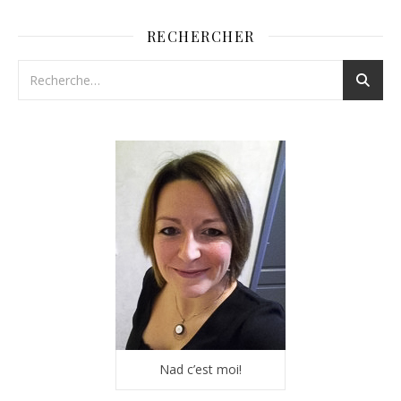
RECHERCHER
Nad c’est moi!