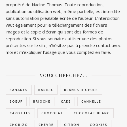
propriété de Nadine Thomas. Toute reproduction,
publication ou utilisation web, même partielle, est interdite
sans autorisation préalable écrite de l’auteur. L’interdiction
vaut également pour le téléchargement des fichiers
images et la copie d’écran qui sont des formes de
reproduction. Si vous souhaitez utiliser une des photos
présentes sur le site, n’hésitez pas à prendre contact avec
moi et m’expliquer l’usage que vous comptez en faire.
VOUS CHERCHEZ…
BANANES
BASILIC
BLANCS D'OEUFS
BOEUF
BRIOCHE
CAKE
CANNELLE
CAROTTES
CHOCOLAT
CHOCOLAT BLANC
CHORIZO
CHÈVRE
CITRON
COOKIES