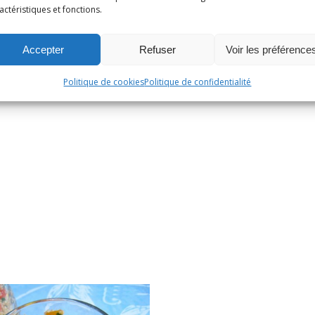
actéristiques et fonctions.
Accepter
Refuser
Voir les préférence
Politique de cookies
Politique de confidentialité