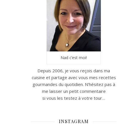
Nad c’est moi!
Depuis 2006, je vous reçois dans ma
cuisine et partage avec vous mes recettes
gourmandes du quotidien. N’hésitez pas à
me laisser un petit commentaire
si vous les testez à votre tour…
INSTAGRAM