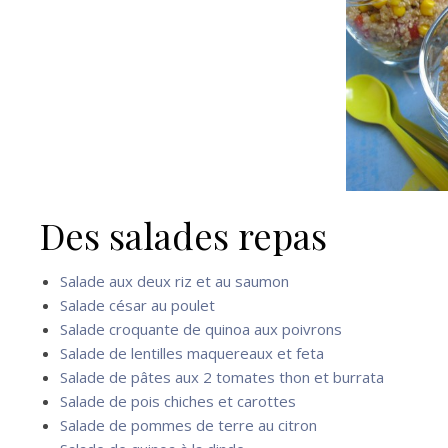
Des salades repas
Salade aux deux riz et au saumon
Salade césar au poulet
Salade croquante de quinoa aux poivrons
Salade de lentilles maquereaux et feta
Salade de pâtes aux 2 tomates thon et burrata
Salade de pois chiches et carottes
Salade de pommes de terre au citron