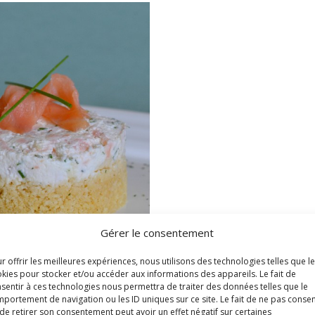
Gérer le consentement
r offrir les meilleures expériences, nous utilisons des technologies telles que l
kies pour stocker et/ou accéder aux informations des appareils. Le fait de
sentir à ces technologies nous permettra de traiter des données telles que le
portement de navigation ou les ID uniques sur ce site. Le fait de ne pas consen
de retirer son consentement peut avoir un effet négatif sur certaines