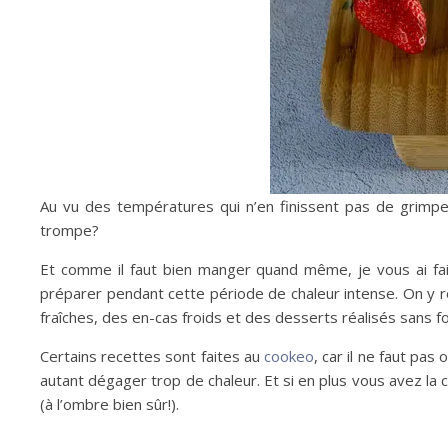
Au vu des températures qui n’en finissent pas de grimpe
trompe?
Et comme il faut bien manger quand même, je vous ai fai
préparer pendant cette période de chaleur intense. On y 
fraîches, des en-cas froids et des desserts réalisés sans fo
Certains recettes sont faites au
cookeo
, car il ne faut pas
autant dégager trop de chaleur. Et si en plus vous avez la
(à l’ombre bien sûr!).