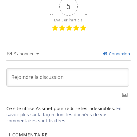
5
Évaluer l'article
S’abonner
Connexion
Ce site utilise Akismet pour réduire les indésirables.
En
savoir plus sur la façon dont les données de vos
commentaires sont traitées
.
1
COMMENTAIRE