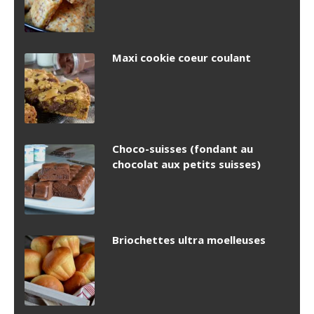
Maxi cookie coeur coulant
Choco-suisses (fondant au
chocolat aux petits suisses)
Briochettes ultra moelleuses