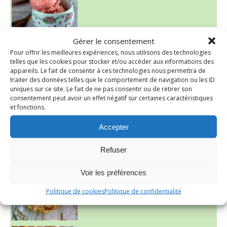
Gérer le consentement
Pour offrir les meilleures expériences, nous utilisons des technologies
telles que les cookies pour stocker et/ou accéder aux informations des
appareils. Le fait de consentir à ces technologies nous permettra de
traiter des données telles que le comportement de navigation ou les ID
uniques sur ce site. Le fait de ne pas consentir ou de retirer son
consentement peut avoir un effet négatif sur certaines caractéristiques
et fonctions.
Accepter
~ SALADE DE PÂTES AUX DEUX TOMATES THON ET BURRA
Refuser
Voir les préférences
Politique de cookies
Politique de confidentialité