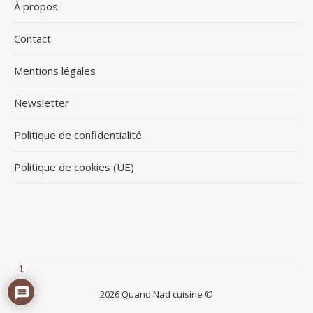
À propos
Contact
Mentions légales
Newsletter
Politique de confidentialité
Politique de cookies (UE)
1
2026 Quand Nad cuisine ©