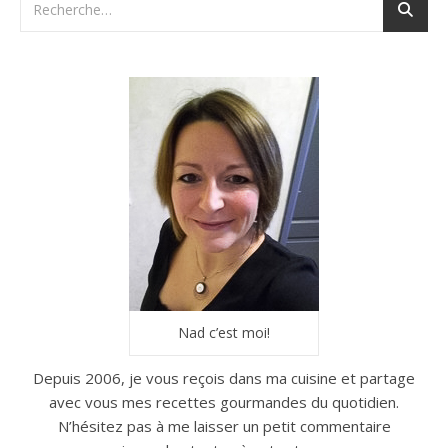
Nad c’est moi!
Depuis 2006, je vous reçois dans ma cuisine et partage
avec vous mes recettes gourmandes du quotidien.
N’hésitez pas à me laisser un petit commentaire