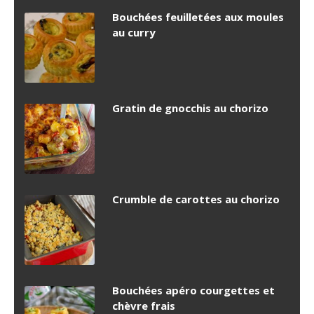
Bouchées feuilletées aux moules
au curry
Gratin de gnocchis au chorizo
Crumble de carottes au chorizo
Bouchées apéro courgettes et
chèvre frais