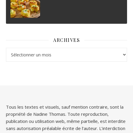
ARCHIVES
Archives
Tous les textes et visuels, sauf mention contraire, sont la
propriété de Nadine Thomas. Toute reproduction,
publication ou utilisation web, même partielle, est interdite
sans autorisation préalable écrite de l’auteur. L’interdiction