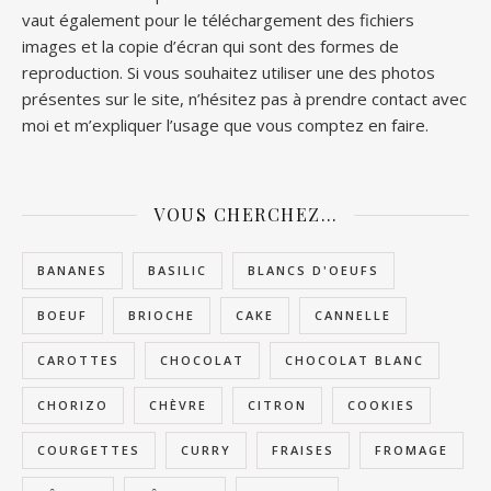
vaut également pour le téléchargement des fichiers
images et la copie d’écran qui sont des formes de
reproduction. Si vous souhaitez utiliser une des photos
présentes sur le site, n’hésitez pas à prendre contact avec
moi et m’expliquer l’usage que vous comptez en faire.
VOUS CHERCHEZ…
BANANES
BASILIC
BLANCS D'OEUFS
BOEUF
BRIOCHE
CAKE
CANNELLE
CAROTTES
CHOCOLAT
CHOCOLAT BLANC
CHORIZO
CHÈVRE
CITRON
COOKIES
COURGETTES
CURRY
FRAISES
FROMAGE