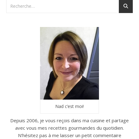
Nad c’est moi!
Depuis 2006, je vous reçois dans ma cuisine et partage
avec vous mes recettes gourmandes du quotidien.
N’hésitez pas à me laisser un petit commentaire