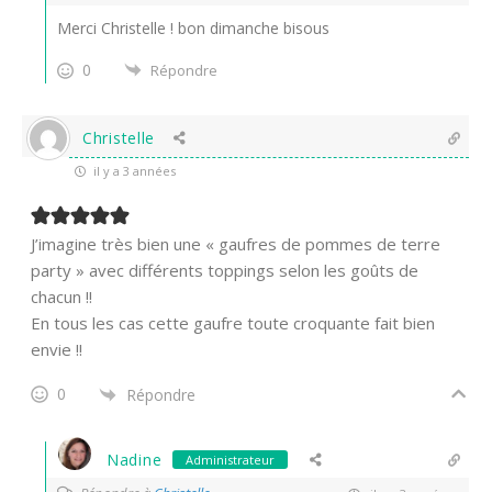
Merci Christelle ! bon dimanche bisous
0
Répondre
Christelle
il y a 3 années
J’imagine très bien une « gaufres de pommes de terre
party » avec différents toppings selon les goûts de
chacun !!
En tous les cas cette gaufre toute croquante fait bien
envie !!
0
Répondre
Nadine
Administrateur