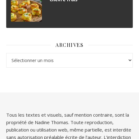
ARCHIVES
Archives
Tous les textes et visuels, sauf mention contraire, sont la
propriété de Nadine Thomas. Toute reproduction,
publication ou utilisation web, même partielle, est interdite
sans autorisation préalable écrite de l’auteur. L’interdiction