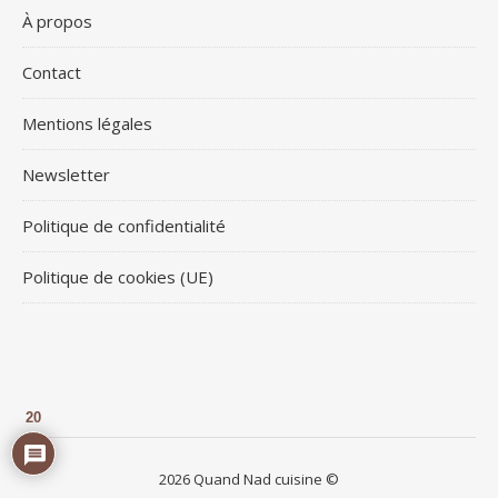
À propos
Contact
Mentions légales
Newsletter
Politique de confidentialité
Politique de cookies (UE)
20
2026 Quand Nad cuisine ©