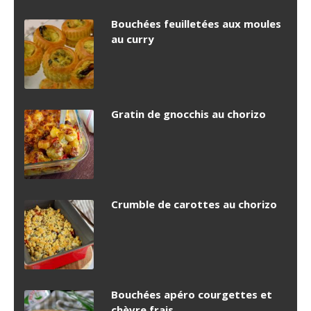
Bouchées feuilletées aux moules
au curry
Gratin de gnocchis au chorizo
Crumble de carottes au chorizo
Bouchées apéro courgettes et
chèvre frais