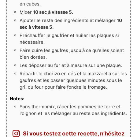
en cubes.
Mixer
10 sec à vitesse 5.
Ajouter le reste des ingrédients et mélanger
10
sec à vitesse 5.
Préchauffer le gaufrier et huiler les plaques si
nécessaire.
Faire cuire les gaufres jusqu'à ce qu'elles soient
bien dorées.
Les déposer au fur et à mesure sur une plaque.
Répartir le chorizo en dés et la mozzarella sur les
gaufres et les passer quelques minutes sous le
gril du four pour faire fondre le fromage.
Notes:
Sans thermomix, râper les pommes de terre et
l'oignon et les mélanger au reste des ingrédients.
Si vous testez cette recette, n’hésitez