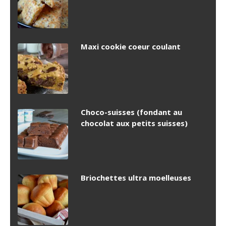
Maxi cookie coeur coulant
Choco-suisses (fondant au
chocolat aux petits suisses)
Briochettes ultra moelleuses