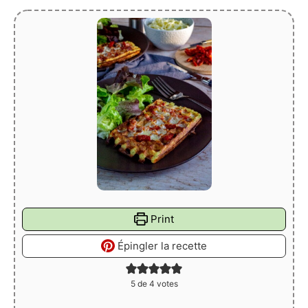
Print
Épingler la recette
5
de
4
votes