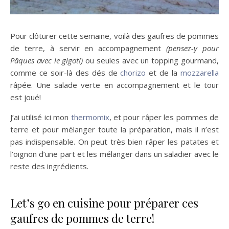
Pour clôturer cette semaine, voilà des gaufres de pommes
de terre, à servir en accompagnement
(pensez-y pour
Pâques avec le gigot!)
ou seules avec un topping gourmand,
comme ce soir-là des dés de
chorizo
et de la
mozzarella
râpée. Une salade verte en accompagnement et le tour
est joué!
J’ai utilisé ici mon
thermomix
, et pour râper les pommes de
terre et pour mélanger toute la préparation, mais il n’est
pas indispensable. On peut très bien râper les patates et
l’oignon d’une part et les mélanger dans un saladier avec le
reste des ingrédients.
Let’s go en cuisine pour préparer ces
gaufres de pommes de terre!