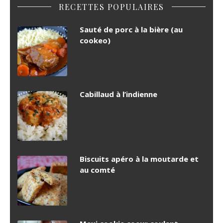
RECETTES POPULAIRES
Sauté de porc à la bière (au
cookeo)
Cabillaud à l’indienne
Biscuits apéro à la moutarde et
au comté