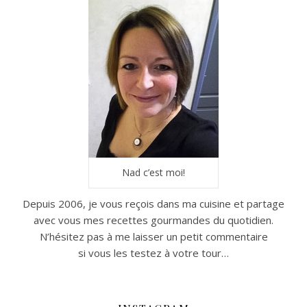
Nad c’est moi!
Depuis 2006, je vous reçois dans ma cuisine et partage
avec vous mes recettes gourmandes du quotidien.
N’hésitez pas à me laisser un petit commentaire
si vous les testez à votre tour…