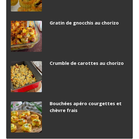
Gratin de gnocchis au chorizo
Crumble de carottes au chorizo
Bouchées apéro courgettes et
chèvre frais