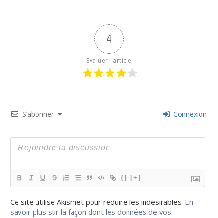
4
Évaluer l'article
S’abonner
Connexion
{}
[+]
Ce site utilise Akismet pour réduire les indésirables.
En
savoir plus sur la façon dont les données de vos