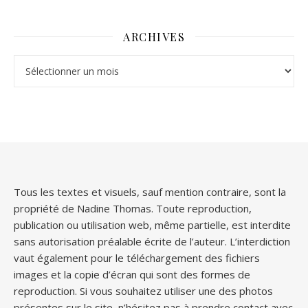
ARCHIVES
Archives
Tous les textes et visuels, sauf mention contraire, sont la
propriété de Nadine Thomas. Toute reproduction,
publication ou utilisation web, même partielle, est interdite
sans autorisation préalable écrite de l’auteur. L’interdiction
vaut également pour le téléchargement des fichiers
images et la copie d’écran qui sont des formes de
reproduction. Si vous souhaitez utiliser une des photos
présentes sur le site, n’hésitez pas à prendre contact avec