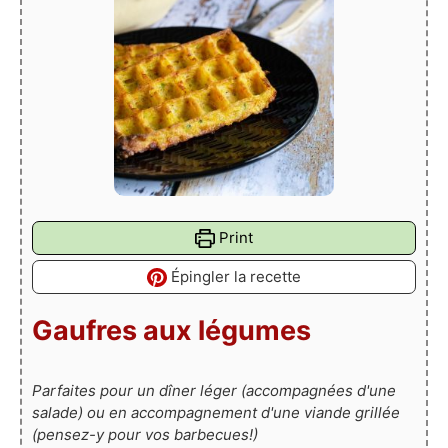
Print
Épingler la recette
Gaufres aux légumes
Parfaites pour un dîner léger
(accompagnées d'une
salade) ou en accompagnement d'une viande grillée
(pensez-y pour vos barbecues!)