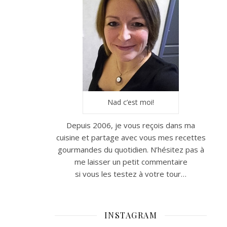
Nad c’est moi!
Depuis 2006, je vous reçois dans ma
cuisine et partage avec vous mes recettes
gourmandes du quotidien. N’hésitez pas à
me laisser un petit commentaire
si vous les testez à votre tour…
INSTAGRAM