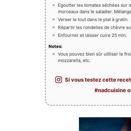
Egoutter les tomates séchées sur d
morceaux dans le saladier. Mélange
Verser le tout dans le plat à gratin.
Répartir les rondelles de chèvre su
Enfourner et laisser cuire 25 min.
Notes:
Vous pouvez bien sûr utiliser le f
mozzarella, etc.
Si vous testez cette recet
#nadcuisine 