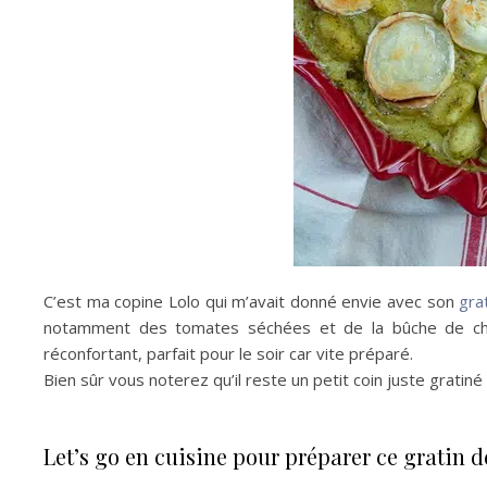
C’est ma copine Lolo qui m’avait donné envie avec son
gra
notamment des tomates séchées et de la bûche de chè
réconfortant, parfait pour le soir car vite préparé.
Bien sûr vous noterez qu’il reste un petit coin juste grati
Let’s go en cuisine pour préparer ce gratin 