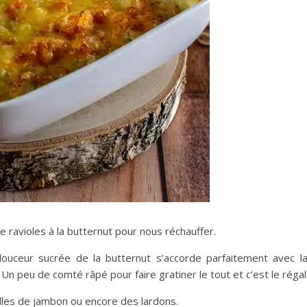
e ravioles à la butternut pour nous réchauffer.
ouceur sucrée de la butternut s’accorde parfaitement avec la
Un peu de comté râpé pour faire gratiner le tout et c’est le régal
elles de jambon ou encore des lardons.