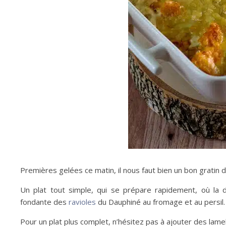
Premières gelées ce matin, il nous faut bien un bon gratin d
Un plat tout simple, qui se prépare rapidement, où la d
fondante des
ravioles
du Dauphiné au fromage et au persil. 
Pour un plat plus complet, n’hésitez pas à ajouter des lam