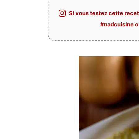
Si vous testez cette recet
#nadcuisine 