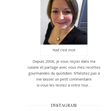
Nad c’est moi!
Depuis 2006, je vous reçois dans ma
cuisine et partage avec vous mes recettes
gourmandes du quotidien. N’hésitez pas à
me laisser un petit commentaire
si vous les testez à votre tour…
INSTAGRAM