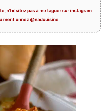
te, n’hésitez pas à me taguer sur instagram
ou mentionnez @nadcuisine