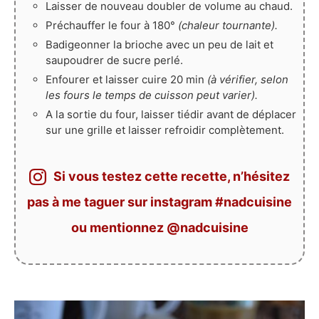
Laisser de nouveau doubler de volume au chaud.
Préchauffer le four à 180°
(chaleur tournante).
Badigeonner la brioche avec un peu de lait et
saupoudrer de sucre perlé.
Enfourer et laisser cuire 20 min
(à vérifier, selon
les fours le temps de cuisson peut varier).
A la sortie du four, laisser tiédir avant de déplacer
sur une grille et laisser refroidir complètement.
Si vous testez cette recette, n’hésitez
pas à me taguer sur instagram #nadcuisine
ou mentionnez @nadcuisine