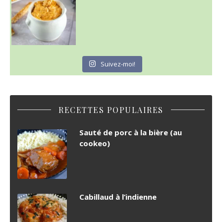
Suivez-moi!
RECETTES POPULAIRES
Sauté de porc à la bière (au
cookeo)
Cabillaud à l’indienne