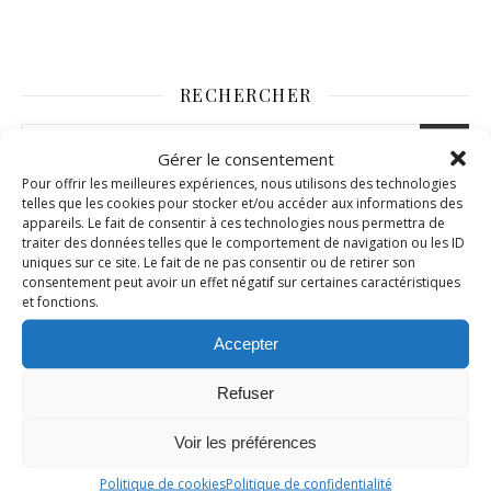
RECHERCHER
Gérer le consentement
Pour offrir les meilleures expériences, nous utilisons des technologies
telles que les cookies pour stocker et/ou accéder aux informations des
appareils. Le fait de consentir à ces technologies nous permettra de
traiter des données telles que le comportement de navigation ou les ID
uniques sur ce site. Le fait de ne pas consentir ou de retirer son
consentement peut avoir un effet négatif sur certaines caractéristiques
et fonctions.
Accepter
Refuser
Voir les préférences
Politique de cookies
Politique de confidentialité