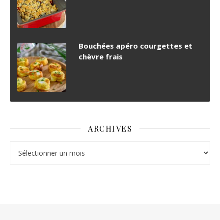
Bouchées apéro courgettes et
chèvre frais
ARCHIVES
Archives