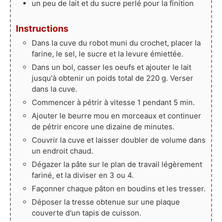
un peu de lait et du sucre perlé pour la finition
Instructions
Dans la cuve du robot muni du crochet, placer la
farine, le sel, le sucre et la levure émiettée.
Dans un bol, casser les oeufs et ajouter le lait
jusqu'à obtenir un poids total de 220 g. Verser
dans la cuve.
Commencer à pétrir à vitesse 1 pendant 5 min.
Ajouter le beurre mou en morceaux et continuer
de pétrir encore une dizaine de minutes.
Couvrir la cuve et laisser doubler de volume dans
un endroit chaud.
Dégazer la pâte sur le plan de travail légèrement
fariné, et la diviser en 3 ou 4.
Façonner chaque pâton en boudins et les tresser.
Déposer la tresse obtenue sur une plaque
couverte d'un tapis de cuisson.