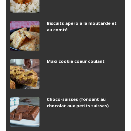
Biscuits apéro à la moutarde et
au comté
Maxi cookie coeur coulant
Choco-suisses (fondant au
chocolat aux petits suisses)