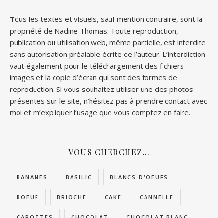
Tous les textes et visuels, sauf mention contraire, sont la
propriété de Nadine Thomas. Toute reproduction,
publication ou utilisation web, même partielle, est interdite
sans autorisation préalable écrite de l’auteur. L’interdiction
vaut également pour le téléchargement des fichiers
images et la copie d’écran qui sont des formes de
reproduction. Si vous souhaitez utiliser une des photos
présentes sur le site, n’hésitez pas à prendre contact avec
moi et m’expliquer l’usage que vous comptez en faire.
VOUS CHERCHEZ…
BANANES
BASILIC
BLANCS D'OEUFS
BOEUF
BRIOCHE
CAKE
CANNELLE
CAROTTES
CHOCOLAT
CHOCOLAT BLANC