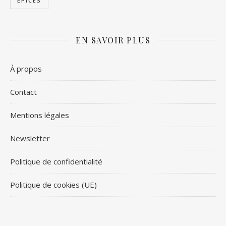
ÉPICES
EN SAVOIR PLUS
À propos
Contact
Mentions légales
Newsletter
Politique de confidentialité
Politique de cookies (UE)