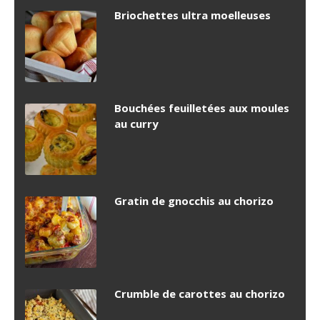
Briochettes ultra moelleuses
Bouchées feuilletées aux moules
au curry
Gratin de gnocchis au chorizo
Crumble de carottes au chorizo