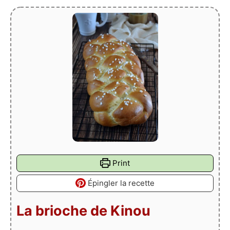
Print
Épingler la recette
La brioche de Kinou