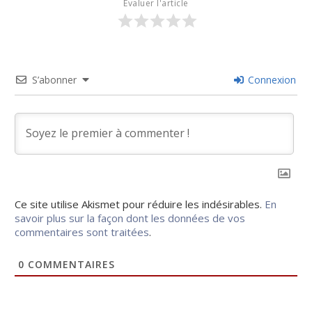
Évaluer l'article
S’abonner
Connexion
Ce site utilise Akismet pour réduire les indésirables.
En
savoir plus sur la façon dont les données de vos
commentaires sont traitées
.
0
COMMENTAIRES