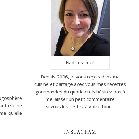
Nad c’est moi!
Depuis 2006, je vous reçois dans ma
cuisine et partage avec vous mes recettes
gourmandes du quotidien. N’hésitez pas à
logosphère
me laisser un petit commentaire
ant elle ne
si vous les testez à votre tour…
me qu’elle
INSTAGRAM