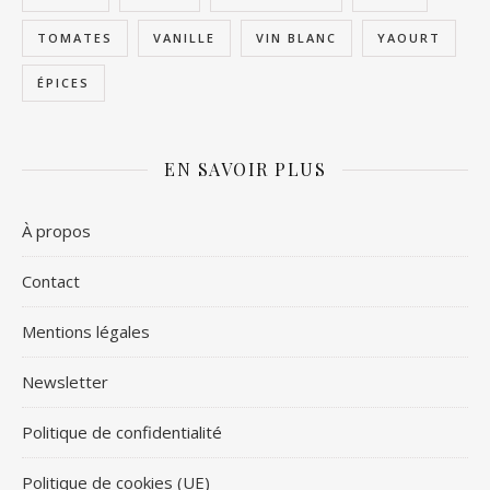
TOMATES
VANILLE
VIN BLANC
YAOURT
ÉPICES
EN SAVOIR PLUS
À propos
Contact
Mentions légales
Newsletter
Politique de confidentialité
Politique de cookies (UE)