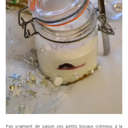
Pas vraiment de saison ces petits bocaux crémeux à la