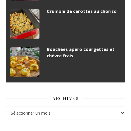
Crumble de carottes au chorizo
Bouchées apéro courgettes et
chèvre frais
ARCHIVES
Archives