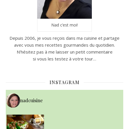
Nad c’est moi!
Depuis 2006, je vous reçois dans ma cuisine et partage
avec vous mes recettes gourmandes du quotidien.
N’hésitez pas à me laisser un petit commentaire
si vous les testez à votre tour…
INSTAGRAM
nadcuisine