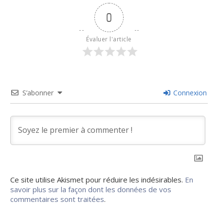
0
Évaluer l'article
S’abonner
Connexion
Ce site utilise Akismet pour réduire les indésirables.
En
savoir plus sur la façon dont les données de vos
commentaires sont traitées
.