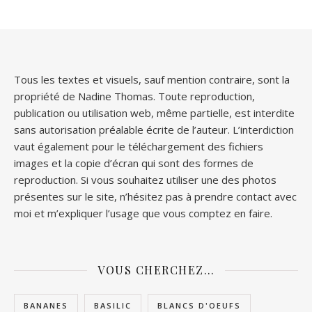
Tous les textes et visuels, sauf mention contraire, sont la
propriété de Nadine Thomas. Toute reproduction,
publication ou utilisation web, même partielle, est interdite
sans autorisation préalable écrite de l’auteur. L’interdiction
vaut également pour le téléchargement des fichiers
images et la copie d’écran qui sont des formes de
reproduction. Si vous souhaitez utiliser une des photos
présentes sur le site, n’hésitez pas à prendre contact avec
moi et m’expliquer l’usage que vous comptez en faire.
VOUS CHERCHEZ…
BANANES
BASILIC
BLANCS D'OEUFS