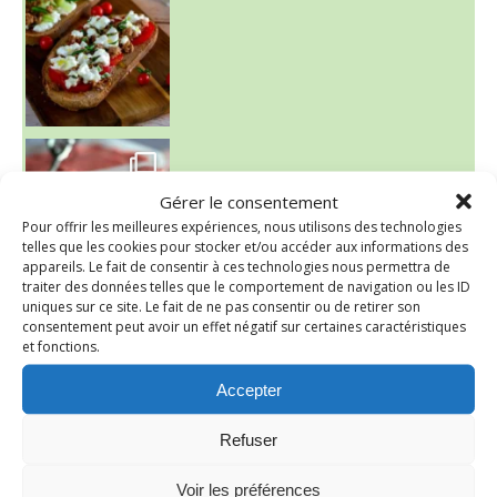
~ NICE CREAM À LA FRAISE ~
Presque un mois que
Gérer le consentement
Pour offrir les meilleures expériences, nous utilisons des technologies
telles que les cookies pour stocker et/ou accéder aux informations des
appareils. Le fait de consentir à ces technologies nous permettra de
traiter des données telles que le comportement de navigation ou les ID
uniques sur ce site. Le fait de ne pas consentir ou de retirer son
consentement peut avoir un effet négatif sur certaines caractéristiques
et fonctions.
Accepter
Refuser
Voir les préférences