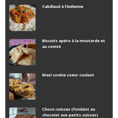
Cabillaud à l’indienne
Biscuits apéro à la moutarde et
au comté
Maxi cookie coeur coulant
Choco-suisses (fondant au
chocolat aux petits suisses)