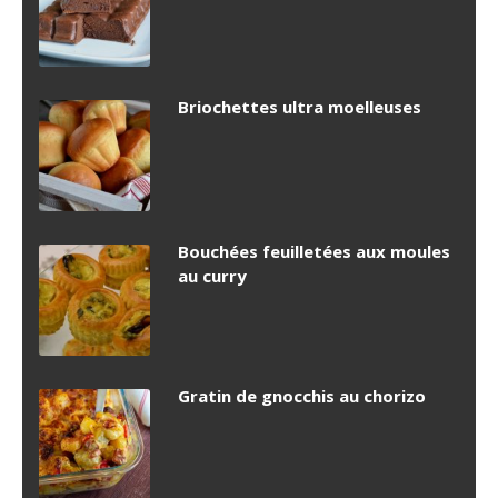
Briochettes ultra moelleuses
Bouchées feuilletées aux moules
au curry
Gratin de gnocchis au chorizo