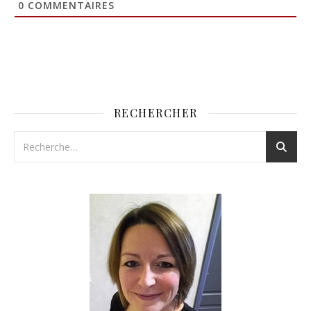
0
COMMENTAIRES
RECHERCHER