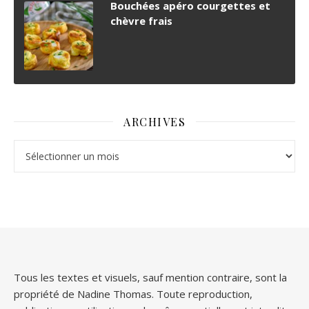
Bouchées apéro courgettes et
chèvre frais
ARCHIVES
Archives
Tous les textes et visuels, sauf mention contraire, sont la
propriété de Nadine Thomas. Toute reproduction,