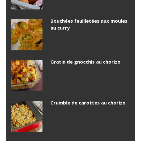
Bouchées feuilletées aux moules
au curry
Gratin de gnocchis au chorizo
Crumble de carottes au chorizo