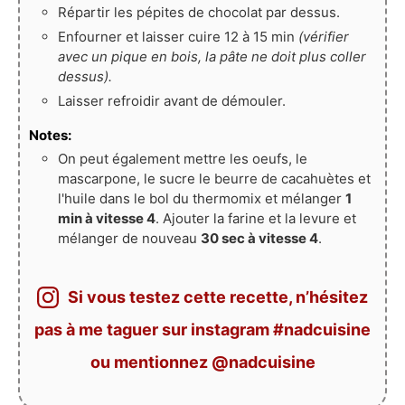
Répartir les pépites de chocolat par dessus.
Enfourner et laisser cuire 12 à 15 min
(vérifier
avec un pique en bois, la pâte ne doit plus coller
dessus).
Laisser refroidir avant de démouler.
Notes:
On peut également mettre les oeufs, le
mascarpone, le sucre le beurre de cacahuètes et
l'huile dans le bol du thermomix et mélanger
1
min à vitesse 4
. Ajouter la farine et la levure et
mélanger de nouveau
30 sec à vitesse 4
.
Si vous testez cette recette, n’hésitez
pas à me taguer sur instagram #nadcuisine
ou mentionnez @nadcuisine