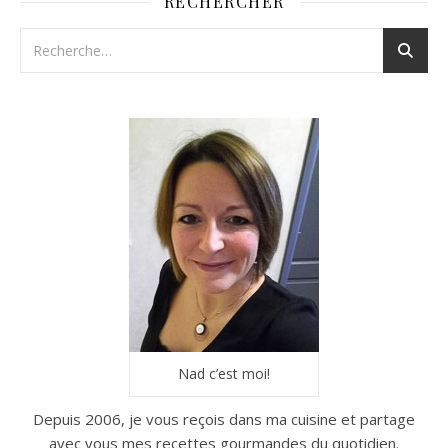
RECHERCHER
Nad c’est moi!
Depuis 2006, je vous reçois dans ma cuisine et partage
avec vous mes recettes gourmandes du quotidien.