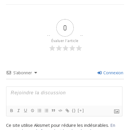
0
Évaluer l'article
S’abonner
Connexion
{}
[+]
Ce site utilise Akismet pour réduire les indésirables.
En