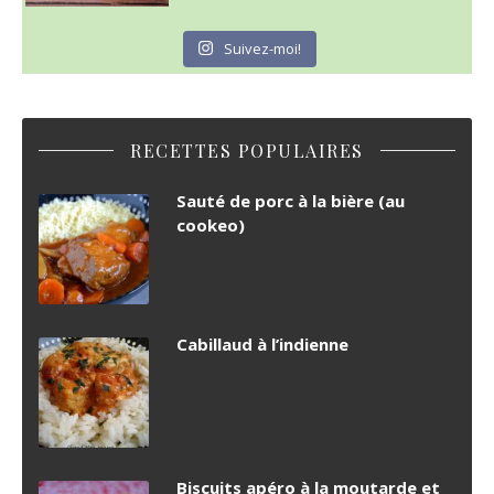
Suivez-moi!
RECETTES POPULAIRES
Sauté de porc à la bière (au
cookeo)
Cabillaud à l’indienne
Biscuits apéro à la moutarde et