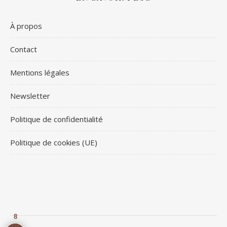
À propos
Contact
Mentions légales
Newsletter
Politique de confidentialité
Politique de cookies (UE)
8