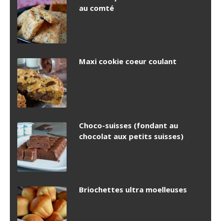
au comté
Maxi cookie coeur coulant
Choco-suisses (fondant au
chocolat aux petits suisses)
Briochettes ultra moelleuses