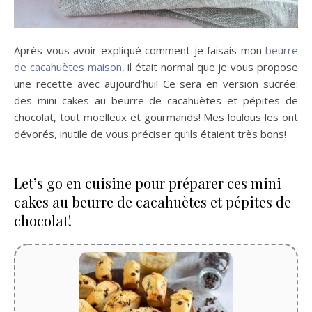
Après vous avoir expliqué comment je faisais mon
beurre
de cacahuètes maison
, il était normal que je vous propose
une recette avec aujourd’hui! Ce sera en version sucrée:
des mini cakes au beurre de cacahuètes et pépites de
chocolat, tout moelleux et gourmands! Mes loulous les ont
dévorés, inutile de vous préciser qu’ils étaient très bons!
Let’s go en cuisine pour préparer ces mini
cakes au beurre de cacahuètes et pépites de
chocolat!