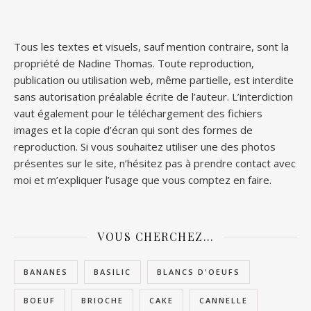
Tous les textes et visuels, sauf mention contraire, sont la
propriété de Nadine Thomas. Toute reproduction,
publication ou utilisation web, même partielle, est interdite
sans autorisation préalable écrite de l’auteur. L’interdiction
vaut également pour le téléchargement des fichiers
images et la copie d’écran qui sont des formes de
reproduction. Si vous souhaitez utiliser une des photos
présentes sur le site, n’hésitez pas à prendre contact avec
moi et m’expliquer l’usage que vous comptez en faire.
VOUS CHERCHEZ…
BANANES
BASILIC
BLANCS D'OEUFS
BOEUF
BRIOCHE
CAKE
CANNELLE