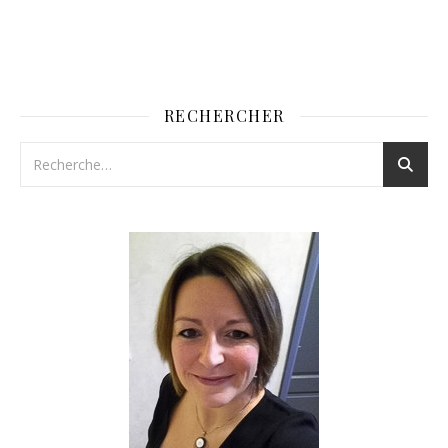
RECHERCHER