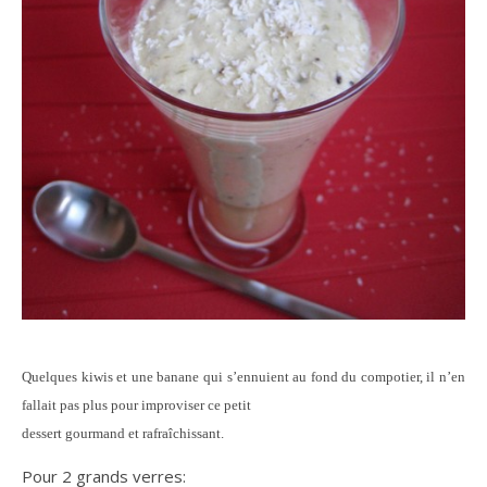
Quelques kiwis et une banane qui s’ennuient au fond du compotier, il n’en
fallait pas plus pour improviser ce petit
dessert gourmand et rafraîchissant.
Pour 2 grands verres: