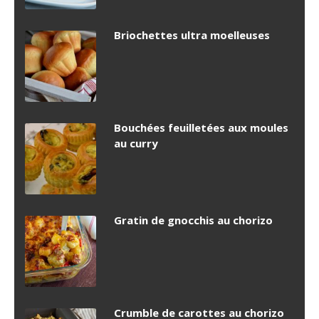
Briochettes ultra moelleuses
Bouchées feuilletées aux moules
au curry
Gratin de gnocchis au chorizo
Crumble de carottes au chorizo