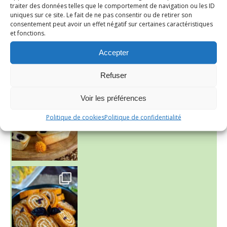
traiter des données telles que le comportement de navigation ou les ID
uniques sur ce site. Le fait de ne pas consentir ou de retirer son
consentement peut avoir un effet négatif sur certaines caractéristiques
et fonctions.
Accepter
Refuser
~ FINANCIERS MYRTILLES ET CITRON ~
Aujourd'hu
Voir les préférences
Politique de cookies
Politique de confidentialité