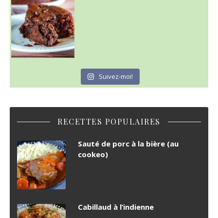
Suivez-moi!
RECETTES POPULAIRES
Sauté de porc à la bière (au
cookeo)
Cabillaud à l’indienne