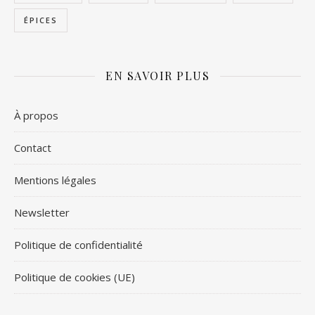
ÉPICES
EN SAVOIR PLUS
À propos
Contact
Mentions légales
Newsletter
Politique de confidentialité
Politique de cookies (UE)