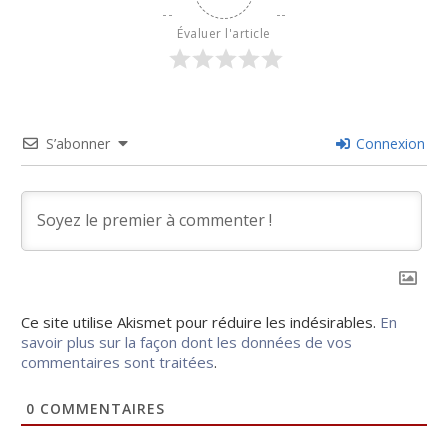
Évaluer l'article
S’abonner
Connexion
Ce site utilise Akismet pour réduire les indésirables.
En
savoir plus sur la façon dont les données de vos
commentaires sont traitées
.
0
COMMENTAIRES