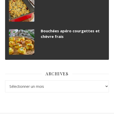
Bouchées apéro courgettes et
chèvre frais
ARCHIVES
Archives