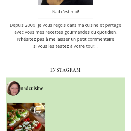
Nad c’est moi!
Depuis 2006, je vous reçois dans ma cuisine et partage
avec vous mes recettes gourmandes du quotidien.
N’hésitez pas à me laisser un petit commentaire
si vous les testez à votre tour…
INSTAGRAM
nadcuisine