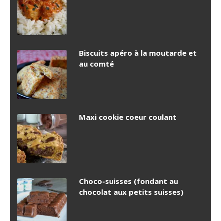
Biscuits apéro à la moutarde et
au comté
Maxi cookie coeur coulant
Choco-suisses (fondant au
chocolat aux petits suisses)