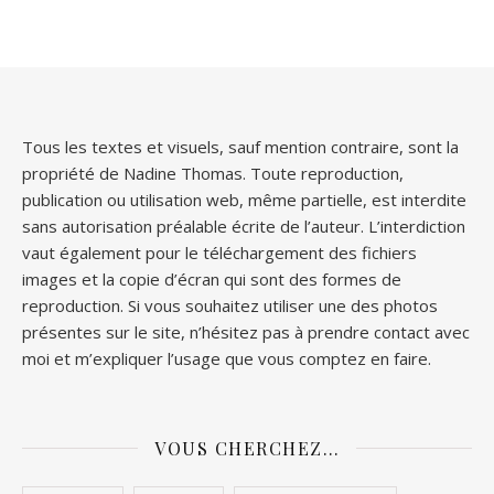
Tous les textes et visuels, sauf mention contraire, sont la
propriété de Nadine Thomas. Toute reproduction,
publication ou utilisation web, même partielle, est interdite
sans autorisation préalable écrite de l’auteur. L’interdiction
vaut également pour le téléchargement des fichiers
images et la copie d’écran qui sont des formes de
reproduction. Si vous souhaitez utiliser une des photos
présentes sur le site, n’hésitez pas à prendre contact avec
moi et m’expliquer l’usage que vous comptez en faire.
VOUS CHERCHEZ…