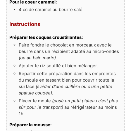
Pour le coeur caramel:
4
cc
de caramel au beurre salé
Instructions
Préparer les coques croustillantes:
Faire fondre le chocolat en morceaux avec le
beurre dans un récipient adapté au micro-ondes
(ou au bain marie).
Ajouter le riz soufflé et bien mélanger.
Répartir cette préparation dans les empreintes
du moule en tassant bien pour couvrir toute la
surface
(s'aider d'une cuillère ou d'une petite
spatule coudée).
Placer le moule
(posé un petit plateau c'est plus
sûr pour le transport)
au réfrigérateur au moins
1h.
Préparer la mousse: