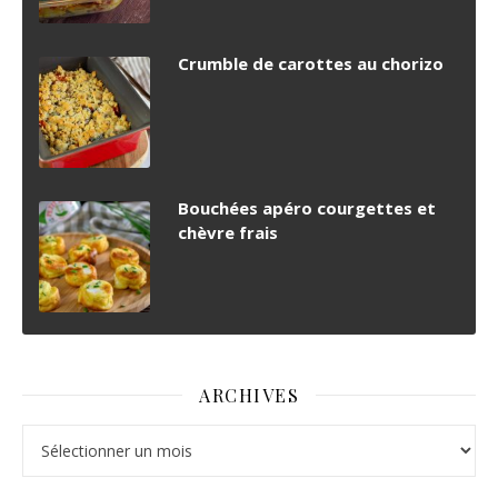
Crumble de carottes au chorizo
Bouchées apéro courgettes et
chèvre frais
ARCHIVES
Archives