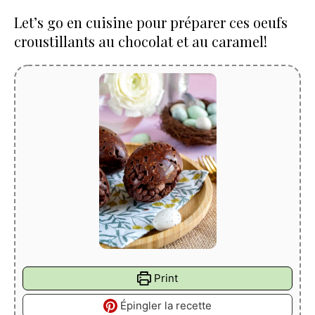
Let’s go en cuisine pour préparer ces oeufs
croustillants au chocolat et au caramel!
Print
Épingler la recette