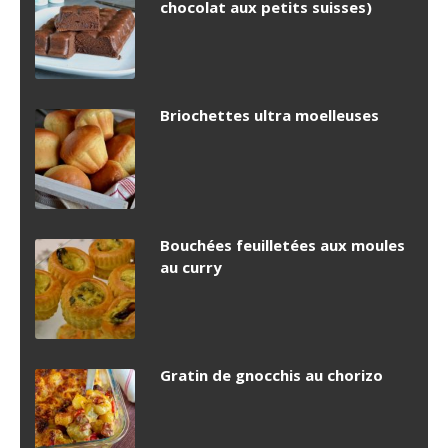
chocolat aux petits suisses)
Briochettes ultra moelleuses
Bouchées feuilletées aux moules
au curry
Gratin de gnocchis au chorizo