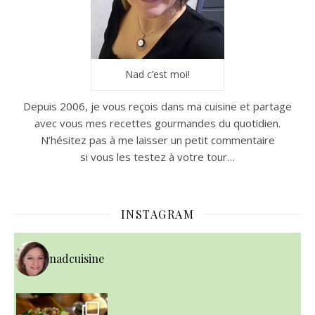
Nad c’est moi!
Depuis 2006, je vous reçois dans ma cuisine et partage
avec vous mes recettes gourmandes du quotidien.
N’hésitez pas à me laisser un petit commentaire
si vous les testez à votre tour…
INSTAGRAM
nadcuisine