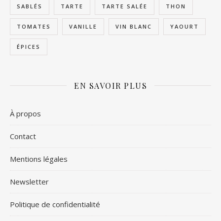
SABLÉS
TARTE
TARTE SALÉE
THON
TOMATES
VANILLE
VIN BLANC
YAOURT
ÉPICES
EN SAVOIR PLUS
À propos
Contact
Mentions légales
Newsletter
Politique de confidentialité