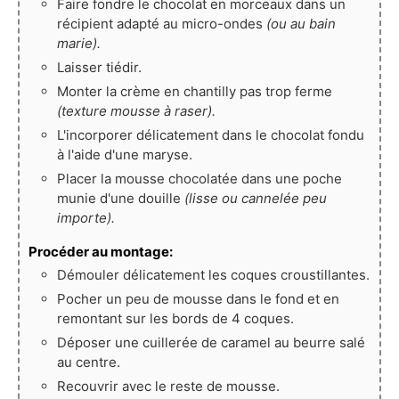
Faire fondre le chocolat en morceaux dans un
récipient adapté au micro-ondes
(ou au bain
marie).
Laisser tiédir.
Monter la crème en chantilly pas trop ferme
(texture mousse à raser).
L'incorporer délicatement dans le chocolat fondu
à l'aide d'une maryse.
Placer la mousse chocolatée dans une poche
munie d'une douille
(lisse ou cannelée peu
importe).
Procéder au montage:
Démouler délicatement les coques croustillantes.
Pocher un peu de mousse dans le fond et en
remontant sur les bords de 4 coques.
Déposer une cuillerée de caramel au beurre salé
au centre.
Recouvrir avec le reste de mousse.