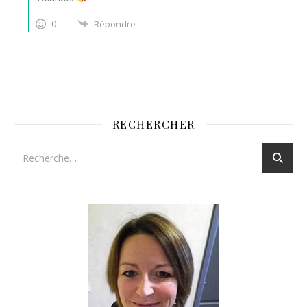
0
Répondre
RECHERCHER