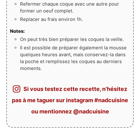
Refermer chaque coque avec une autre pour
former un oeuf complet.
Replacer au frais environ 1h.
Notes:
On peut très bien préparer les coques la veille.
Il est possible de préparer également la mousse
quelques heures avant, mais conservez-la dans
la poche et remplissez les coques au derniers
moments.
Si vous testez cette recette, n’hésitez
pas à me taguer sur instagram #nadcuisine
ou mentionnez @nadcuisine