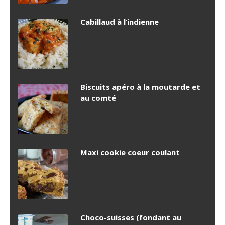
Cabillaud à l’indienne
Biscuits apéro à la moutarde et
au comté
Maxi cookie coeur coulant
Choco-suisses (fondant au