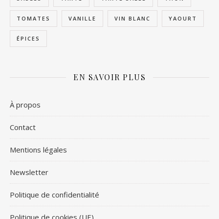
TOMATES
VANILLE
VIN BLANC
YAOURT
ÉPICES
EN SAVOIR PLUS
À propos
Contact
Mentions légales
Newsletter
Politique de confidentialité
Politique de cookies (UE)