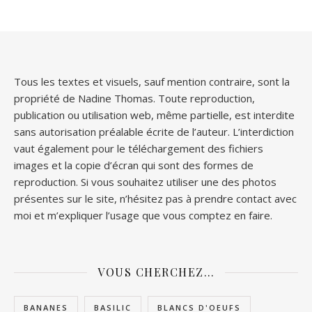
Tous les textes et visuels, sauf mention contraire, sont la
propriété de Nadine Thomas. Toute reproduction,
publication ou utilisation web, même partielle, est interdite
sans autorisation préalable écrite de l’auteur. L’interdiction
vaut également pour le téléchargement des fichiers
images et la copie d’écran qui sont des formes de
reproduction. Si vous souhaitez utiliser une des photos
présentes sur le site, n’hésitez pas à prendre contact avec
moi et m’expliquer l’usage que vous comptez en faire.
VOUS CHERCHEZ…
BANANES
BASILIC
BLANCS D'OEUFS