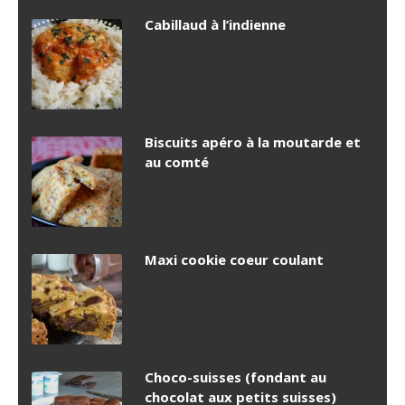
Cabillaud à l’indienne
Biscuits apéro à la moutarde et
au comté
Maxi cookie coeur coulant
Choco-suisses (fondant au
chocolat aux petits suisses)