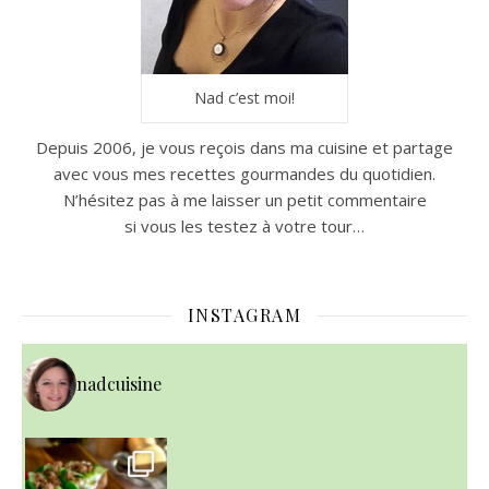
Nad c’est moi!
Depuis 2006, je vous reçois dans ma cuisine et partage
avec vous mes recettes gourmandes du quotidien.
N’hésitez pas à me laisser un petit commentaire
si vous les testez à votre tour…
INSTAGRAM
nadcuisine