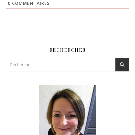
0
COMMENTAIRES
RECHERCHER