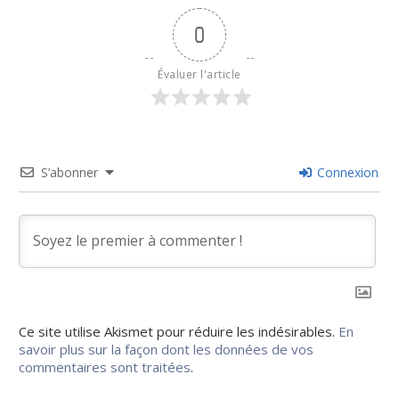
0
Évaluer l'article
S’abonner
Connexion
Ce site utilise Akismet pour réduire les indésirables.
En
savoir plus sur la façon dont les données de vos
commentaires sont traitées
.