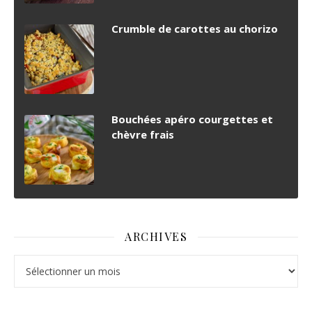
Crumble de carottes au chorizo
Bouchées apéro courgettes et
chèvre frais
ARCHIVES
Archives