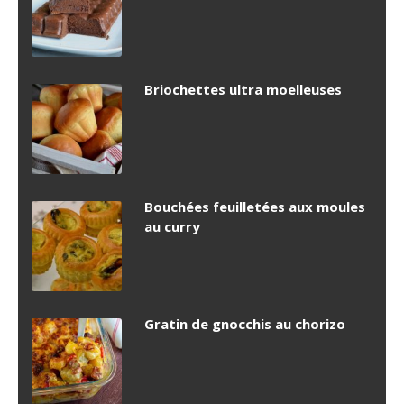
Briochettes ultra moelleuses
Bouchées feuilletées aux moules
au curry
Gratin de gnocchis au chorizo