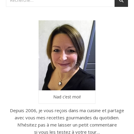
Nad c’est moi!
Depuis 2006, je vous reçois dans ma cuisine et partage
avec vous mes recettes gourmandes du quotidien.
N’hésitez pas à me laisser un petit commentaire
si vous les testez à votre tour…