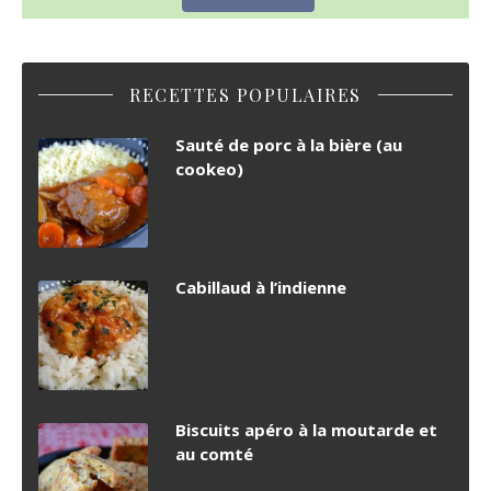
RECETTES POPULAIRES
Sauté de porc à la bière (au
cookeo)
Cabillaud à l’indienne
Biscuits apéro à la moutarde et
au comté