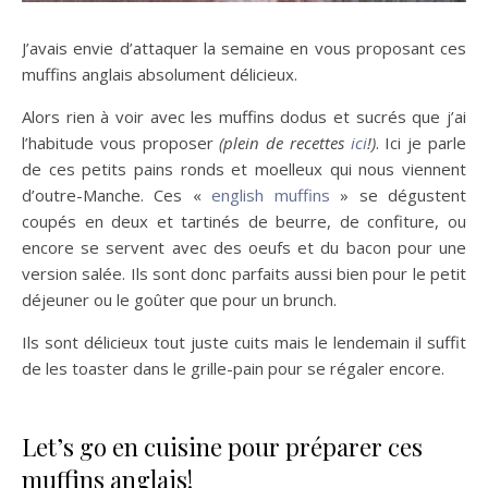
J’avais envie d’attaquer la semaine en vous proposant ces
muffins anglais absolument délicieux.
Alors rien à voir avec les muffins dodus et sucrés que j’ai
l’habitude vous proposer
(plein de recettes
ici
!)
. Ici je parle
de ces petits pains ronds et moelleux qui nous viennent
d’outre-Manche. Ces «
english muffins
» se dégustent
coupés en deux et tartinés de beurre, de confiture, ou
encore se servent avec des oeufs et du bacon pour une
version salée. Ils sont donc parfaits aussi bien pour le petit
déjeuner ou le goûter que pour un brunch.
Ils sont délicieux tout juste cuits mais le lendemain il suffit
de les toaster dans le grille-pain pour se régaler encore.
Let’s go en cuisine pour préparer ces
muffins anglais!