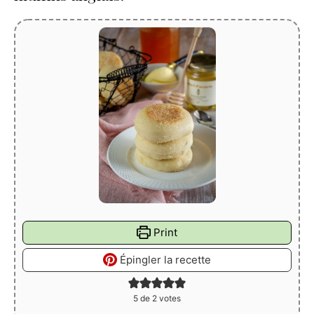
Print
Épingler la recette
5
de
2
votes