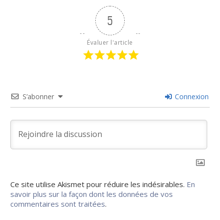
5
Évaluer l'article
S’abonner
Connexion
Ce site utilise Akismet pour réduire les indésirables.
En
savoir plus sur la façon dont les données de vos
commentaires sont traitées
.