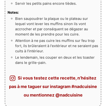
Servir les petits pains encore tièdes.
Notes:
Bien saupoudrer la plaque ou le plateau sur
lequel vont lever les muffins sinon ils vont
accrocher et par conséquent se dégazer au
moment de les prendre pour les cuire.
Attention à ne pas cuire les muffins sur feu trop
fort, ils brûleraient à l'extérieur et ne seraient pas
cuits à l'intérieur.
Le lendemain, les couper en deux et les toaster
dans le grille-pain.
Si vous testez cette recette, n’hésitez
pas à me taguer sur instagram #nadcuisine
ou mentionnez @nadcuisine