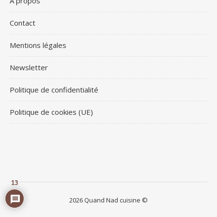
À propos
Contact
Mentions légales
Newsletter
Politique de confidentialité
Politique de cookies (UE)
13
2026 Quand Nad cuisine ©