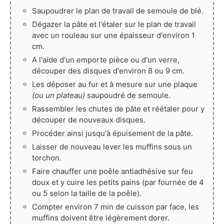
Saupoudrer le plan de travail de semoule de blé.
Dégazer la pâte et l'étaler sur le plan de travail
avec un rouleau sur une épaisseur d'environ 1
cm.
A l'aide d'un emporte pièce ou d'un verre,
découper des disques d'environ 8 ou 9 cm.
Les déposer au fur et à mesure sur une plaque
(ou un plateau)
saupoudré de semoule.
Rassembler les chutes de pâte et réétaler pour y
découper de nouveaux disques.
Procéder ainsi jusqu'à épuisement de la pâte.
Laisser de nouveau lever les muffins sous un
torchon.
Faire chauffer une poêle antiadhésive sur feu
doux et y cuire les petits pains (par fournée de 4
ou 5 selon la taille de la poêle).
Compter environ 7 min de cuisson par face, les
muffins doivent être légèrement dorer.