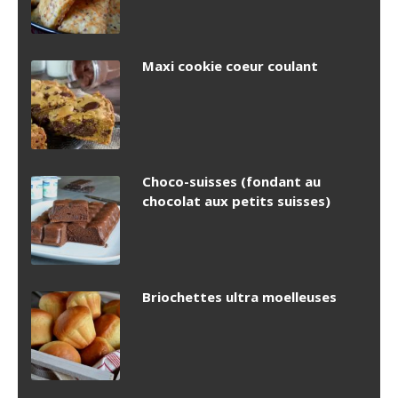
Maxi cookie coeur coulant
Choco-suisses (fondant au
chocolat aux petits suisses)
Briochettes ultra moelleuses