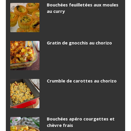
Bouchées feuilletées aux moules
au curry
Gratin de gnocchis au chorizo
Crumble de carottes au chorizo
Bouchées apéro courgettes et
chèvre frais