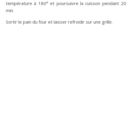
température à 180° et poursuivre la cuisson pendant 20
min.
Sortir le pain du four et laisser refroidir sur une grille.