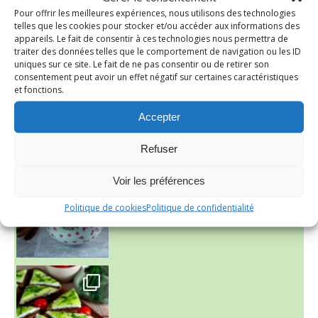
Pour offrir les meilleures expériences, nous utilisons des technologies
telles que les cookies pour stocker et/ou accéder aux informations des
appareils. Le fait de consentir à ces technologies nous permettra de
traiter des données telles que le comportement de navigation ou les ID
uniques sur ce site. Le fait de ne pas consentir ou de retirer son
consentement peut avoir un effet négatif sur certaines caractéristiques
et fonctions.
Accepter
Refuser
~ NICE CREAM À LA FRAISE ~
Presque un mois que
Voir les préférences
Politique de cookies
Politique de confidentialité