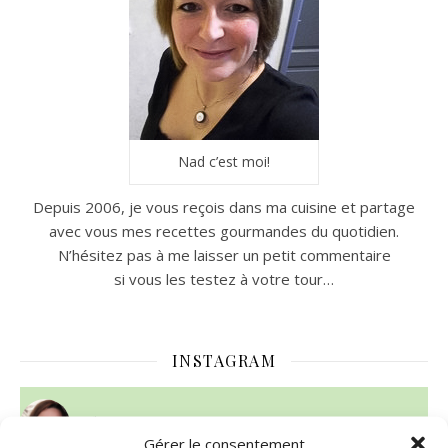
Nad c’est moi!
Depuis 2006, je vous reçois dans ma cuisine et partage
avec vous mes recettes gourmandes du quotidien.
N’hésitez pas à me laisser un petit commentaire
si vous les testez à votre tour…
INSTAGRAM
nadcuisine
Gérer le consentement