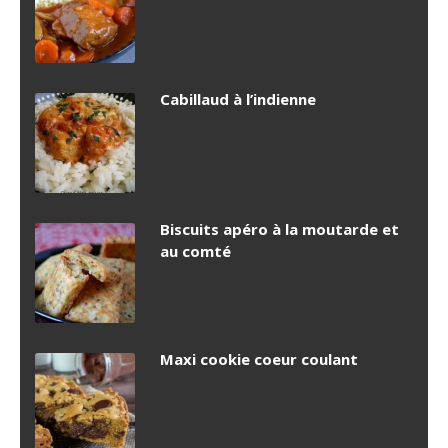
Cabillaud à l’indienne
Biscuits apéro à la moutarde et
au comté
Maxi cookie coeur coulant