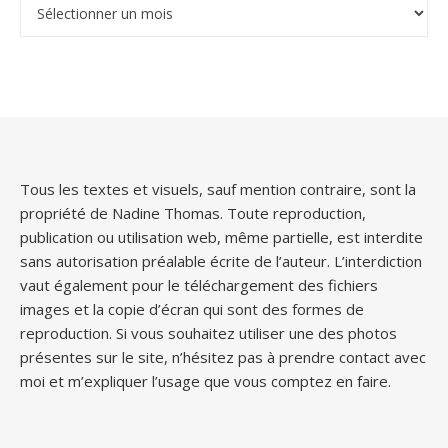
Archives
Tous les textes et visuels, sauf mention contraire, sont la
propriété de Nadine Thomas. Toute reproduction,
publication ou utilisation web, même partielle, est interdite
sans autorisation préalable écrite de l’auteur. L’interdiction
vaut également pour le téléchargement des fichiers
images et la copie d’écran qui sont des formes de
reproduction. Si vous souhaitez utiliser une des photos
présentes sur le site, n’hésitez pas à prendre contact avec
moi et m’expliquer l’usage que vous comptez en faire.