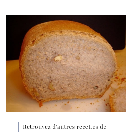
Retrouvez d’autres recettes de