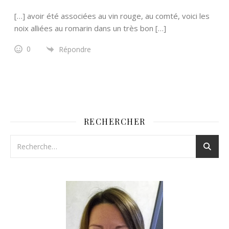
[…] avoir été associées au vin rouge, au comté, voici les
noix alliées au romarin dans un très bon […]
0
Répondre
RECHERCHER