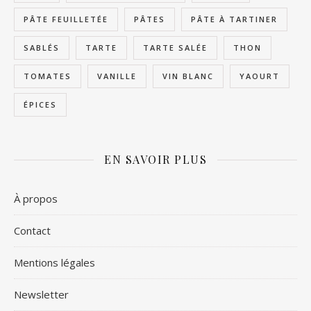
PÂTE FEUILLETÉE
PÂTES
PÂTE À TARTINER
SABLÉS
TARTE
TARTE SALÉE
THON
TOMATES
VANILLE
VIN BLANC
YAOURT
ÉPICES
EN SAVOIR PLUS
À propos
Contact
Mentions légales
Newsletter