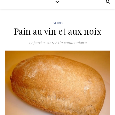
PAINS
Pain au vin et aux noix
19 janvier 2007
/
Un commentaire