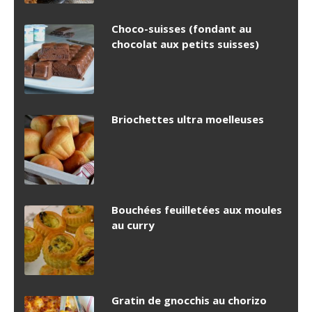
Choco-suisses (fondant au
chocolat aux petits suisses)
Briochettes ultra moelleuses
Bouchées feuilletées aux moules
au curry
Gratin de gnocchis au chorizo