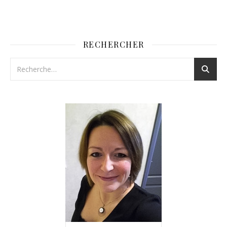
RECHERCHER