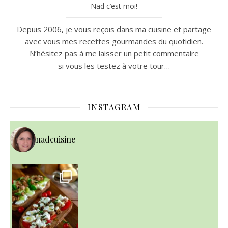
Nad c’est moi!
Depuis 2006, je vous reçois dans ma cuisine et partage
avec vous mes recettes gourmandes du quotidien.
N’hésitez pas à me laisser un petit commentaire
si vous les testez à votre tour…
INSTAGRAM
nadcuisine