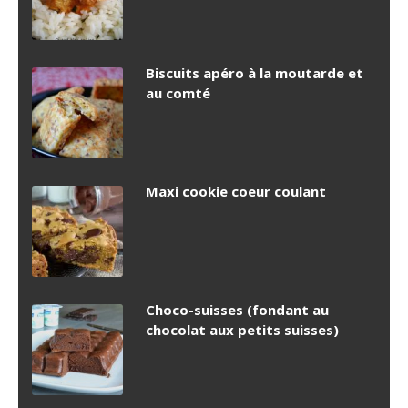
Biscuits apéro à la moutarde et
au comté
Maxi cookie coeur coulant
Choco-suisses (fondant au
chocolat aux petits suisses)