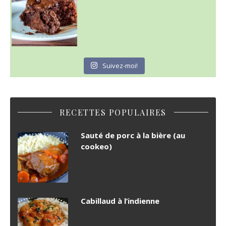
Suivez-moi!
RECETTES POPULAIRES
Sauté de porc à la bière (au
cookeo)
Cabillaud à l’indienne