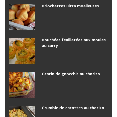
Briochettes ultra moelleuses
Bouchées feuilletées aux moules
au curry
Gratin de gnocchis au chorizo
Crumble de carottes au chorizo