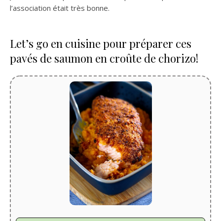
l’association était très bonne.
Let’s go en cuisine pour préparer ces
pavés de saumon en croûte de chorizo!