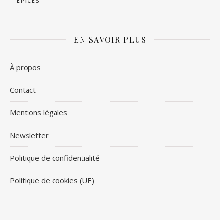
ÉPICES
EN SAVOIR PLUS
À propos
Contact
Mentions légales
Newsletter
Politique de confidentialité
Politique de cookies (UE)