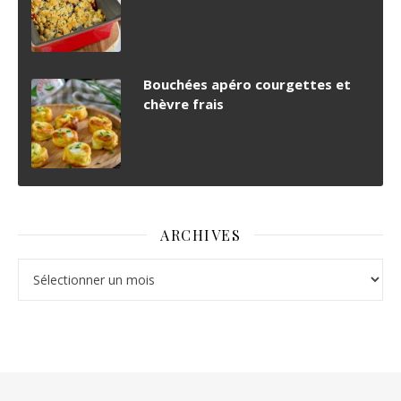
Bouchées apéro courgettes et
chèvre frais
ARCHIVES
Archives