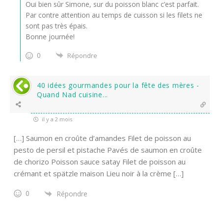
Oui bien sûr Simone, sur du poisson blanc c’est parfait.
Par contre attention au temps de cuisson si les filets ne
sont pas très épais.
Bonne journée!
0
Répondre
40 idées gourmandes pour la fête des mères -
Quand Nad cuisine...
il y a 2 mois
[…] Saumon en croûte d’amandes Filet de poisson au
pesto de persil et pistache Pavés de saumon en croûte
de chorizo Poisson sauce satay Filet de poisson au
crémant et spätzle maison Lieu noir à la crème […]
0
Répondre