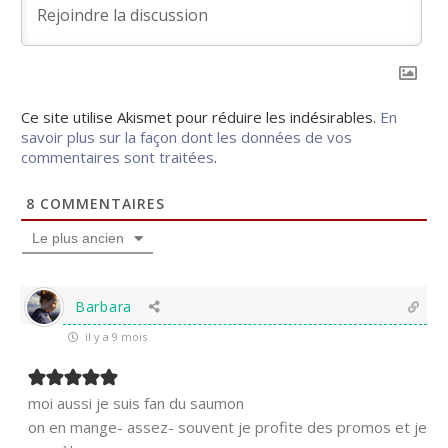
Ce site utilise Akismet pour réduire les indésirables.
En
savoir plus sur la façon dont les données de vos
commentaires sont traitées
.
8
COMMENTAIRES
Le plus ancien
Barbara
il y a 9 mois
moi aussi je suis fan du saumon
on en mange- assez- souvent je profite des promos et je