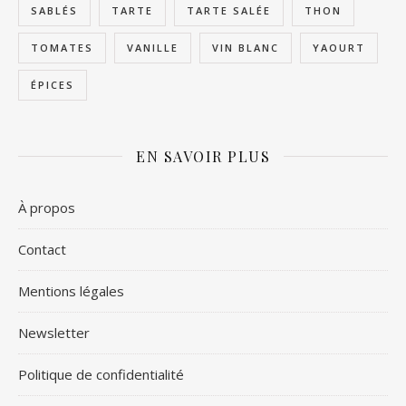
SABLÉS
TARTE
TARTE SALÉE
THON
TOMATES
VANILLE
VIN BLANC
YAOURT
ÉPICES
EN SAVOIR PLUS
À propos
Contact
Mentions légales
Newsletter
Politique de confidentialité