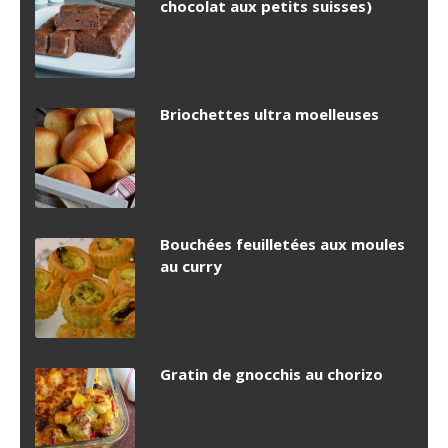
chocolat aux petits suisses)
Briochettes ultra moelleuses
Bouchées feuilletées aux moules
au curry
Gratin de gnocchis au chorizo