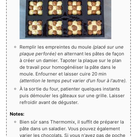
Remplir les empreintes du moule
(placé sur une
plaque perforée)
en alternant les pâtes de façon
à créer un damier. Tapoter la plaque sur le plan
de travail pour homogénéiser la pâte dans le
moule. Enfourner et laisser cuire 20 min
(attention le temps peut varier d'un four à l'autre).
À la sortie du four, patienter quelques instants
puis démouler les gâteaux sur une grille. Laisser
refroidir avant de déguster.
Notes:
Bien sûr sans Thermomix, il suffit de préparer la
pâte dans un saladier. Vous pouvez également
varier les chocolats. Si vous n'avez pas de poche