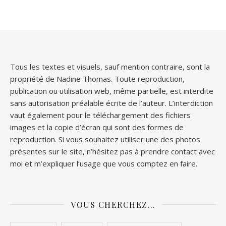
Tous les textes et visuels, sauf mention contraire, sont la
propriété de Nadine Thomas. Toute reproduction,
publication ou utilisation web, même partielle, est interdite
sans autorisation préalable écrite de l’auteur. L’interdiction
vaut également pour le téléchargement des fichiers
images et la copie d’écran qui sont des formes de
reproduction. Si vous souhaitez utiliser une des photos
présentes sur le site, n’hésitez pas à prendre contact avec
moi et m’expliquer l’usage que vous comptez en faire.
VOUS CHERCHEZ…