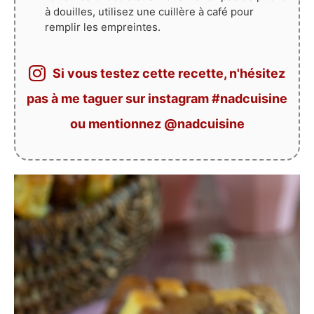
à douilles, utilisez une cuillère à café pour
remplir les empreintes.
Si vous testez cette recette, n'hésitez
pas à me taguer sur instagram #nadcuisine
ou mentionnez @nadcuisine