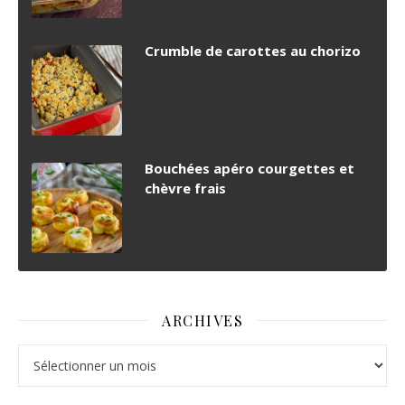
Crumble de carottes au chorizo
Bouchées apéro courgettes et
chèvre frais
ARCHIVES
Archives