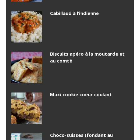
Cabillaud à l’indienne
Biscuits apéro à la moutarde et
au comté
Maxi cookie coeur coulant
Choco-suisses (fondant au