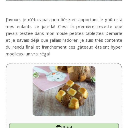
J’avoue, je n’étais pas peu fière en apportant le goûter à
mes enfants ce jour-là! C’est la première recette que
j’avais testée dans mon moule petites tablettes Demarle
et je savais déjà que j’allais l’adorer! Je suis très contente
du rendu final et franchement ces gâteaux étaient hyper
moelleux, un vrai régal!
Print