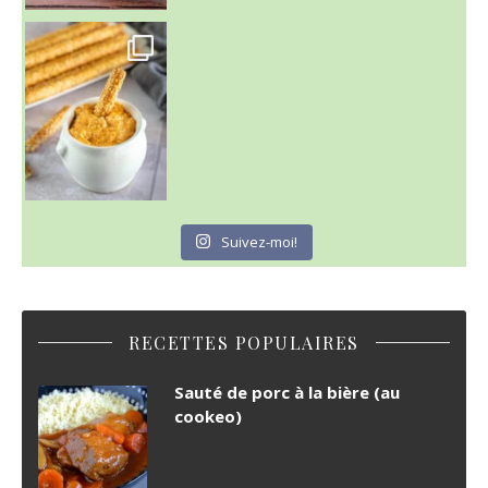
Suivez-moi!
RECETTES POPULAIRES
Sauté de porc à la bière (au
cookeo)