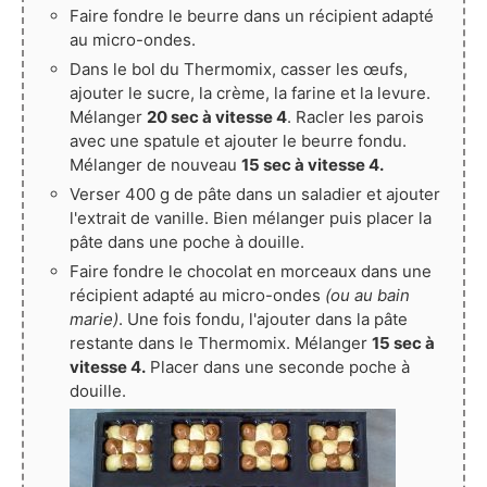
Faire fondre le beurre dans un récipient adapté
au micro-ondes.
Dans le bol du Thermomix, casser les œufs,
ajouter le sucre, la crème, la farine et la levure.
Mélanger
20 sec à vitesse 4
. Racler les parois
avec une spatule et ajouter le beurre fondu.
Mélanger de nouveau
15 sec à vitesse 4.
Verser 400 g de pâte dans un saladier et ajouter
l'extrait de vanille. Bien mélanger puis placer la
pâte dans une poche à douille.
Faire fondre le chocolat en morceaux dans une
récipient adapté au micro-ondes
(ou au bain
marie)
. Une fois fondu, l'ajouter dans la pâte
restante dans le Thermomix. Mélanger
15 sec à
vitesse 4.
Placer dans une seconde poche à
douille.