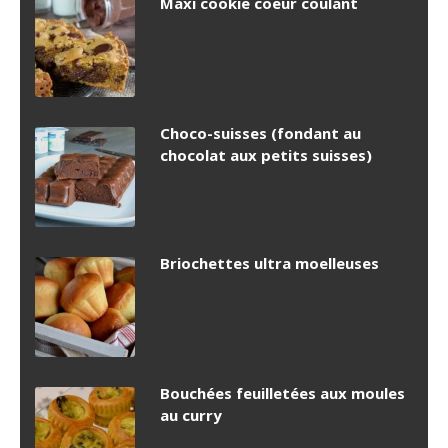
Maxi cookie coeur coulant
Choco-suisses (fondant au
chocolat aux petits suisses)
Briochettes ultra moelleuses
Bouchées feuilletées aux moules
au curry