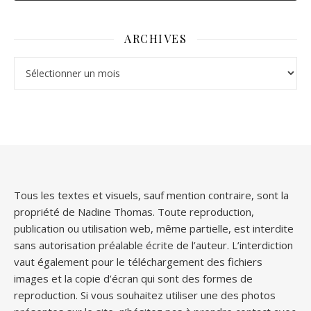
ARCHIVES
Archives
Tous les textes et visuels, sauf mention contraire, sont la
propriété de Nadine Thomas. Toute reproduction,
publication ou utilisation web, même partielle, est interdite
sans autorisation préalable écrite de l’auteur. L’interdiction
vaut également pour le téléchargement des fichiers
images et la copie d’écran qui sont des formes de
reproduction. Si vous souhaitez utiliser une des photos