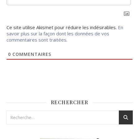
Ce site utilise Akismet pour réduire les indésirables.
En
savoir plus sur la façon dont les données de vos
commentaires sont traitées
.
0
COMMENTAIRES
RECHERCHER