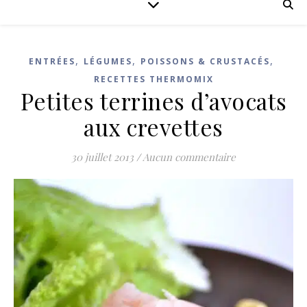
,
,
,
ENTRÉES
LÉGUMES
POISSONS & CRUSTACÉS
RECETTES THERMOMIX
Petites terrines d’avocats
aux crevettes
30 juillet 2013
/
Aucun commentaire