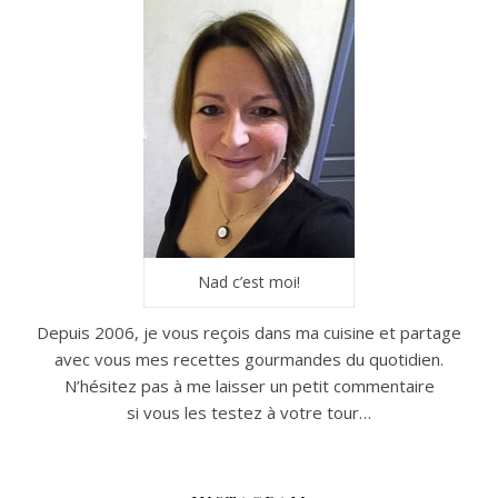
Nad c’est moi!
Depuis 2006, je vous reçois dans ma cuisine et partage
avec vous mes recettes gourmandes du quotidien.
N’hésitez pas à me laisser un petit commentaire
si vous les testez à votre tour…