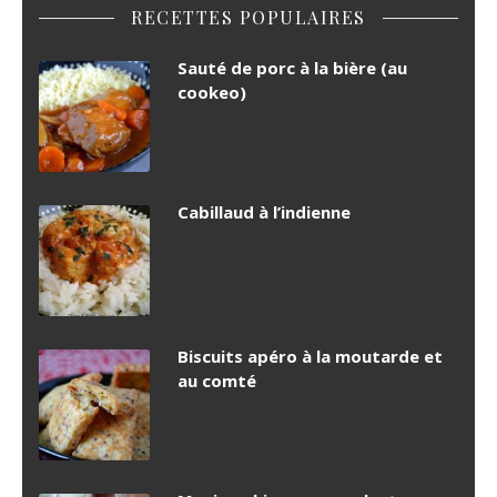
RECETTES POPULAIRES
Sauté de porc à la bière (au
cookeo)
Cabillaud à l’indienne
Biscuits apéro à la moutarde et
au comté