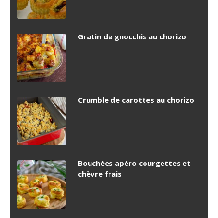
Gratin de gnocchis au chorizo
Crumble de carottes au chorizo
Bouchées apéro courgettes et
chèvre frais