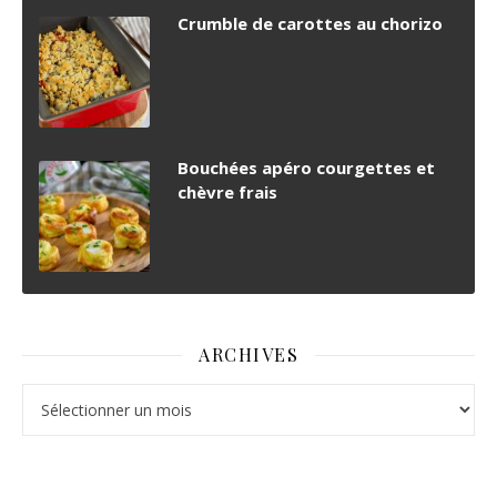
Crumble de carottes au chorizo
Bouchées apéro courgettes et
chèvre frais
ARCHIVES
Archives