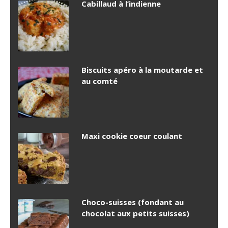
Cabillaud à l’indienne
Biscuits apéro à la moutarde et
au comté
Maxi cookie coeur coulant
Choco-suisses (fondant au
chocolat aux petits suisses)