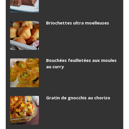
Briochettes ultra moelleuses
Bouchées feuilletées aux moules
au curry
Gratin de gnocchis au chorizo