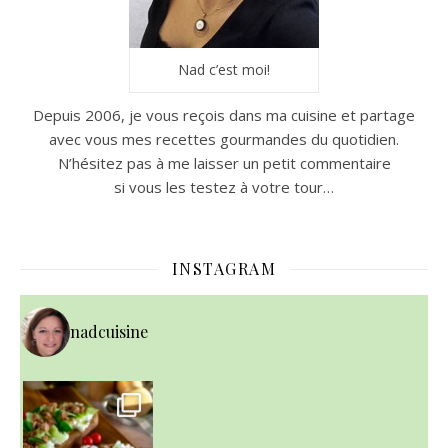
Nad c’est moi!
Depuis 2006, je vous reçois dans ma cuisine et partage
avec vous mes recettes gourmandes du quotidien.
N’hésitez pas à me laisser un petit commentaire
si vous les testez à votre tour…
INSTAGRAM
nadcuisine