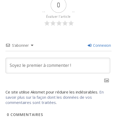
0
Évaluer l'article
S’abonner
Connexion
Ce site utilise Akismet pour réduire les indésirables.
En
savoir plus sur la façon dont les données de vos
commentaires sont traitées
.
0
COMMENTAIRES