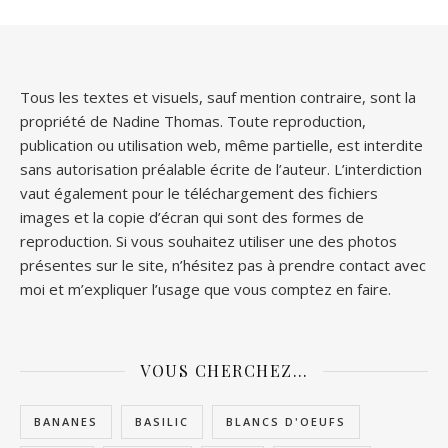
Tous les textes et visuels, sauf mention contraire, sont la
propriété de Nadine Thomas. Toute reproduction,
publication ou utilisation web, même partielle, est interdite
sans autorisation préalable écrite de l’auteur. L’interdiction
vaut également pour le téléchargement des fichiers
images et la copie d’écran qui sont des formes de
reproduction. Si vous souhaitez utiliser une des photos
présentes sur le site, n’hésitez pas à prendre contact avec
moi et m’expliquer l’usage que vous comptez en faire.
VOUS CHERCHEZ…
BANANES
BASILIC
BLANCS D'OEUFS