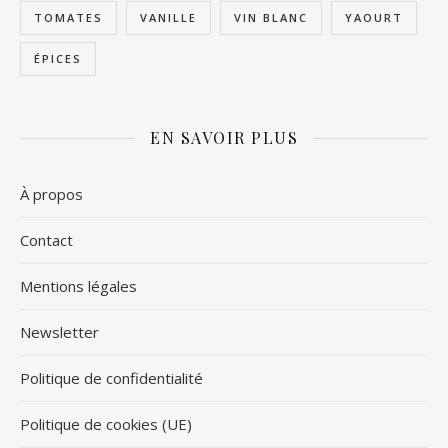
TOMATES
VANILLE
VIN BLANC
YAOURT
ÉPICES
EN SAVOIR PLUS
À propos
Contact
Mentions légales
Newsletter
Politique de confidentialité
Politique de cookies (UE)