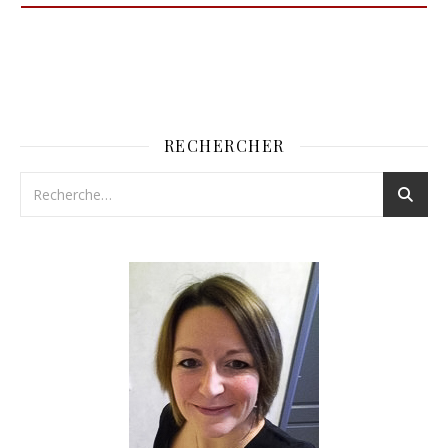
RECHERCHER