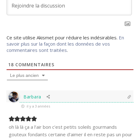
Ce site utilise Akismet pour réduire les indésirables.
En
savoir plus sur la façon dont les données de vos
commentaires sont traitées
.
18
COMMENTAIRES
Le plus ancien
Barbara
il y a 3 années
oh là là ça a l’air bon c’est petits soleils gourmands
gouteux fondants certaine d’aimer il en reste pas un pour