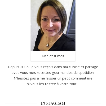
Nad c’est moi!
Depuis 2006, je vous reçois dans ma cuisine et partage
avec vous mes recettes gourmandes du quotidien.
N’hésitez pas à me laisser un petit commentaire
si vous les testez à votre tour…
INSTAGRAM