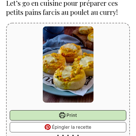
Let’s go en cuisine pour préparer ces
petits pains farcis au poulet au curry!
Print
Épingler la recette