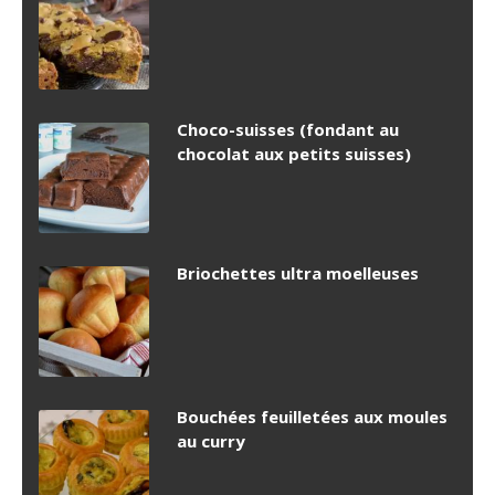
Choco-suisses (fondant au
chocolat aux petits suisses)
Briochettes ultra moelleuses
Bouchées feuilletées aux moules
au curry