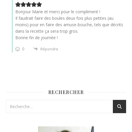
Bonjour Marie et merci pour le compliment !
Il faudrait faire des boules deux fois plus petites (au
moins) pour en faire des amuse-bouche, tels que décrits
dans la recette ça sera trop gros.
Bonne fin de journée !
0
Répondre
RECHERCHER