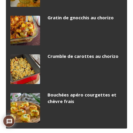
Gratin de gnocchis au chorizo
Crumble de carottes au chorizo
Bouchées apéro courgettes et
chèvre frais
18