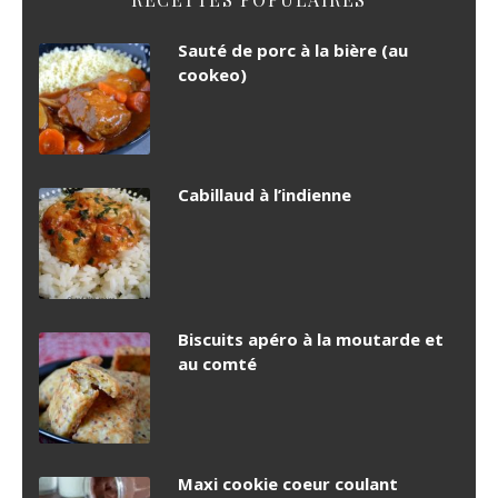
Sauté de porc à la bière (au
cookeo)
Cabillaud à l’indienne
Biscuits apéro à la moutarde et
au comté
Maxi cookie coeur coulant