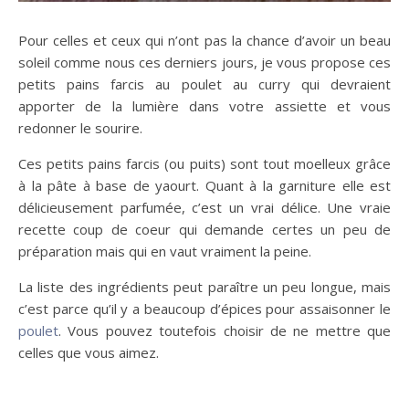
Pour celles et ceux qui n’ont pas la chance d’avoir un beau
soleil comme nous ces derniers jours, je vous propose ces
petits pains farcis au poulet au curry qui devraient
apporter de la lumière dans votre assiette et vous
redonner le sourire.
Ces petits pains farcis (ou puits) sont tout moelleux grâce
à la pâte à base de yaourt. Quant à la garniture elle est
délicieusement parfumée, c’est un vrai délice. Une vraie
recette coup de coeur qui demande certes un peu de
préparation mais qui en vaut vraiment la peine.
La liste des ingrédients peut paraître un peu longue, mais
c’est parce qu’il y a beaucoup d’épices pour assaisonner le
poulet
. Vous pouvez toutefois choisir de ne mettre que
celles que vous aimez.