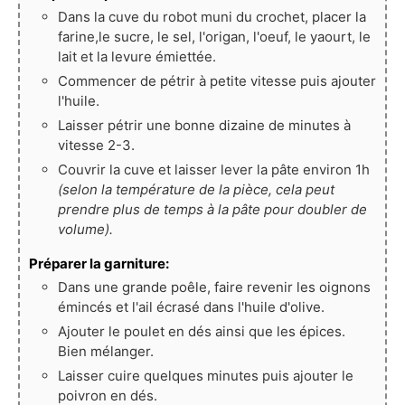
Dans la cuve du robot muni du crochet, placer la
farine,le sucre, le sel, l'origan, l'oeuf, le yaourt, le
lait et la levure émiettée.
Commencer de pétrir à petite vitesse puis ajouter
l'huile.
Laisser pétrir une bonne dizaine de minutes à
vitesse 2-3.
Couvrir la cuve et laisser lever la pâte environ 1h
(selon la température de la pièce, cela peut
prendre plus de temps à la pâte pour doubler de
volume).
Préparer la garniture:
Dans une grande poêle, faire revenir les oignons
émincés et l'ail écrasé dans l'huile d'olive.
Ajouter le poulet en dés ainsi que les épices.
Bien mélanger.
Laisser cuire quelques minutes puis ajouter le
poivron en dés.