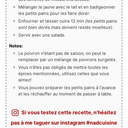
Mélanger le jaune avec le lait et en badigeonner
les petits pains pour les faire dorer.
Enfourner et laisser cuire 12 min
(les petits pains
sont bien dorés mais doivent restés moelleux).
Servir avec une salade.
Notes:
Le poivron n'étant pas de saison, on peut le
remplacer par un mélange de poivrons surgelés.
Vous n'êtes pas obligés de mettre toutes les
épices mentionnées, utilisez celles que vous
aimez!
Vous pouvez préparer les petits pains à l'avance
et les réchauffer au moment de passer à table.
Si vous testez cette recette, n’hésitez
pas à me taguer sur instagram #nadcuisine