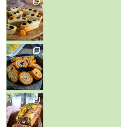
Aujourd'hu