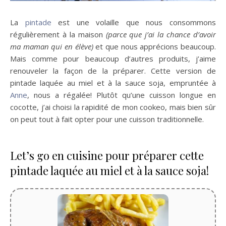
La
pintade
est une volaille que nous consommons
régulièrement à la maison
(parce que j’ai la chance d’avoir
ma maman qui en élève)
et que nous apprécions beaucoup.
Mais comme pour beaucoup d’autres produits, j’aime
renouveler la façon de la préparer. Cette version de
pintade laquée au miel et à la sauce soja, empruntée à
Anne
, nous a régalée! Plutôt qu’une cuisson longue en
cocotte, j’ai choisi la rapidité de mon cookeo, mais bien sûr
on peut tout à fait opter pour une cuisson traditionnelle.
Let’s go en cuisine pour préparer cette
pintade laquée au miel et à la sauce soja!