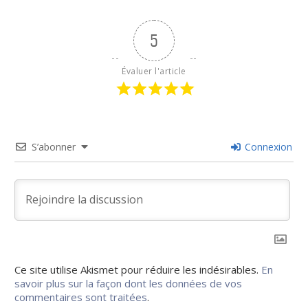
5
Évaluer l'article
S’abonner
Connexion
Ce site utilise Akismet pour réduire les indésirables.
En
savoir plus sur la façon dont les données de vos
commentaires sont traitées
.