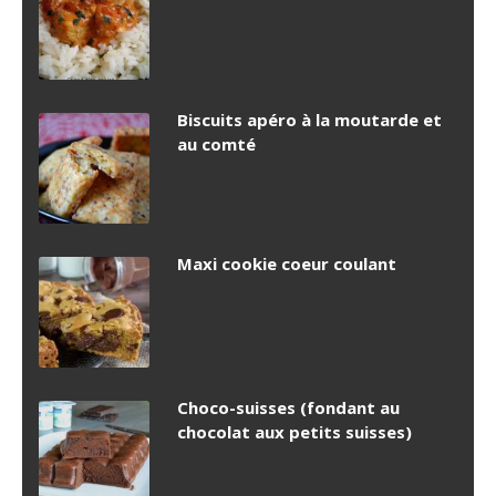
Biscuits apéro à la moutarde et
au comté
Maxi cookie coeur coulant
Choco-suisses (fondant au
chocolat aux petits suisses)