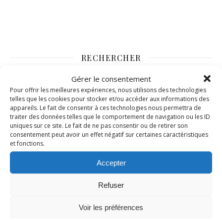
RECHERCHER
Gérer le consentement
Pour offrir les meilleures expériences, nous utilisons des technologies
telles que les cookies pour stocker et/ou accéder aux informations des
appareils. Le fait de consentir à ces technologies nous permettra de
traiter des données telles que le comportement de navigation ou les ID
uniques sur ce site. Le fait de ne pas consentir ou de retirer son
consentement peut avoir un effet négatif sur certaines caractéristiques
et fonctions.
Accepter
Refuser
Voir les préférences