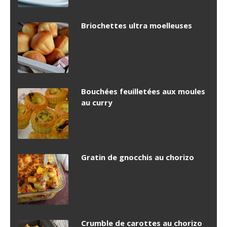
Briochettes ultra moelleuses
Bouchées feuilletées aux moules
au curry
Gratin de gnocchis au chorizo
Crumble de carottes au chorizo