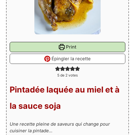
Print
Épingler la recette
5
de
2
votes
Pintadée laquée au miel et à
la sauce soja
Une recette pleine de saveurs qui change pour
cuisiner la pintade…