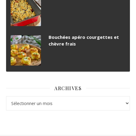
Bouchées apéro courgettes et
chèvre frais
ARCHIVES
Archives