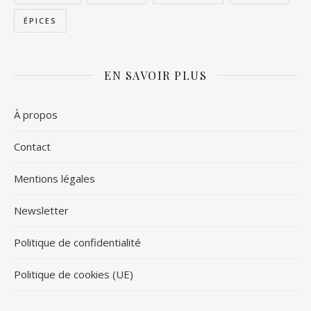
ÉPICES
EN SAVOIR PLUS
À propos
Contact
Mentions légales
Newsletter
Politique de confidentialité
Politique de cookies (UE)