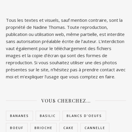
Tous les textes et visuels, sauf mention contraire, sont la
propriété de Nadine Thomas. Toute reproduction,
publication ou utilisation web, même partielle, est interdite
sans autorisation préalable écrite de l’auteur. L’interdiction
vaut également pour le téléchargement des fichiers
images et la copie d’écran qui sont des formes de
reproduction. Si vous souhaitez utiliser une des photos
présentes sur le site, n’hésitez pas à prendre contact avec
moi et m’expliquer l’usage que vous comptez en faire.
VOUS CHERCHEZ…
BANANES
BASILIC
BLANCS D'OEUFS
BOEUF
BRIOCHE
CAKE
CANNELLE