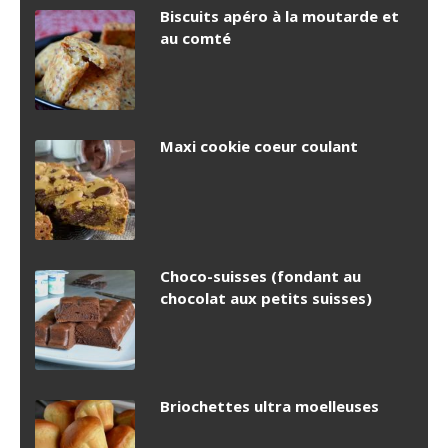
Biscuits apéro à la moutarde et
au comté
Maxi cookie coeur coulant
Choco-suisses (fondant au
chocolat aux petits suisses)
Briochettes ultra moelleuses