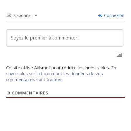
S’abonner
Connexion
Ce site utilise Akismet pour réduire les indésirables.
En
savoir plus sur la façon dont les données de vos
commentaires sont traitées
.
0
COMMENTAIRES