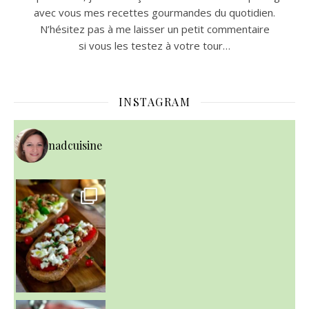
avec vous mes recettes gourmandes du quotidien.
N’hésitez pas à me laisser un petit commentaire
si vous les testez à votre tour…
INSTAGRAM
nadcuisine