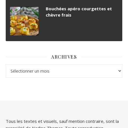
Bouchées apéro courgettes et
chèvre frais
ARCHIVES
Archives
Tous les textes et visuels, sauf mention contraire, sont la