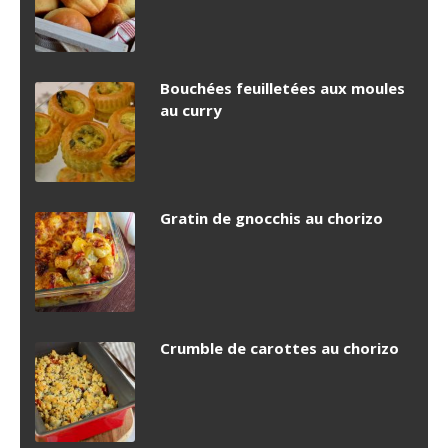
Bouchées feuilletées aux moules
au curry
Gratin de gnocchis au chorizo
Crumble de carottes au chorizo