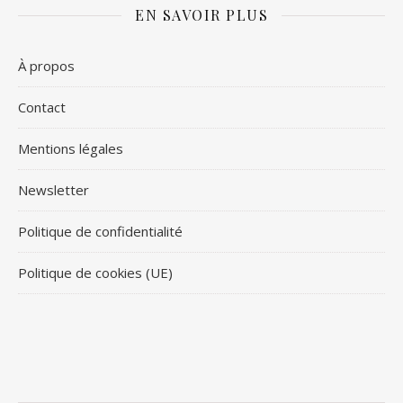
EN SAVOIR PLUS
À propos
Contact
Mentions légales
Newsletter
Politique de confidentialité
Politique de cookies (UE)