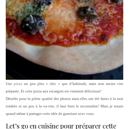
Une
pizza
un peu plus « chic » que d’habitude, mais non moins vite
préparée. Et cette pizza aux escargots est vraiment délicieuse!
Désolée pour la piètre qualité des photos mais elles ont été faites à la nuit
tombée et un peu à la va-vite, il faut bien le reconnaître! Mais je tenais
quand même à partager cette idée de garniture avec vous.
Let’s go en cuisine pour préparer cette