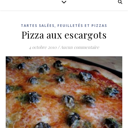
TARTES SALÉES, FEUILLETÉS ET PIZZAS
Pizza aux escargots
4 octobre 2010
/
Aucun commentaire