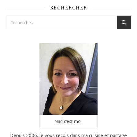
RECHERCHER
Nad c’est moi!
Depuis 2006, je vous reçois dans ma cuisine et partage