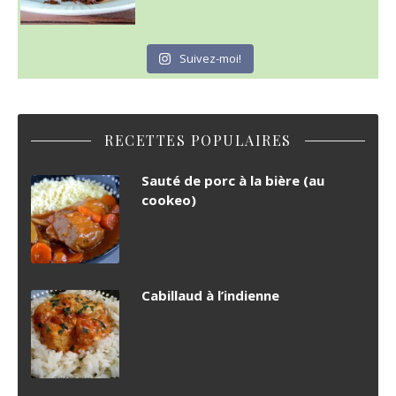
Suivez-moi!
RECETTES POPULAIRES
Sauté de porc à la bière (au
cookeo)
Cabillaud à l’indienne