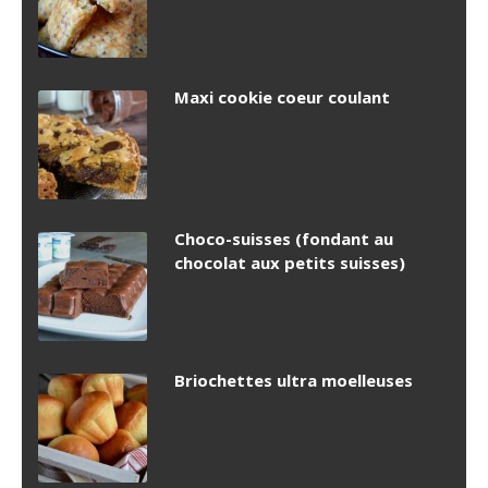
Maxi cookie coeur coulant
Choco-suisses (fondant au
chocolat aux petits suisses)
Briochettes ultra moelleuses