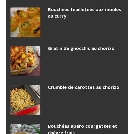
Bouchées feuilletées aux moules
au curry
Gratin de gnocchis au chorizo
Crumble de carottes au chorizo
Bouchées apéro courgettes et
chèvre frais