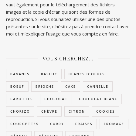
vaut également pour le téléchargement des fichiers
images et la copie d’écran qui sont des formes de
reproduction. Si vous souhaitez utiliser une des photos
présentes sur le site, n’hésitez pas à prendre contact avec
moi et m’expliquer l’usage que vous comptez en faire.
VOUS CHERCHEZ…
BANANES
BASILIC
BLANCS D'OEUFS
BOEUF
BRIOCHE
CAKE
CANNELLE
CAROTTES
CHOCOLAT
CHOCOLAT BLANC
CHORIZO
CHÈVRE
CITRON
COOKIES
COURGETTES
CURRY
FRAISES
FROMAGE