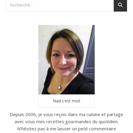
Nad c’est moi!
Depuis 2006, je vous reçois dans ma cuisine et partage
avec vous mes recettes gourmandes du quotidien.
N’hésitez pas à me laisser un petit commentaire