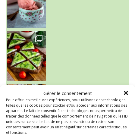
~ SALADE DE PÂTES AUX DEUX TOMATES THON ET BURRA
Gérer le consentement
Pour offrir les meilleures expériences, nous utilisons des technologies
telles que les cookies pour stocker et/ou accéder aux informations des
appareils. Le fait de consentir à ces technologies nous permettra de
traiter des données telles que le comportement de navigation ou les ID
uniques sur ce site. Le fait de ne pas consentir ou de retirer son
consentement peut avoir un effet négatif sur certaines caractéristiques
et fonctions.