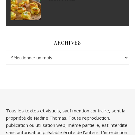
ARCHIVES
Archives
Tous les textes et visuels, sauf mention contraire, sont la
propriété de Nadine Thomas. Toute reproduction,
publication ou utilisation web, même partielle, est interdite
sans autorisation préalable écrite de l’auteur. L’interdiction