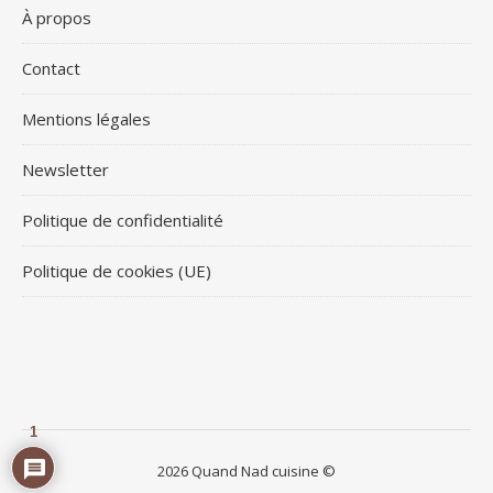
À propos
Contact
Mentions légales
Newsletter
Politique de confidentialité
Politique de cookies (UE)
1
2026 Quand Nad cuisine ©