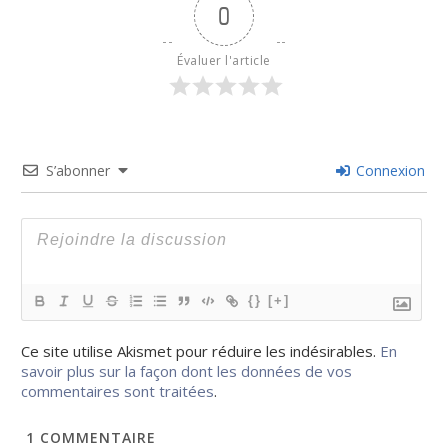
0
Évaluer l'article
S’abonner
Connexion
{}
[+]
Ce site utilise Akismet pour réduire les indésirables.
En
savoir plus sur la façon dont les données de vos
commentaires sont traitées
.
1
COMMENTAIRE