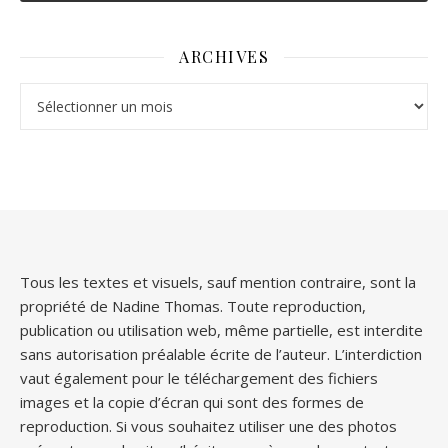
ARCHIVES
Archives
Tous les textes et visuels, sauf mention contraire, sont la
propriété de Nadine Thomas. Toute reproduction,
publication ou utilisation web, même partielle, est interdite
sans autorisation préalable écrite de l’auteur. L’interdiction
vaut également pour le téléchargement des fichiers
images et la copie d’écran qui sont des formes de
reproduction. Si vous souhaitez utiliser une des photos