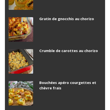
Gratin de gnocchis au chorizo
Crumble de carottes au chorizo
Bouchées apéro courgettes et
chèvre frais