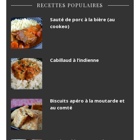
RECETTES POPULAIRES
Sauté de porc à la bière (au
cookeo)
Cabillaud à l’indienne
Biscuits apéro à la moutarde et
au comté