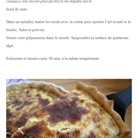
ciseaux,c’est encore plus facile)
et les répartir sur le
fond de tarte.
Dans un saladier, battre les oeufs avec la crème puis ajouter l’ail écrasé et le
basilic. Saler et poivrer.
Verser cette préparation dans le moule. Saupoudrer la surface de parmesan
râpé.
Enfourner et laisser cuire 30 min, à la même température.