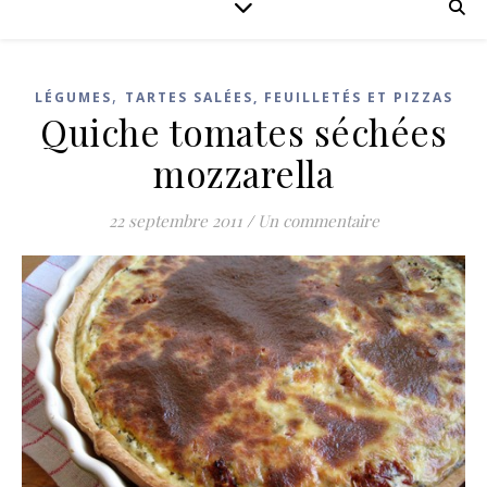
,
LÉGUMES
TARTES SALÉES, FEUILLETÉS ET PIZZAS
Quiche tomates séchées
mozzarella
22 septembre 2011
/
Un commentaire