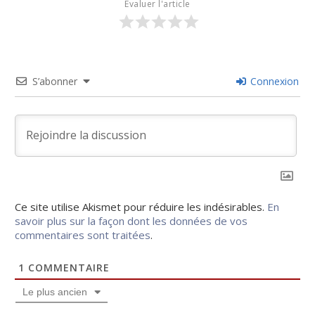
Évaluer l'article
S’abonner
Connexion
Ce site utilise Akismet pour réduire les indésirables.
En
savoir plus sur la façon dont les données de vos
commentaires sont traitées
.
1
COMMENTAIRE
Le plus ancien