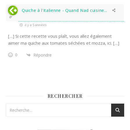
Quiche à l'italienne - Quand Nad cuisine...
il y a 5 années
[…] Si cette recette vous plaît, vous allez également
aimer ma quiche aux tomates séchées et mozza, ici. […]
0
Répondre
RECHERCHER