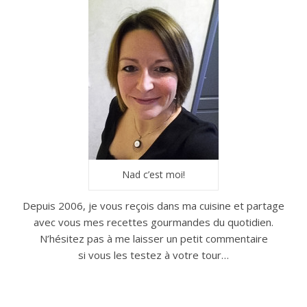
Nad c’est moi!
Depuis 2006, je vous reçois dans ma cuisine et partage
avec vous mes recettes gourmandes du quotidien.
N’hésitez pas à me laisser un petit commentaire
si vous les testez à votre tour…