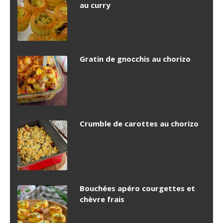
au curry
Gratin de gnocchis au chorizo
Crumble de carottes au chorizo
Bouchées apéro courgettes et
chèvre frais