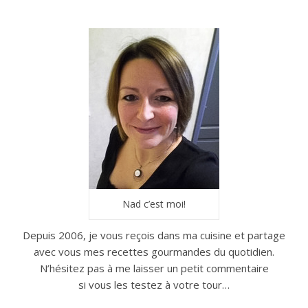
Nad c’est moi!
Depuis 2006, je vous reçois dans ma cuisine et partage
avec vous mes recettes gourmandes du quotidien.
N’hésitez pas à me laisser un petit commentaire
si vous les testez à votre tour…