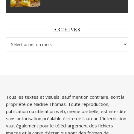
ARCHIVES
Archives
Tous les textes et visuels, sauf mention contraire, sont la
propriété de Nadine Thomas. Toute reproduction,
publication ou utilisation web, même partielle, est interdite
sans autorisation préalable écrite de l’auteur. L’interdiction
vaut également pour le téléchargement des fichiers
images et la copie d’écran qui sont des formes de