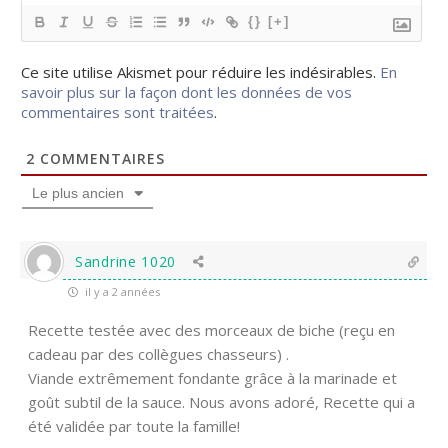
{}
[+]
Ce site utilise Akismet pour réduire les indésirables.
En
savoir plus sur la façon dont les données de vos
commentaires sont traitées
.
2
COMMENTAIRES
Le plus ancien
Sandrine 1020
il y a 2 années
Recette testée avec des morceaux de biche (reçu en
cadeau par des collègues chasseurs) .
Viande extrêmement fondante grâce à la marinade et
goût subtil de la sauce. Nous avons adoré, Recette qui a
été validée par toute la famille!