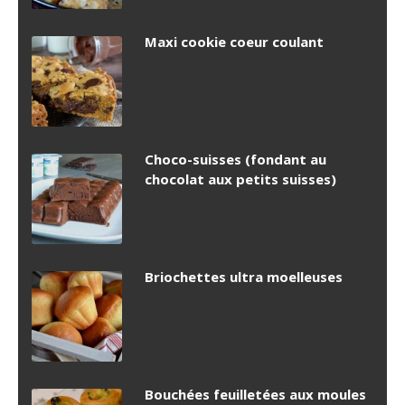
Maxi cookie coeur coulant
Choco-suisses (fondant au
chocolat aux petits suisses)
Briochettes ultra moelleuses
Bouchées feuilletées aux moules