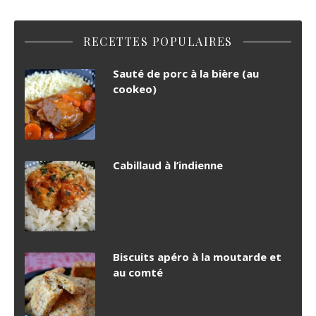
RECETTES POPULAIRES
Sauté de porc à la bière (au
cookeo)
Cabillaud à l’indienne
Biscuits apéro à la moutarde et
au comté