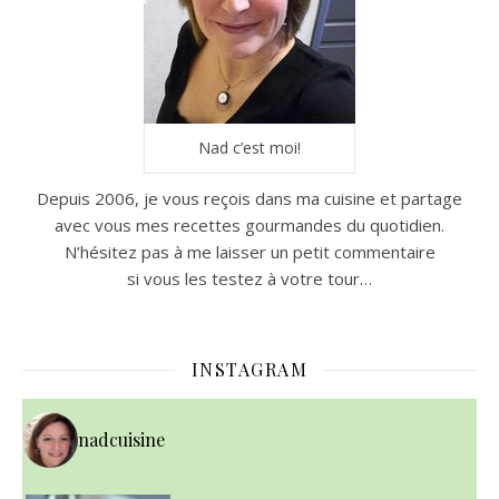
Nad c’est moi!
Depuis 2006, je vous reçois dans ma cuisine et partage
avec vous mes recettes gourmandes du quotidien.
N’hésitez pas à me laisser un petit commentaire
si vous les testez à votre tour…
INSTAGRAM
nadcuisine