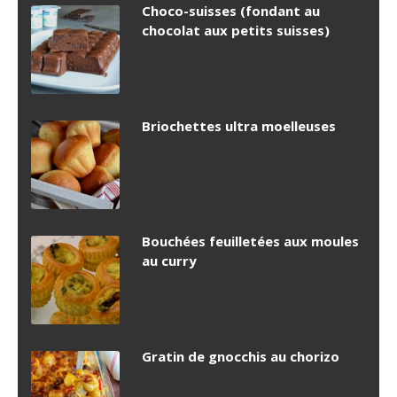
Choco-suisses (fondant au
chocolat aux petits suisses)
Briochettes ultra moelleuses
Bouchées feuilletées aux moules
au curry
Gratin de gnocchis au chorizo