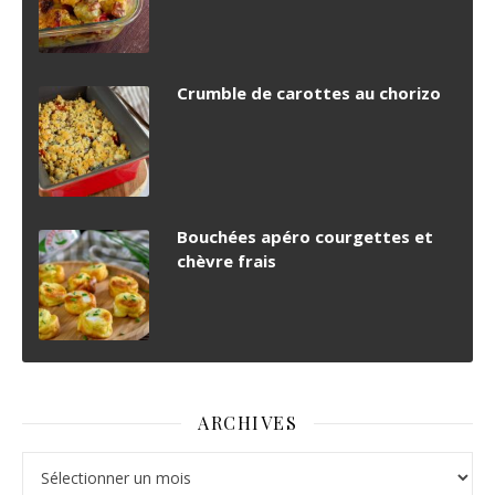
Crumble de carottes au chorizo
Bouchées apéro courgettes et
chèvre frais
ARCHIVES
Archives