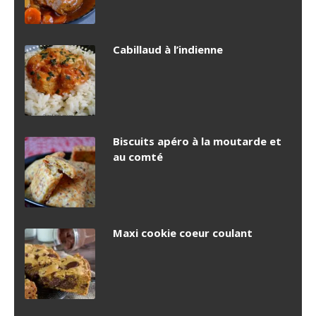
Cabillaud à l’indienne
Biscuits apéro à la moutarde et
au comté
Maxi cookie coeur coulant