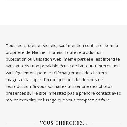
Tous les textes et visuels, sauf mention contraire, sont la
propriété de Nadine Thomas. Toute reproduction,
publication ou utilisation web, même partielle, est interdite
sans autorisation préalable écrite de l’auteur. L’interdiction
vaut également pour le téléchargement des fichiers
images et la copie d’écran qui sont des formes de
reproduction. Si vous souhaitez utiliser une des photos
présentes sur le site, n’hésitez pas à prendre contact avec
moi et m’expliquer l’usage que vous comptez en faire.
VOUS CHERCHEZ…