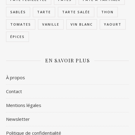
SABLÉS
TARTE
TARTE SALÉE
THON
TOMATES
VANILLE
VIN BLANC
YAOURT
ÉPICES
EN SAVOIR PLUS
À propos
Contact
Mentions légales
Newsletter
Politique de confidentialité