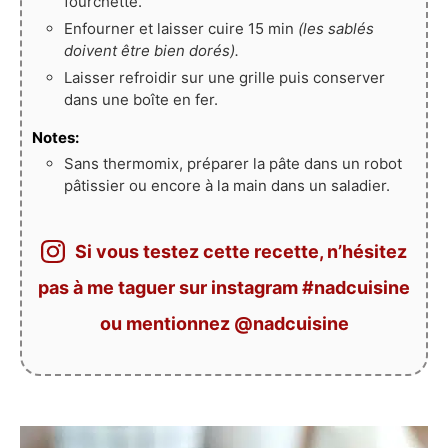
fourchette.
Enfourner et laisser cuire 15 min
(les sablés
doivent être bien dorés).
Laisser refroidir sur une grille puis conserver
dans une boîte en fer.
Notes:
Sans thermomix, préparer la pâte dans un robot
pâtissier ou encore à la main dans un saladier.
Si vous testez cette recette, n’hésitez
pas à me taguer sur instagram #nadcuisine
ou mentionnez @nadcuisine