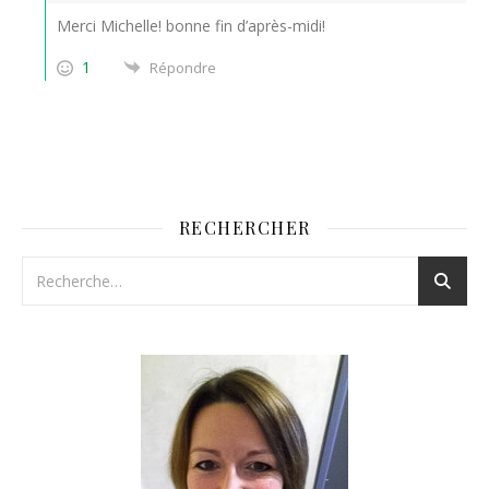
Merci Michelle! bonne fin d’après-midi!
1
Répondre
RECHERCHER