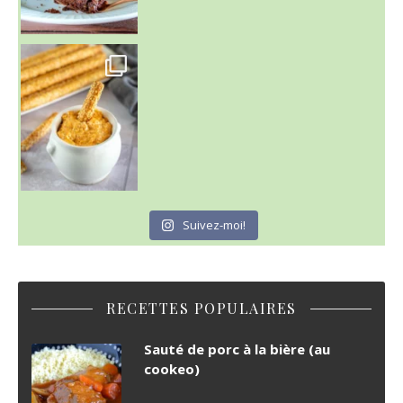
Suivez-moi!
RECETTES POPULAIRES
Sauté de porc à la bière (au
cookeo)