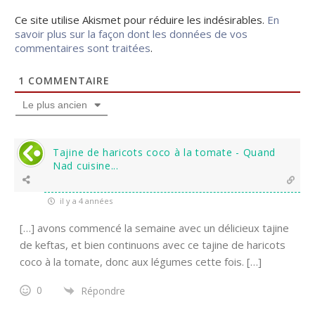
Ce site utilise Akismet pour réduire les indésirables.
En
savoir plus sur la façon dont les données de vos
commentaires sont traitées
.
1
COMMENTAIRE
Le plus ancien
Tajine de haricots coco à la tomate - Quand
Nad cuisine...
il y a 4 années
[…] avons commencé la semaine avec un délicieux tajine
de keftas, et bien continuons avec ce tajine de haricots
coco à la tomate, donc aux légumes cette fois. […]
0
Répondre