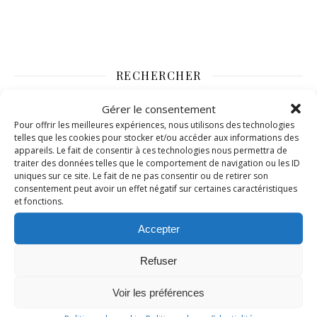
RECHERCHER
Gérer le consentement
Pour offrir les meilleures expériences, nous utilisons des technologies
telles que les cookies pour stocker et/ou accéder aux informations des
appareils. Le fait de consentir à ces technologies nous permettra de
traiter des données telles que le comportement de navigation ou les ID
uniques sur ce site. Le fait de ne pas consentir ou de retirer son
consentement peut avoir un effet négatif sur certaines caractéristiques
et fonctions.
Accepter
Refuser
Voir les préférences