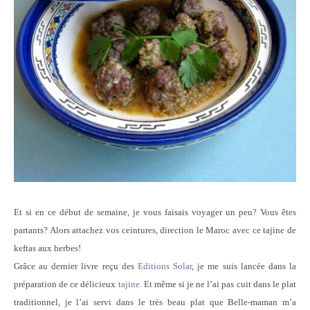
Et si en ce début de semaine, je vous faisais voyager un peu? Vous êtes
partants? Alors attachez vos ceintures, direction le Maroc avec ce tajine de
keftas aux herbes!
Grâce au dernier livre reçu des
Editions Solar
, je me suis lancée dans la
préparation de ce délicieux
tajine.
Et même si je ne l’ai pas cuit dans le plat
traditionnel, je l’ai servi dans le très beau plat que Belle-maman m’a