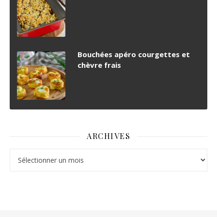
Bouchées apéro courgettes et
chèvre frais
ARCHIVES
Archives