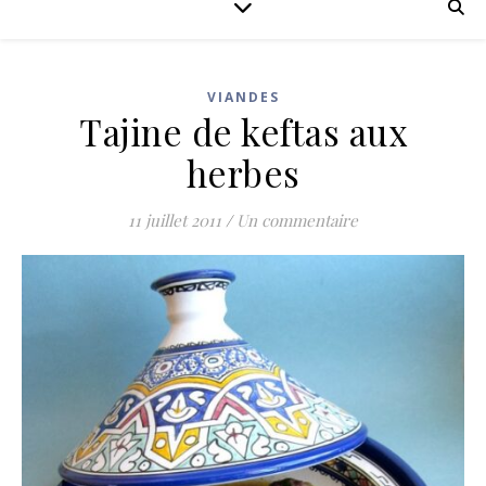
VIANDES
Tajine de keftas aux
herbes
11 juillet 2011
/
Un commentaire