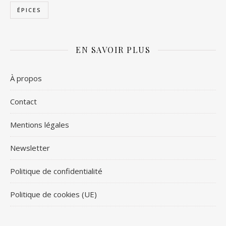
ÉPICES
EN SAVOIR PLUS
À propos
Contact
Mentions légales
Newsletter
Politique de confidentialité
Politique de cookies (UE)