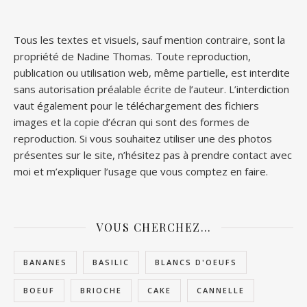
Tous les textes et visuels, sauf mention contraire, sont la
propriété de Nadine Thomas. Toute reproduction,
publication ou utilisation web, même partielle, est interdite
sans autorisation préalable écrite de l’auteur. L’interdiction
vaut également pour le téléchargement des fichiers
images et la copie d’écran qui sont des formes de
reproduction. Si vous souhaitez utiliser une des photos
présentes sur le site, n’hésitez pas à prendre contact avec
moi et m’expliquer l’usage que vous comptez en faire.
VOUS CHERCHEZ…
BANANES
BASILIC
BLANCS D'OEUFS
BOEUF
BRIOCHE
CAKE
CANNELLE