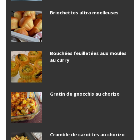
Briochettes ultra moelleuses
Bouchées feuilletées aux moules
au curry
Gratin de gnocchis au chorizo
Crumble de carottes au chorizo