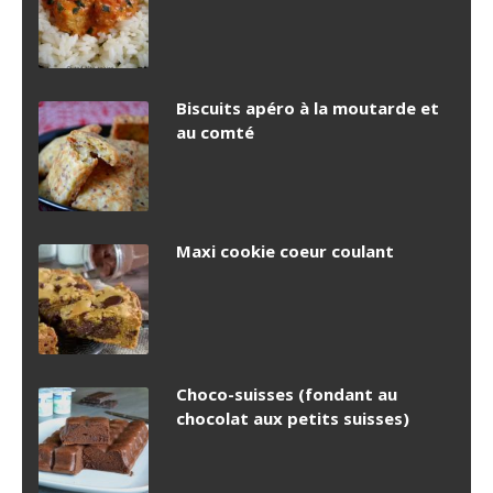
Biscuits apéro à la moutarde et
au comté
Maxi cookie coeur coulant
Choco-suisses (fondant au
chocolat aux petits suisses)