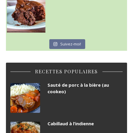
Suivez-moi!
RECETTES POPULAIRES
Sauté de porc à la bière (au
cookeo)
Cabillaud à l’indienne