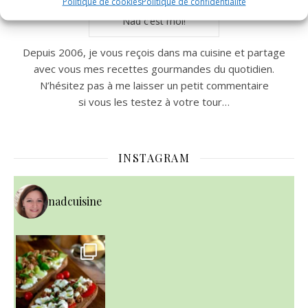
Politique de cookies
Politique de confidentialité
Nad c’est moi!
Depuis 2006, je vous reçois dans ma cuisine et partage
avec vous mes recettes gourmandes du quotidien.
N’hésitez pas à me laisser un petit commentaire
si vous les testez à votre tour…
INSTAGRAM
nadcuisine