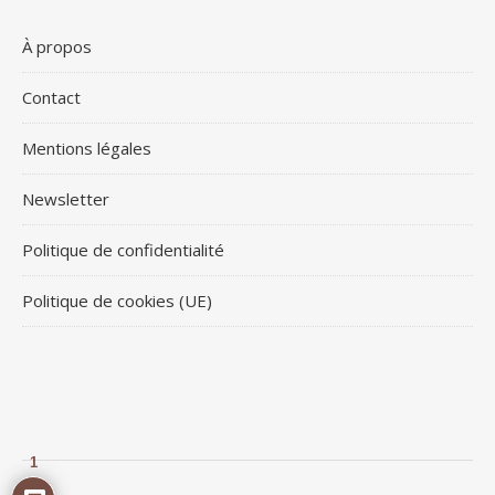
À propos
Contact
Mentions légales
Newsletter
Politique de confidentialité
Politique de cookies (UE)
1