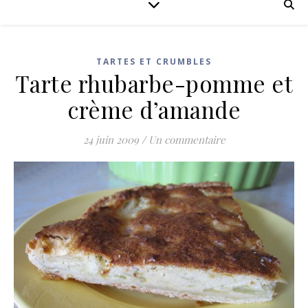
TARTES ET CRUMBLES
Tarte rhubarbe-pomme et
crème d’amande
24 juin 2009
/
Un commentaire