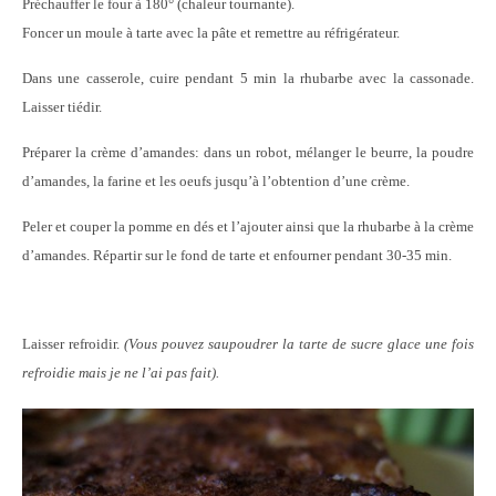
Préchauffer le four à 180° (chaleur tournante).
Foncer un moule à tarte avec la pâte et remettre au réfrigérateur.
Dans une casserole, cuire pendant 5 min la rhubarbe avec la cassonade.
Laisser tiédir.
Préparer la crème d’amandes: dans un robot, mélanger le beurre, la poudre
d’amandes, la farine et les oeufs jusqu’à l’obtention d’une crème.
Peler et couper la pomme en dés et l’ajouter ainsi que la rhubarbe à la crème
d’amandes. Répartir sur le fond de tarte et enfourner pendant 30-35 min.
Laisser refroidir.
(Vous pouvez saupoudrer la tarte de sucre glace une fois
refroidie mais je ne l’ai pas fait).