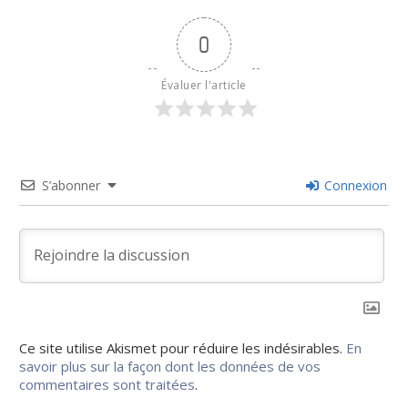
0
Évaluer l'article
S’abonner
Connexion
Ce site utilise Akismet pour réduire les indésirables.
En
savoir plus sur la façon dont les données de vos
commentaires sont traitées
.