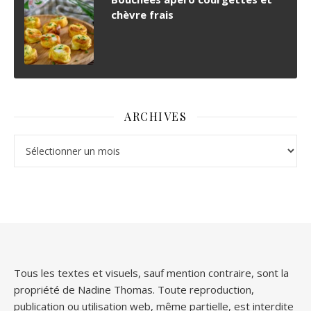
chèvre frais
ARCHIVES
Archives
Tous les textes et visuels, sauf mention contraire, sont la
propriété de Nadine Thomas. Toute reproduction,
publication ou utilisation web, même partielle, est interdite