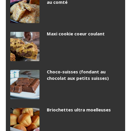
au comté
Maxi cookie coeur coulant
Choco-suisses (fondant au
chocolat aux petits suisses)
Briochettes ultra moelleuses