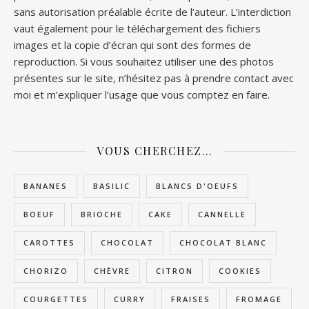
sans autorisation préalable écrite de l’auteur. L’interdiction
vaut également pour le téléchargement des fichiers
images et la copie d’écran qui sont des formes de
reproduction. Si vous souhaitez utiliser une des photos
présentes sur le site, n’hésitez pas à prendre contact avec
moi et m’expliquer l’usage que vous comptez en faire.
VOUS CHERCHEZ…
BANANES
BASILIC
BLANCS D'OEUFS
BOEUF
BRIOCHE
CAKE
CANNELLE
CAROTTES
CHOCOLAT
CHOCOLAT BLANC
CHORIZO
CHÈVRE
CITRON
COOKIES
COURGETTES
CURRY
FRAISES
FROMAGE