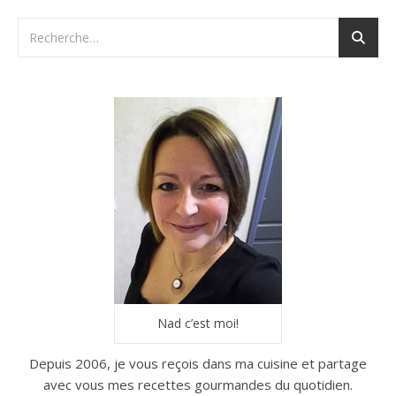
Nad c’est moi!
Depuis 2006, je vous reçois dans ma cuisine et partage
avec vous mes recettes gourmandes du quotidien.