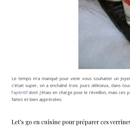
Le temps m’a manqué pour venir vous souhaiter un Joy
c’était super, on a enchaîné trois jours délicieux, dans 
l’
apéritif
dont j’étais en charge pour le réveillon, mais ces
faites et bien appréciées.
Let’s go en cuisine pour préparer ces verrin