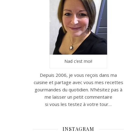
Nad c’est moi!
Depuis 2006, je vous reçois dans ma
cuisine et partage avec vous mes recettes
gourmandes du quotidien. N’hésitez pas à
me laisser un petit commentaire
si vous les testez à votre tour…
INSTAGRAM