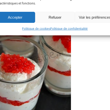
actéristiques et fonctions.
Accepter
Refuser
Voir les préférence
Politique de cookies
Politique de confidentialité