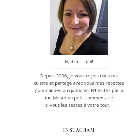
Nad c’est moi!
Depuis 2006, je vous reçois dans ma
cuisine et partage avec vous mes recettes
gourmandes du quotidien. N’hésitez pas à
me laisser un petit commentaire
si vous les testez à votre tour…
INSTAGRAM