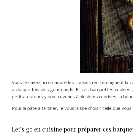
Vous le savez, ici on adore les
cookies
(en témoignent la ci
à chaque fois plus gourmands. Et ces barquettes cookies à
petits testeurs y sont revenus à plusieurs reprises, la bou
Pour la pâte à tartiner, je vous laisse choisir celle que vou
Let’s go en cuisine pour préparer ces barquett