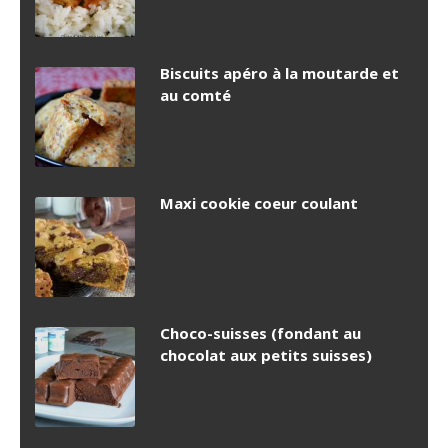
Biscuits apéro à la moutarde et
au comté
Maxi cookie coeur coulant
Choco-suisses (fondant au
chocolat aux petits suisses)