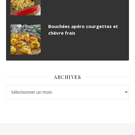
Bouchées apéro courgettes et
chèvre frais
ARCHIVES
Archives