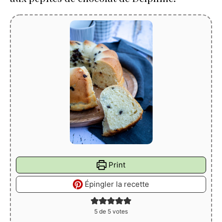
Print
Épingler la recette
5
de
5
votes