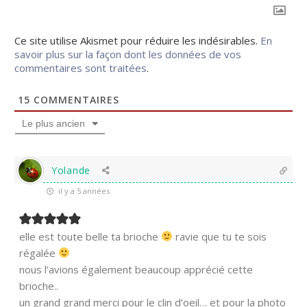
Ce site utilise Akismet pour réduire les indésirables.
En
savoir plus sur la façon dont les données de vos
commentaires sont traitées
.
15
COMMENTAIRES
Le plus ancien
Yolande
il y a 5 années
elle est toute belle ta brioche
ravie que tu te sois
régalée
nous l’avions également beaucoup apprécié cette
brioche..
un grand grand merci pour le clin d’oeil… et pour la photo