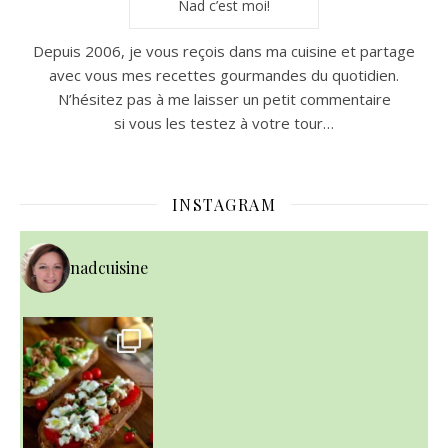
Nad c’est moi!
Depuis 2006, je vous reçois dans ma cuisine et partage
avec vous mes recettes gourmandes du quotidien.
N’hésitez pas à me laisser un petit commentaire
si vous les testez à votre tour…
INSTAGRAM
nadcuisine