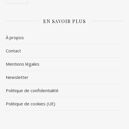
EN SAVOIR PLUS
À propos
Contact
Mentions légales
Newsletter
Politique de confidentialité
Politique de cookies (UE)