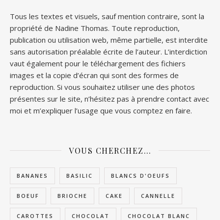
Tous les textes et visuels, sauf mention contraire, sont la
propriété de Nadine Thomas. Toute reproduction,
publication ou utilisation web, même partielle, est interdite
sans autorisation préalable écrite de l’auteur. L’interdiction
vaut également pour le téléchargement des fichiers
images et la copie d’écran qui sont des formes de
reproduction. Si vous souhaitez utiliser une des photos
présentes sur le site, n’hésitez pas à prendre contact avec
moi et m’expliquer l’usage que vous comptez en faire.
VOUS CHERCHEZ…
BANANES
BASILIC
BLANCS D'OEUFS
BOEUF
BRIOCHE
CAKE
CANNELLE
CAROTTES
CHOCOLAT
CHOCOLAT BLANC