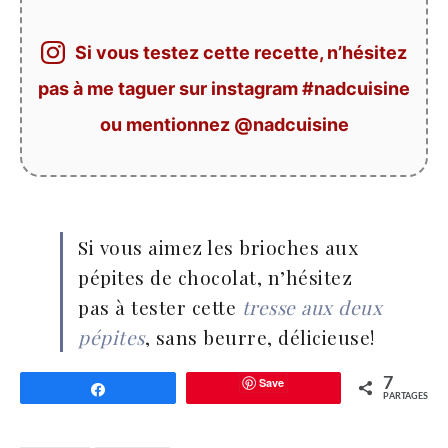
Si vous testez cette recette, n’hésitez
pas à me taguer sur instagram #nadcuisine
ou mentionnez @nadcuisine
Si vous aimez les brioches aux
pépites de chocolat, n’hésitez
pas à tester cette
tresse aux deux
pépites
, sans beurre, délicieuse!
Save
7
Partagez
PARTAGES