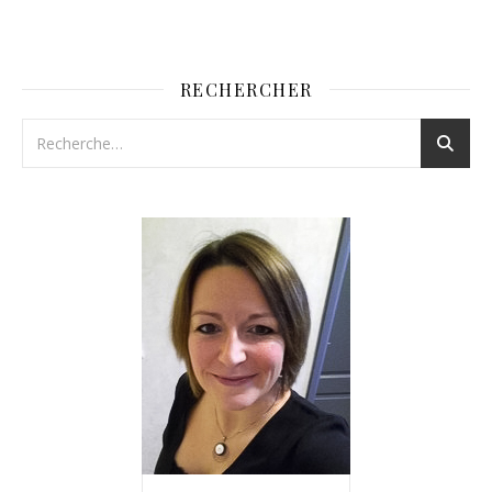
RECHERCHER