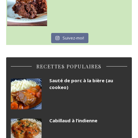
Suivez-moi!
RECETTES POPULAIRES
Sauté de porc à la bière (au
cookeo)
Cabillaud à l’indienne