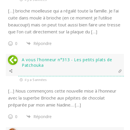
[…] brioche moelleuse qui a régalé toute la famille. Je l’ai
cuite dans moule à brioche (en ce moment je l’utilise
beaucoup!) mais on peut tout aussi bien faire une tresse
que l’on cuit directement sur la plaque du […]
0
Répondre
A vous l'honneur n°313 - Les petits plats de
Patchouka
il y a 5 années
[…] Nous commençons cette nouvelle mise à l’honneur
avec la superbe Brioche aux pépites de chocolat
préparée par mon amie Nadine… […]
0
Répondre