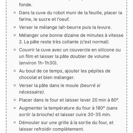
fonde.
Dans la cuve du robot muni de la feuille, placer la
farine, le sucre et l'oeuf.
Verser le mélange lait-beurre puis la levure.
Mélanger une bonne dizaine de minutes à vitesse
2. La pâte reste très collante
(c'est normal).
Couvrir la cuve avec un couvercle en silicone ou
un film et laisser la pâte doubler de volume
(environ 1h-1h30).
Au bout de ce temps, ajouter les pépites de
chocolat et bien mélanger.
Verser la pâte dans le moule
(beurré si
nécessaire).
Placer dans le four et laisser lever 20 min à 80°.
Augmenter la température du four à 180°
(sans
sortir la brioche)
et laisser cuire 30-35 min.
Démouler sur une grille à la sortie du four, et
laisser refroidir complètement.