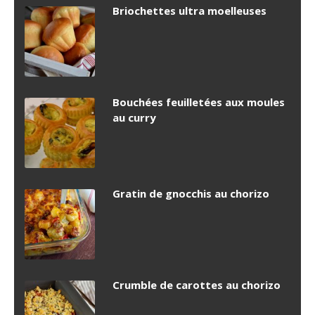
Briochettes ultra moelleuses
Bouchées feuilletées aux moules
au curry
Gratin de gnocchis au chorizo
Crumble de carottes au chorizo