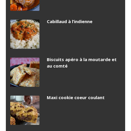
Cabillaud à l’indienne
Biscuits apéro à la moutarde et
au comté
Maxi cookie coeur coulant