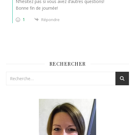
N’hésitez pas si vous avez d’autres questions!
Bonne fin de journée!
1
Répondre
RECHERCHER