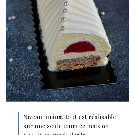
Niveau timing, tout est réalisable
sur une seule journée mais on
peut bien sûr étaler la