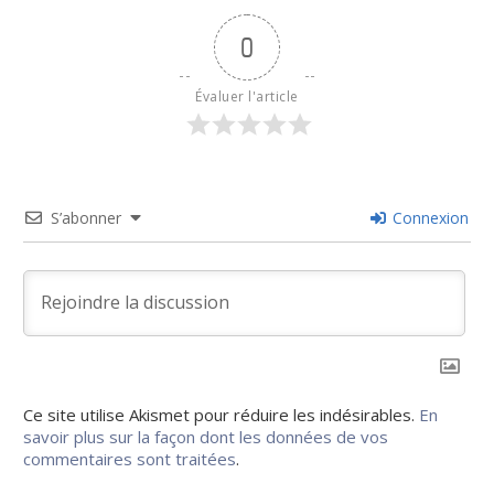
0
Évaluer l'article
S’abonner
Connexion
Ce site utilise Akismet pour réduire les indésirables.
En
savoir plus sur la façon dont les données de vos
commentaires sont traitées
.