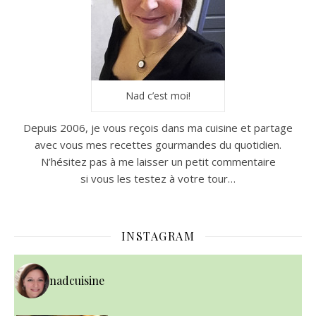
Nad c’est moi!
Depuis 2006, je vous reçois dans ma cuisine et partage
avec vous mes recettes gourmandes du quotidien.
N’hésitez pas à me laisser un petit commentaire
si vous les testez à votre tour…
INSTAGRAM
nadcuisine