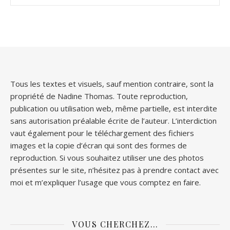
Tous les textes et visuels, sauf mention contraire, sont la
propriété de Nadine Thomas. Toute reproduction,
publication ou utilisation web, même partielle, est interdite
sans autorisation préalable écrite de l’auteur. L’interdiction
vaut également pour le téléchargement des fichiers
images et la copie d’écran qui sont des formes de
reproduction. Si vous souhaitez utiliser une des photos
présentes sur le site, n’hésitez pas à prendre contact avec
moi et m’expliquer l’usage que vous comptez en faire.
VOUS CHERCHEZ…