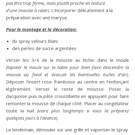
pas être trop ferme, mais plutôt proche en texture
d’une mousse à raser)
. L’incorporer délicatement à la
préparation avec une maryse.
Pour le montage et la décoration:
du spray velours blanc
des perles de sucre argentées
Verser les 3/4 de la mousse au litchis dans le moule
(tapoter le moule sur la table pour bien faire descendre la
mousse au fond et évacuer les éventuelles bulles d’air)
.
Déposer l’insert rose framboise au centre en l’enfonçant
légèrement. Verser le reste de mousse. Poser la
dacquoise puis la pâte croustillante en appuyant pour faire
remonter la mousse de chaque côté. Placer au congélateur
toute la nuit
(voire plus longtemps si vous la préparez
quelques jours à l’avance)
.
Le lendemain, démouler sur une grille et vaporiser le spray