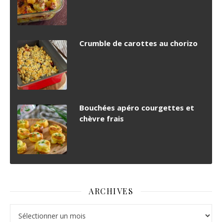
Crumble de carottes au chorizo
Bouchées apéro courgettes et
chèvre frais
ARCHIVES
Archives