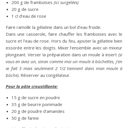
200 g de framboises
(ici surgelées)
20 g de sucre
1 cl d’eau de rose
Faire ramollir la gélatine dans un bol d’eau froide.
Dans une casserole, faire chauffer les framboises avec le
sucre et l’eau de rose. Hors du feu, ajouter la gélatine bien
essorée entre les doigts. Mixer l’ensemble avec un mixeur
plongeant. Verser la préparation dans un moule à insert
(si
vous en avez un, sinon comme moi un moule à bûchettes, j’en
ai fait 3 mais seulement 2 1/2 tiennent dans mon moule à
bûche)
. Réserver au congélateur.
Pour la pâte croustillante:
15 g de sucre en poudre
35 g de beurre pommade
20 g de poudre d’amandes
50 g de farine