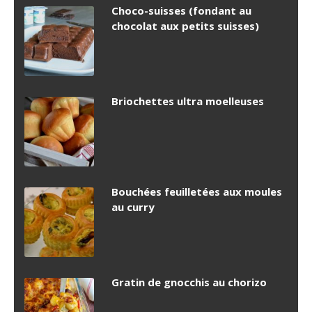
Choco-suisses (fondant au
chocolat aux petits suisses)
Briochettes ultra moelleuses
Bouchées feuilletées aux moules
au curry
Gratin de gnocchis au chorizo