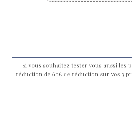
Si vous souhaitez tester vous aussi les 
réduction de 60€ de réduction sur vos 3 p