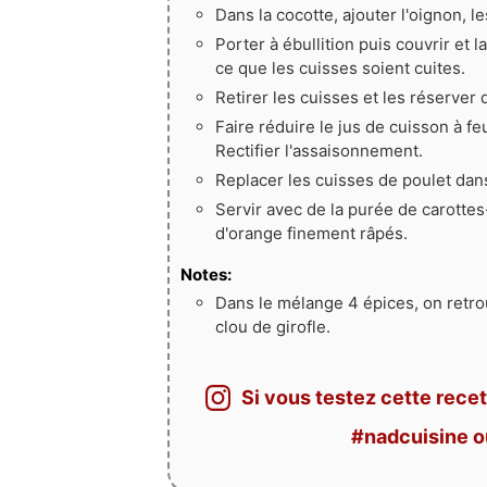
Dans la cocotte, ajouter l'oignon, le
Porter à ébullition puis couvrir et 
ce que les cuisses soient cuites.
Retirer les cuisses et les réserver 
Faire réduire le jus de cuisson à feu
Rectifier l'assaisonnement.
Replacer les cuisses de poulet dan
Servir avec de la purée de carotte
d'orange finement râpés.
Notes:
Dans le mélange 4 épices, on retrou
clou de girofle.
Si vous testez cette recet
#nadcuisine 