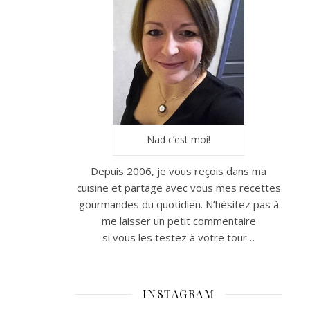
Nad c’est moi!
Depuis 2006, je vous reçois dans ma
cuisine et partage avec vous mes recettes
gourmandes du quotidien. N’hésitez pas à
me laisser un petit commentaire
si vous les testez à votre tour…
INSTAGRAM