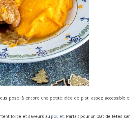
ous pose là encore une petite idée de plat, assez accessible e
ortent force et saveurs au
poulet
. Parfait pour un plat de fêtes sa