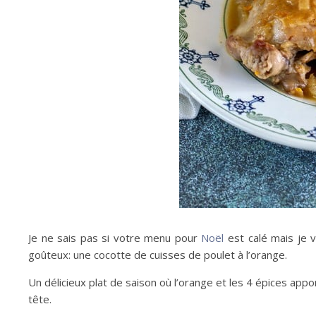
Je ne sais pas si votre menu pour
Noël
est calé mais je v
goûteux: une cocotte de cuisses de poulet à l’orange.
Un délicieux plat de saison où l’orange et les 4 épices app
tête.