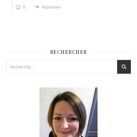
0
Répondre
RECHERCHER