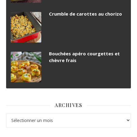
Crumble de carottes au chorizo
Bouchées apéro courgettes et
chèvre frais
ARCHIVES
Archives