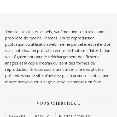
Tous les textes et visuels, sauf mention contraire, sont la
propriété de Nadine Thomas. Toute reproduction,
publication ou utilisation web, même partielle, est interdite
sans autorisation préalable écrite de l’auteur. L’interdiction
vaut également pour le téléchargement des fichiers
images et la copie d’écran qui sont des formes de
reproduction. Si vous souhaitez utiliser une des photos
présentes sur le site, n’hésitez pas à prendre contact avec
moi et m’expliquer l’usage que vous comptez en faire.
VOUS CHERCHEZ…
BANANES
BASILIC
BLANCS D'OEUFS