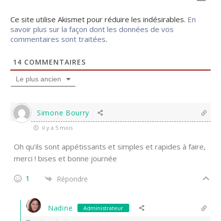
Ce site utilise Akismet pour réduire les indésirables.
En
savoir plus sur la façon dont les données de vos
commentaires sont traitées
.
14
COMMENTAIRES
Le plus ancien
Simone Bourry
il y a 5 mois
Oh qu’ils sont appétissants et simples et rapides à faire,
merci ! bises et bonne journée
1
Répondre
Nadine
Administrateur