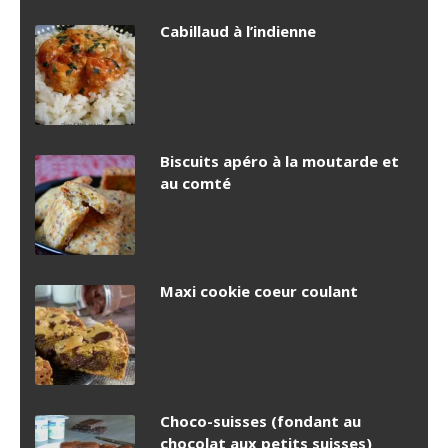
Cabillaud à l’indienne
Biscuits apéro à la moutarde et
au comté
Maxi cookie coeur coulant
Choco-suisses (fondant au
chocolat aux petits suisses)