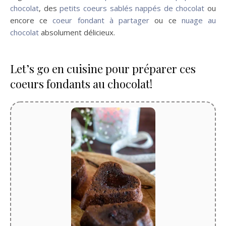
chocolat
, des
petits coeurs sablés nappés de chocolat
ou
encore ce
coeur fondant à partager
ou ce
nuage au
chocolat
absolument délicieux.
Let’s go en cuisine pour préparer ces
coeurs fondants au chocolat!