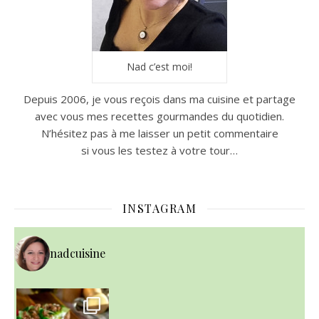
Nad c’est moi!
Depuis 2006, je vous reçois dans ma cuisine et partage
avec vous mes recettes gourmandes du quotidien.
N’hésitez pas à me laisser un petit commentaire
si vous les testez à votre tour…
INSTAGRAM
nadcuisine