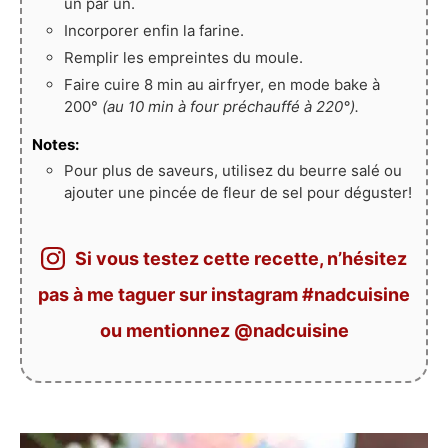
un par un.
Incorporer enfin la farine.
Remplir les empreintes du moule.
Faire cuire 8 min au airfryer, en mode bake à
200°
(au 10 min à four préchauffé à 220°).
Notes:
Pour plus de saveurs, utilisez du beurre salé ou
ajouter une pincée de fleur de sel pour déguster!
Si vous testez cette recette, n’hésitez
pas à me taguer sur instagram #nadcuisine
ou mentionnez @nadcuisine