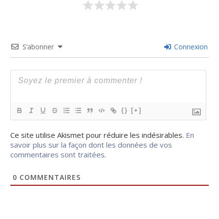
S’abonner
Connexion
{}
[+]
Ce site utilise Akismet pour réduire les indésirables.
En
savoir plus sur la façon dont les données de vos
commentaires sont traitées
.
0
COMMENTAIRES