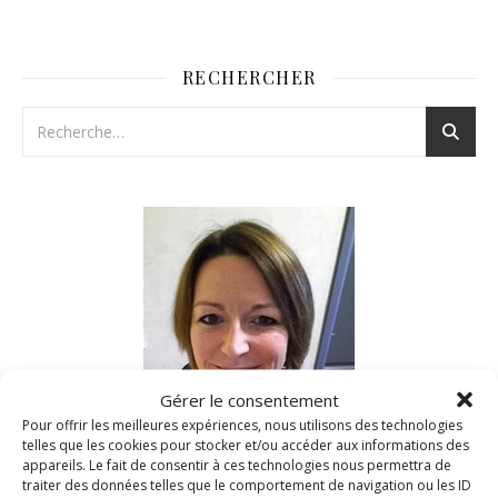
RECHERCHER
Gérer le consentement
Pour offrir les meilleures expériences, nous utilisons des technologies
telles que les cookies pour stocker et/ou accéder aux informations des
appareils. Le fait de consentir à ces technologies nous permettra de
traiter des données telles que le comportement de navigation ou les ID
Nad c’est moi!