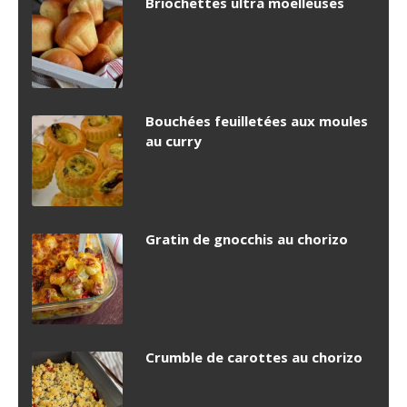
Briochettes ultra moelleuses
Bouchées feuilletées aux moules
au curry
Gratin de gnocchis au chorizo
Crumble de carottes au chorizo