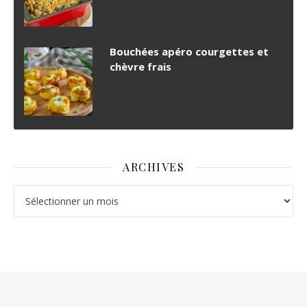
Bouchées apéro courgettes et
chèvre frais
ARCHIVES
Archives