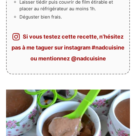
Laisser tiédir puis couvrir de film étirable et
placer au réfrigérateur au moins 1h.
Déguster bien frais.
Si vous testez cette recette, n’hésitez
pas à me taguer sur instagram #nadcuisine
ou mentionnez @nadcuisine