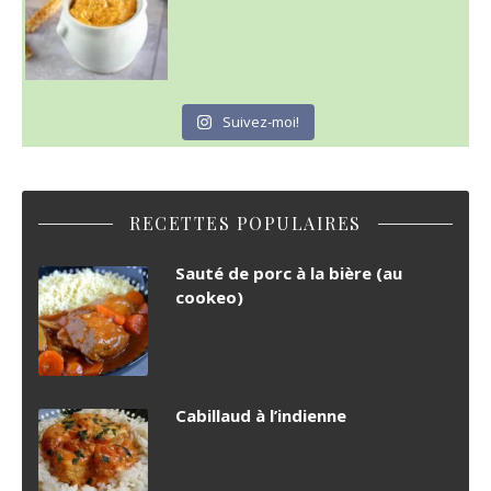
Suivez-moi!
RECETTES POPULAIRES
Sauté de porc à la bière (au
cookeo)
Cabillaud à l’indienne