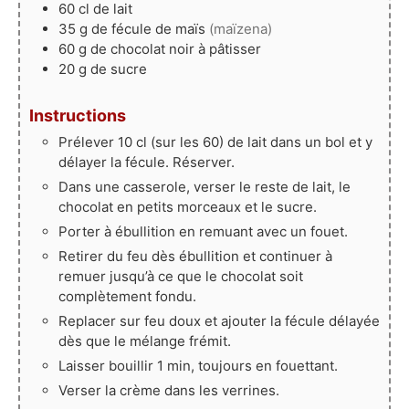
60
cl
de lait
35
g
de fécule de maïs
(maïzena)
60
g
de chocolat noir à pâtisser
20
g
de sucre
Instructions
Prélever 10 cl (sur les 60) de lait dans un bol et y
délayer la fécule. Réserver.
Dans une casserole, verser le reste de lait, le
chocolat en petits morceaux et le sucre.
Porter à ébullition en remuant avec un fouet.
Retirer du feu dès ébullition et continuer à
remuer jusqu’à ce que le chocolat soit
complètement fondu.
Replacer sur feu doux et ajouter la fécule délayée
dès que le mélange frémit.
Laisser bouillir 1 min, toujours en fouettant.
Verser la crème dans les verrines.