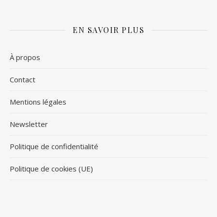
EN SAVOIR PLUS
À propos
Contact
Mentions légales
Newsletter
Politique de confidentialité
Politique de cookies (UE)