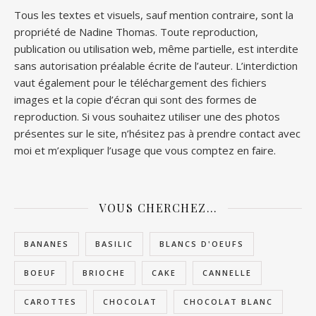
Tous les textes et visuels, sauf mention contraire, sont la
propriété de Nadine Thomas. Toute reproduction,
publication ou utilisation web, même partielle, est interdite
sans autorisation préalable écrite de l’auteur. L’interdiction
vaut également pour le téléchargement des fichiers
images et la copie d’écran qui sont des formes de
reproduction. Si vous souhaitez utiliser une des photos
présentes sur le site, n’hésitez pas à prendre contact avec
moi et m’expliquer l’usage que vous comptez en faire.
VOUS CHERCHEZ…
BANANES
BASILIC
BLANCS D'OEUFS
BOEUF
BRIOCHE
CAKE
CANNELLE
CAROTTES
CHOCOLAT
CHOCOLAT BLANC