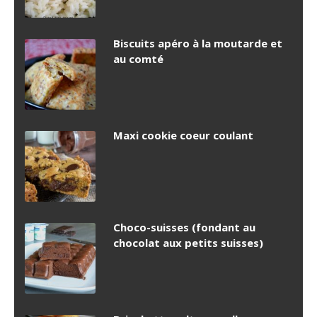
Biscuits apéro à la moutarde et
au comté
Maxi cookie coeur coulant
Choco-suisses (fondant au
chocolat aux petits suisses)