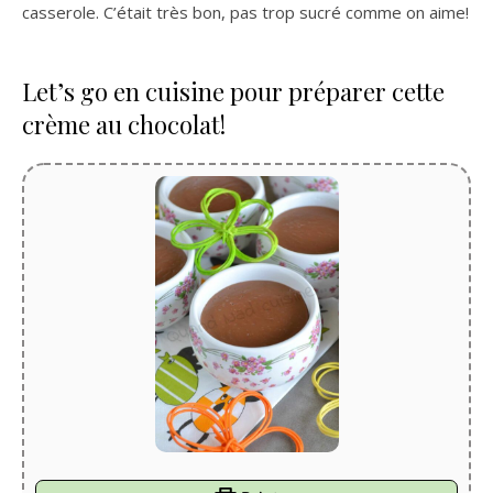
casserole. C’était très bon, pas trop sucré comme on aime!
Let’s go en cuisine pour préparer cette
crème au chocolat!