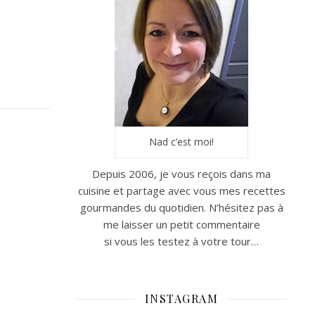
Nad c’est moi!
Depuis 2006, je vous reçois dans ma
cuisine et partage avec vous mes recettes
gourmandes du quotidien. N’hésitez pas à
me laisser un petit commentaire
si vous les testez à votre tour…
INSTAGRAM