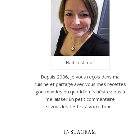
Nad c’est moi!
Depuis 2006, je vous reçois dans ma
cuisine et partage avec vous mes recettes
gourmandes du quotidien. N’hésitez pas à
me laisser un petit commentaire
si vous les testez à votre tour…
INSTAGRAM