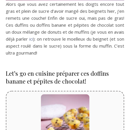
Alors que vous avez certainement les doigts encore tout
gras et plein de sucre d’avoir mangé des beignets hier, j’en
remets une couche! Enfin de sucre oui, mais pas de gras!
Ces duffins ou doffins banane et pépites de chocolat sont
un doux mélange de donuts et de muffins (je vous en avais
déjà parler
ici
): on retrouve le moelleux du beignet (et son
aspect roulé dans le sucre) sous la forme du muffin. C’est
ultra gourmand!
Let’s go en cuisine préparer ces doffins
banane et pépites de chocolat!