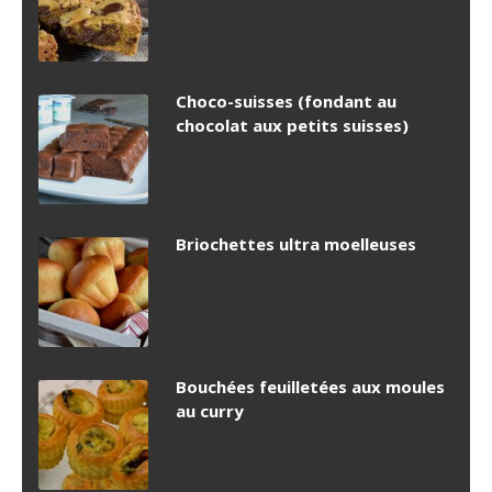
Choco-suisses (fondant au
chocolat aux petits suisses)
Briochettes ultra moelleuses
Bouchées feuilletées aux moules
au curry