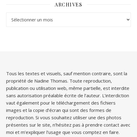
ARCHIVES
Archives
Tous les textes et visuels, sauf mention contraire, sont la
propriété de Nadine Thomas. Toute reproduction,
publication ou utilisation web, même partielle, est interdite
sans autorisation préalable écrite de l’auteur. L’interdiction
vaut également pour le téléchargement des fichiers
images et la copie d’écran qui sont des formes de
reproduction. Si vous souhaitez utiliser une des photos
présentes sur le site, n’hésitez pas à prendre contact avec
moi et m’expliquer l’usage que vous comptez en faire.