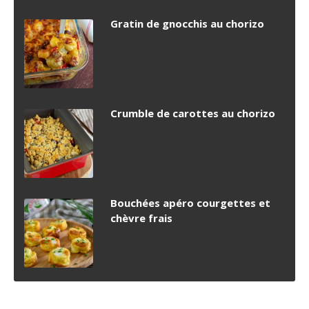
Gratin de gnocchis au chorizo
Crumble de carottes au chorizo
Bouchées apéro courgettes et
chèvre frais