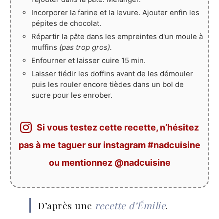
Incorporer la farine et la levure. Ajouter enfin les
pépites de chocolat.
Répartir la pâte dans les empreintes d'un moule à
muffins
(pas trop gros).
Enfourner et laisser cuire 15 min.
Laisser tiédir les doffins avant de les démouler
puis les rouler encore tièdes dans un bol de
sucre pour les enrober.
Si vous testez cette recette, n’hésitez
pas à me taguer sur instagram #nadcuisine
ou mentionnez @nadcuisine
D’après une
recette d’Émilie
.