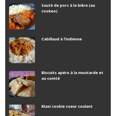
Sauté de porc à la bière (au
cookeo)
Cabillaud à l’indienne
Biscuits apéro à la moutarde et
au comté
Maxi cookie coeur coulant