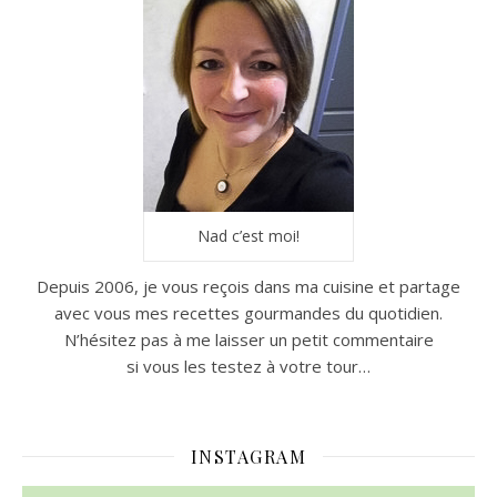
Nad c’est moi!
Depuis 2006, je vous reçois dans ma cuisine et partage
avec vous mes recettes gourmandes du quotidien.
N’hésitez pas à me laisser un petit commentaire
si vous les testez à votre tour…
INSTAGRAM