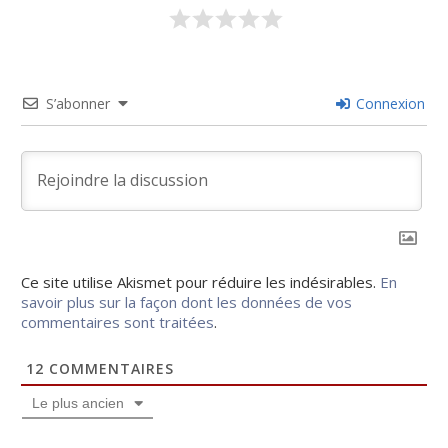
S’abonner
Connexion
Ce site utilise Akismet pour réduire les indésirables.
En
savoir plus sur la façon dont les données de vos
commentaires sont traitées
.
12
COMMENTAIRES
Le plus ancien