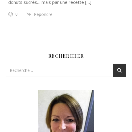
donuts sucrés… mais par une recette […]
0
Répondre
RECHERCHER