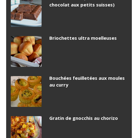
chocolat aux petits suisses)
Briochettes ultra moelleuses
Bouchées feuilletées aux moules
au curry
Gratin de gnocchis au chorizo