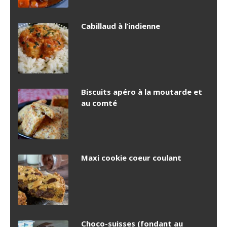
Cabillaud à l’indienne
Biscuits apéro à la moutarde et
au comté
Maxi cookie coeur coulant
Choco-suisses (fondant au