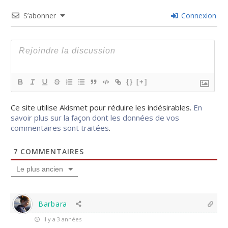
S’abonner
Connexion
{}
[+]
Ce site utilise Akismet pour réduire les indésirables.
En
savoir plus sur la façon dont les données de vos
commentaires sont traitées
.
7
COMMENTAIRES
Le plus ancien
Barbara
il y a 3 années