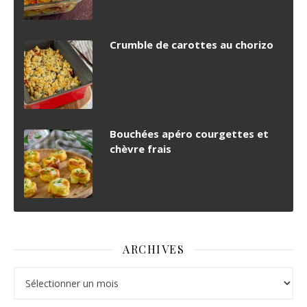
Crumble de carottes au chorizo
Bouchées apéro courgettes et
chèvre frais
ARCHIVES
Archives