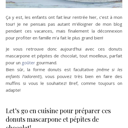
Ça y est, les enfants ont fait leur rentrée hier, c’est à mon
tour! Je ne pensais pas autant m’éloigner de mon blog
pendant ces vacances, mais finalement la déconnexion
pour profiter en famille m’a fait le plus grand bien!
Je vous retrouve donc aujourd’hui avec ces donuts
mascarpone et pépites de chocolat, tout moelleux, parfait
pour un
goûter
gourmand.
Bien sûr, la forme donuts est facultative
(même si les
enfants l’adorent!)
, vous pouvez très bien en faire des
muffins si vous le souhaitez! Bref, comme toujours on
adapte!
Let’s go en cuisine pour préparer ces
donuts mascarpone et pépites de
chocolat!