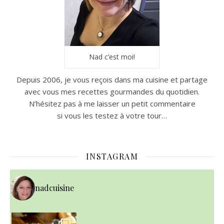
Nad c’est moi!
Depuis 2006, je vous reçois dans ma cuisine et partage
avec vous mes recettes gourmandes du quotidien.
N’hésitez pas à me laisser un petit commentaire
si vous les testez à votre tour…
INSTAGRAM
nadcuisine