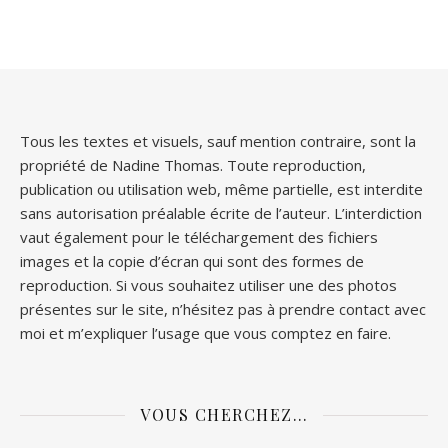
Tous les textes et visuels, sauf mention contraire, sont la
propriété de Nadine Thomas. Toute reproduction,
publication ou utilisation web, même partielle, est interdite
sans autorisation préalable écrite de l’auteur. L’interdiction
vaut également pour le téléchargement des fichiers
images et la copie d’écran qui sont des formes de
reproduction. Si vous souhaitez utiliser une des photos
présentes sur le site, n’hésitez pas à prendre contact avec
moi et m’expliquer l’usage que vous comptez en faire.
VOUS CHERCHEZ…