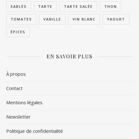
SABLÉS
TARTE
TARTE SALÉE
THON
TOMATES
VANILLE
VIN BLANC
YAOURT
ÉPICES
EN SAVOIR PLUS
À propos
Contact
Mentions légales
Newsletter
Politique de confidentialité