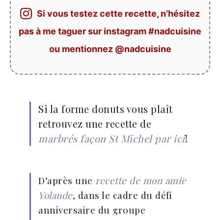
Si vous testez cette recette, n’hésitez
pas à me taguer sur instagram #nadcuisine
ou mentionnez @nadcuisine
Si la forme donuts vous plaît
retrouvez une recette de
marbrés façon St Michel par ici
!
D’après une
recette de mon amie
Yolande
, dans le cadre du défi
anniversaire du groupe