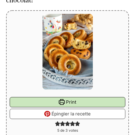
Print
Épingler la recette
5
de
3
votes