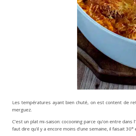
Les températures ayant bien chuté, on est content de re
merguez.
C’est un plat mi-saison: cocooning parce qu’on entre dans 
faut dire qu’il y a encore moins d’une semaine, il faisait 30