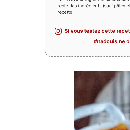
reste des ingrédients (sauf pâtes e
recette.
Si vous testez cette recet
#nadcuisine 