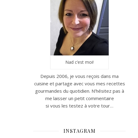
Nad c’est moi!
Depuis 2006, je vous reçois dans ma
cuisine et partage avec vous mes recettes
gourmandes du quotidien. N’hésitez pas à
me laisser un petit commentaire
si vous les testez à votre tour…
INSTAGRAM