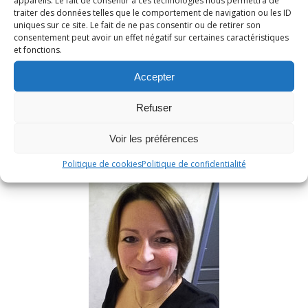
appareils. Le fait de consentir à ces technologies nous permettra de
traiter des données telles que le comportement de navigation ou les ID
uniques sur ce site. Le fait de ne pas consentir ou de retirer son
consentement peut avoir un effet négatif sur certaines caractéristiques
et fonctions.
Accepter
RECHERCHER
Refuser
Voir les préférences
Politique de cookies
Politique de confidentialité