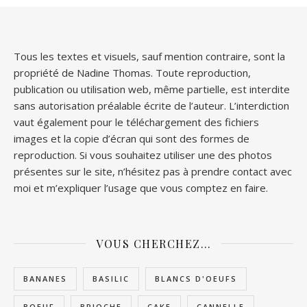
Tous les textes et visuels, sauf mention contraire, sont la
propriété de Nadine Thomas. Toute reproduction,
publication ou utilisation web, même partielle, est interdite
sans autorisation préalable écrite de l’auteur. L’interdiction
vaut également pour le téléchargement des fichiers
images et la copie d’écran qui sont des formes de
reproduction. Si vous souhaitez utiliser une des photos
présentes sur le site, n’hésitez pas à prendre contact avec
moi et m’expliquer l’usage que vous comptez en faire.
VOUS CHERCHEZ…
BANANES
BASILIC
BLANCS D'OEUFS
BOEUF
BRIOCHE
CAKE
CANNELLE