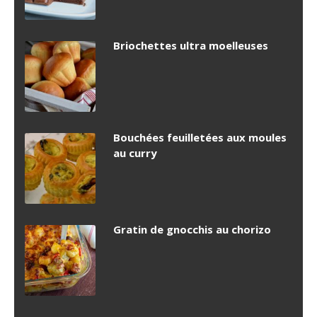
Briochettes ultra moelleuses
Bouchées feuilletées aux moules
au curry
Gratin de gnocchis au chorizo