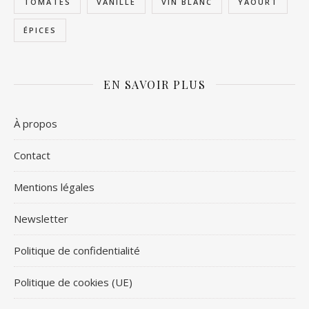
TOMATES
VANILLE
VIN BLANC
YAOURT
ÉPICES
EN SAVOIR PLUS
À propos
Contact
Mentions légales
Newsletter
Politique de confidentialité
Politique de cookies (UE)