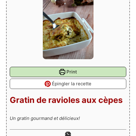
Print
Épingler la recette
Gratin de ravioles aux cèpes
Un gratin gourmand et délicieux!