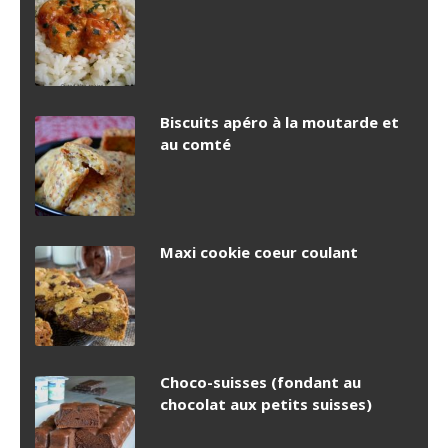
Biscuits apéro à la moutarde et
au comté
Maxi cookie coeur coulant
Choco-suisses (fondant au
chocolat aux petits suisses)