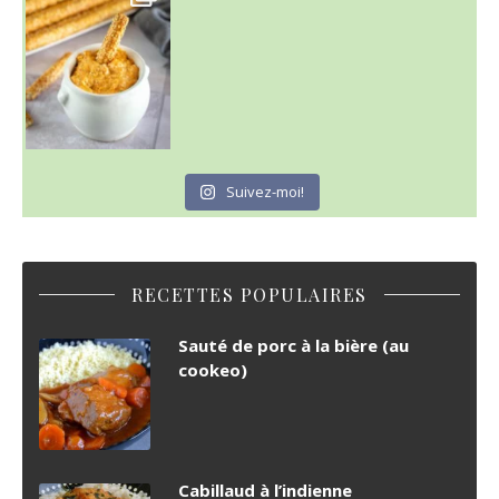
Suivez-moi!
RECETTES POPULAIRES
Sauté de porc à la bière (au
cookeo)
Cabillaud à l’indienne