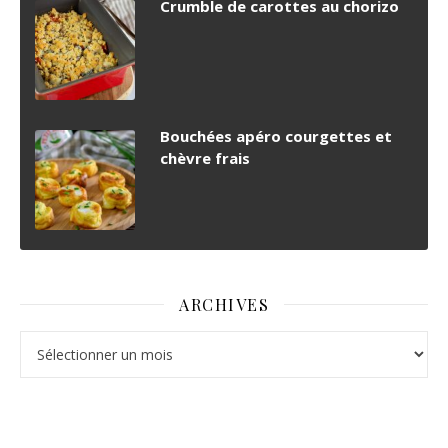
Crumble de carottes au chorizo
Bouchées apéro courgettes et
chèvre frais
ARCHIVES
Archives