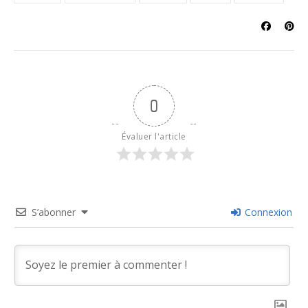
0
Évaluer l'article
S’abonner
Connexion