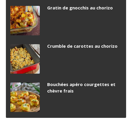
Gratin de gnocchis au chorizo
Crumble de carottes au chorizo
Bouchées apéro courgettes et
chèvre frais