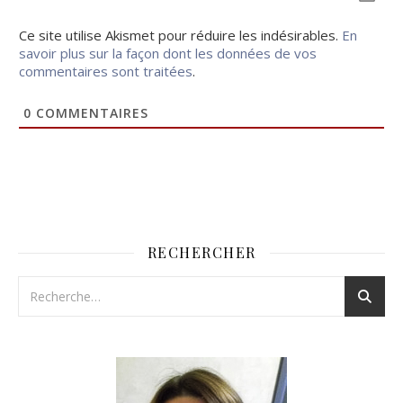
Ce site utilise Akismet pour réduire les indésirables.
En
savoir plus sur la façon dont les données de vos
commentaires sont traitées
.
0
COMMENTAIRES
RECHERCHER