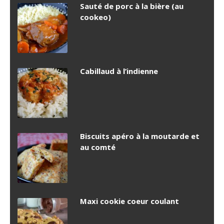
Sauté de porc à la bière (au
cookeo)
Cabillaud à l’indienne
Biscuits apéro à la moutarde et
au comté
Maxi cookie coeur coulant