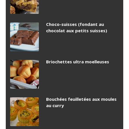
Choco-suisses (fondant au
chocolat aux petits suisses)
Briochettes ultra moelleuses
Bouchées feuilletées aux moules
au curry