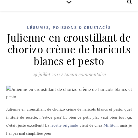
,
LÉGUMES
POISSONS & CRUSTACÉS
Julienne en croustillant de
chorizo crème de haricots
blancs et pesto
29 juillet 2011
/
Aucun commentaire
Julienne en croustillant de chorizo crème de haricots blancs et pesto, quel
intitulé de recette, n’est-ce pas? Et bien ce petit plat vaut bien tout ça,
c’était juste excellent! La
recette originale
vient de chez
Mirliton
, mais je
l’ai pas mal simplifiée pour