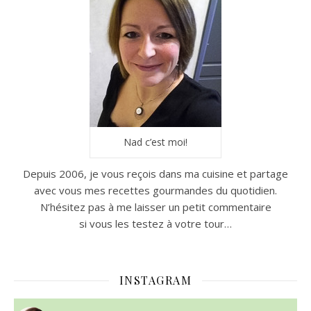
Nad c’est moi!
Depuis 2006, je vous reçois dans ma cuisine et partage
avec vous mes recettes gourmandes du quotidien.
N’hésitez pas à me laisser un petit commentaire
si vous les testez à votre tour…
INSTAGRAM