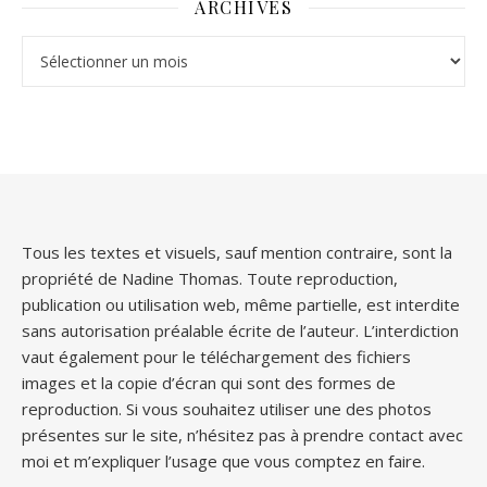
ARCHIVES
Archives
Tous les textes et visuels, sauf mention contraire, sont la
propriété de Nadine Thomas. Toute reproduction,
publication ou utilisation web, même partielle, est interdite
sans autorisation préalable écrite de l’auteur. L’interdiction
vaut également pour le téléchargement des fichiers
images et la copie d’écran qui sont des formes de
reproduction. Si vous souhaitez utiliser une des photos
présentes sur le site, n’hésitez pas à prendre contact avec
moi et m’expliquer l’usage que vous comptez en faire.