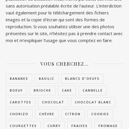
sans autorisation préalable écrite de l’auteur. L’interdiction
vaut également pour le téléchargement des fichiers
images et la copie d’écran qui sont des formes de
reproduction. Si vous souhaitez utiliser une des photos
présentes sur le site, n’hésitez pas à prendre contact avec
moi et m’expliquer l’usage que vous comptez en faire.
VOUS CHERCHEZ…
BANANES
BASILIC
BLANCS D'OEUFS
BOEUF
BRIOCHE
CAKE
CANNELLE
CAROTTES
CHOCOLAT
CHOCOLAT BLANC
CHORIZO
CHÈVRE
CITRON
COOKIES
COURGETTES
CURRY
FRAISES
FROMAGE