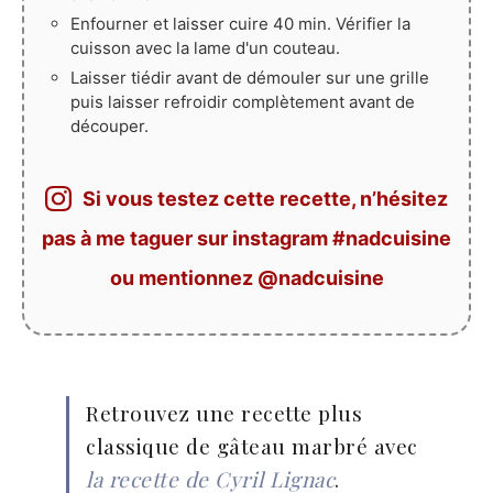
Enfourner et laisser cuire 40 min. Vérifier la
cuisson avec la lame d'un couteau.
Laisser tiédir avant de démouler sur une grille
puis laisser refroidir complètement avant de
découper.
Si vous testez cette recette, n’hésitez
pas à me taguer sur instagram #nadcuisine
ou mentionnez @nadcuisine
Retrouvez une recette plus
classique de gâteau marbré avec
la recette de Cyril Lignac
.