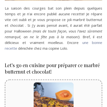
La saison des courges bat son plein depuis quelques
temps et je n’ai encore publié aucune recette! Je répare
vite cet oubli et je vous propose ce joli marbré butternut
et chocolat . Si j’y avais pensé avant, il aurait été parfait
pour Halloween
(mais de toute façon, vous l’avez sûrement
remarqué, on ne le fête pas à la maison!)
. Bref, il est
délicieux et vraiment moelleux. Encore
une bonne
recette
dénichée chez ma copine Lolo.
Let’s go en cuisine pour préparer ce marbré
butternut et chocolat!