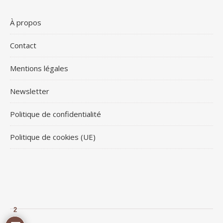
À propos
Contact
Mentions légales
Newsletter
Politique de confidentialité
Politique de cookies (UE)
2