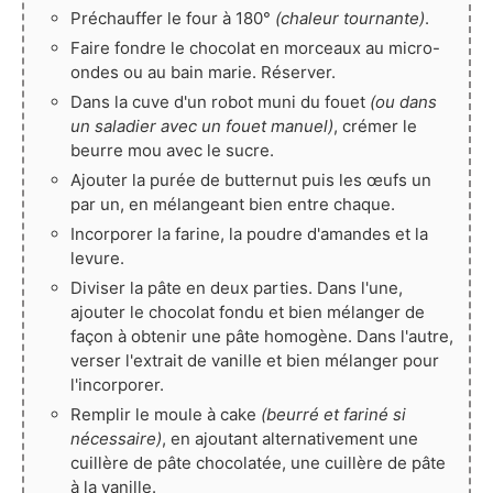
Préchauffer le four à 180°
(chaleur tournante)
.
Faire fondre le chocolat en morceaux au micro-
ondes ou au bain marie. Réserver.
Dans la cuve d'un robot muni du fouet
(ou dans
un saladier avec un fouet manuel)
, crémer le
beurre mou avec le sucre.
Ajouter la purée de butternut puis les œufs un
par un, en mélangeant bien entre chaque.
Incorporer la farine, la poudre d'amandes et la
levure.
Diviser la pâte en deux parties. Dans l'une,
ajouter le chocolat fondu et bien mélanger de
façon à obtenir une pâte homogène. Dans l'autre,
verser l'extrait de vanille et bien mélanger pour
l'incorporer.
Remplir le moule à cake
(beurré et fariné si
nécessaire)
, en ajoutant alternativement une
cuillère de pâte chocolatée, une cuillère de pâte
à la vanille.