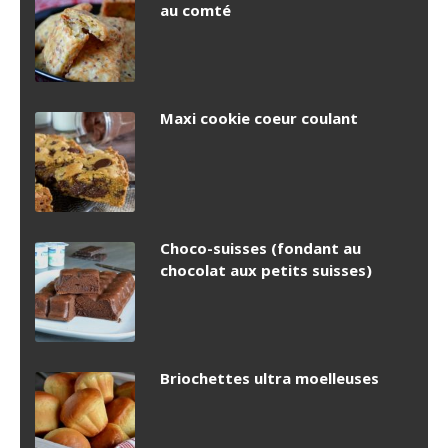
au comté
Maxi cookie coeur coulant
Choco-suisses (fondant au
chocolat aux petits suisses)
Briochettes ultra moelleuses