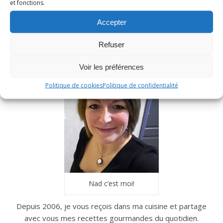
et fonctions.
Accepter
Refuser
Voir les préférences
Politique de cookies
Politique de confidentialité
Nad c’est moi!
Depuis 2006, je vous reçois dans ma cuisine et partage
avec vous mes recettes gourmandes du quotidien.