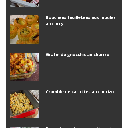
Bouchées feuilletées aux moules
au curry
Gratin de gnocchis au chorizo
Crumble de carottes au chorizo