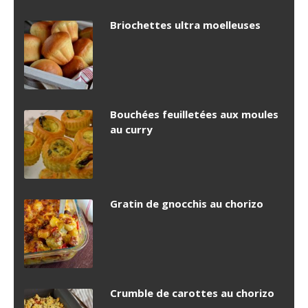
Briochettes ultra moelleuses
Bouchées feuilletées aux moules
au curry
Gratin de gnocchis au chorizo
Crumble de carottes au chorizo