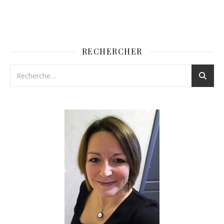
RECHERCHER