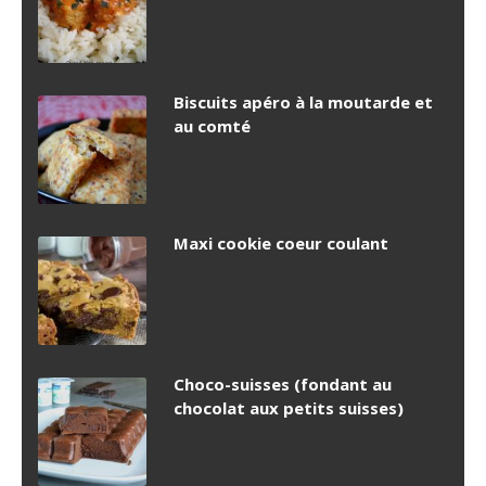
Biscuits apéro à la moutarde et
au comté
Maxi cookie coeur coulant
Choco-suisses (fondant au
chocolat aux petits suisses)