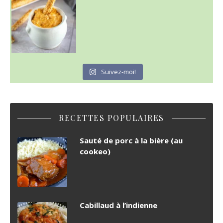
Suivez-moi!
RECETTES POPULAIRES
Sauté de porc à la bière (au
cookeo)
Cabillaud à l’indienne