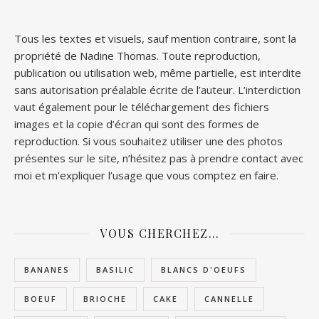
Tous les textes et visuels, sauf mention contraire, sont la
propriété de Nadine Thomas. Toute reproduction,
publication ou utilisation web, même partielle, est interdite
sans autorisation préalable écrite de l’auteur. L’interdiction
vaut également pour le téléchargement des fichiers
images et la copie d’écran qui sont des formes de
reproduction. Si vous souhaitez utiliser une des photos
présentes sur le site, n’hésitez pas à prendre contact avec
moi et m’expliquer l’usage que vous comptez en faire.
VOUS CHERCHEZ…
BANANES
BASILIC
BLANCS D'OEUFS
BOEUF
BRIOCHE
CAKE
CANNELLE