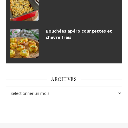
Bouchées apéro courgettes et
chèvre frais
ARCHIVES
Archives