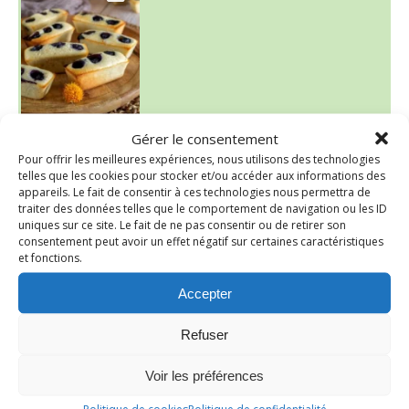
Gérer le consentement
Pour offrir les meilleures expériences, nous utilisons des technologies
telles que les cookies pour stocker et/ou accéder aux informations des
appareils. Le fait de consentir à ces technologies nous permettra de
traiter des données telles que le comportement de navigation ou les ID
uniques sur ce site. Le fait de ne pas consentir ou de retirer son
consentement peut avoir un effet négatif sur certaines caractéristiques
et fonctions.
Accepter
Refuser
Voir les préférences