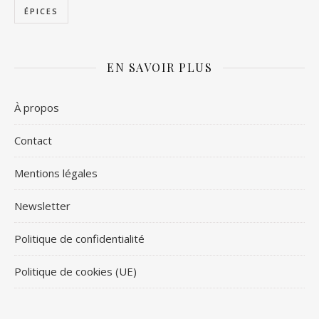
ÉPICES
EN SAVOIR PLUS
À propos
Contact
Mentions légales
Newsletter
Politique de confidentialité
Politique de cookies (UE)