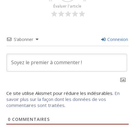
Évaluer l'article
S’abonner
Connexion
Ce site utilise Akismet pour réduire les indésirables.
En
savoir plus sur la façon dont les données de vos
commentaires sont traitées
.
0
COMMENTAIRES