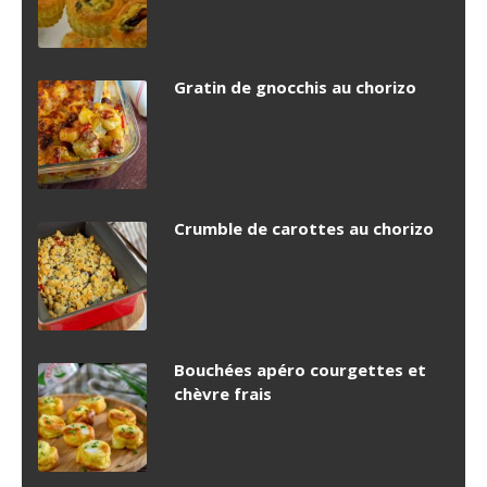
Gratin de gnocchis au chorizo
Crumble de carottes au chorizo
Bouchées apéro courgettes et
chèvre frais