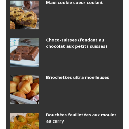
Maxi cookie coeur coulant
Choco-suisses (fondant au
chocolat aux petits suisses)
Briochettes ultra moelleuses
Bouchées feuilletées aux moules
au curry