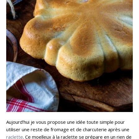
Aujourd’hui je vous propose une idée toute simple pour
utiliser une reste de fromage et de charcuterie après une
raclette
. Ce moelleux à la raclette se prépare en un rien de