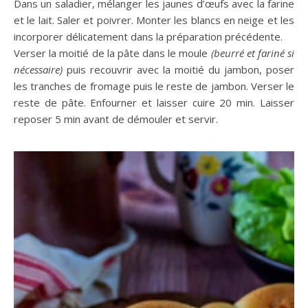
Dans un saladier, mélanger les jaunes d’œufs avec la farine
et le lait. Saler et poivrer. Monter les blancs en neige et les
incorporer délicatement dans la préparation précédente.
Verser la moitié de la pâte dans le moule
(beurré et fariné si
nécessaire)
puis recouvrir avec la moitié du jambon, poser
les tranches de fromage puis le reste de jambon. Verser le
reste de pâte. Enfourner et laisser cuire 20 min. Laisser
reposer 5 min avant de démouler et servir.