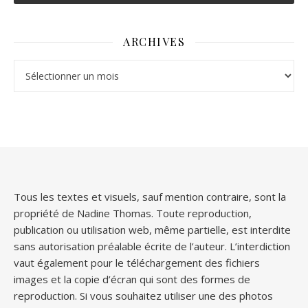
ARCHIVES
Archives
Tous les textes et visuels, sauf mention contraire, sont la
propriété de Nadine Thomas. Toute reproduction,
publication ou utilisation web, même partielle, est interdite
sans autorisation préalable écrite de l’auteur. L’interdiction
vaut également pour le téléchargement des fichiers
images et la copie d’écran qui sont des formes de
reproduction. Si vous souhaitez utiliser une des photos