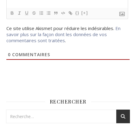
{}
[+]
Ce site utilise Akismet pour réduire les indésirables.
En
savoir plus sur la façon dont les données de vos
commentaires sont traitées
.
0
COMMENTAIRES
RECHERCHER