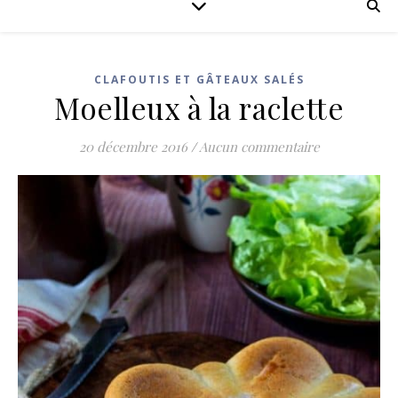
CLAFOUTIS ET GÂTEAUX SALÉS
Moelleux à la raclette
20 décembre 2016
/
Aucun commentaire