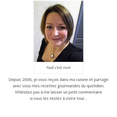
Nad c’est moi!
Depuis 2006, je vous reçois dans ma cuisine et partage
avec vous mes recettes gourmandes du quotidien.
N’hésitez pas à me laisser un petit commentaire
si vous les testez à votre tour…