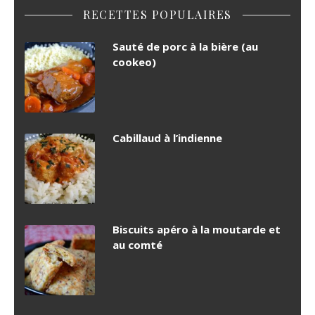
RECETTES POPULAIRES
Sauté de porc à la bière (au
cookeo)
Cabillaud à l’indienne
Biscuits apéro à la moutarde et
au comté