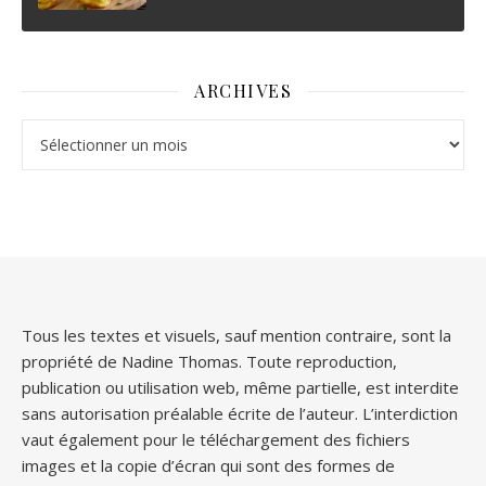
ARCHIVES
Archives
Tous les textes et visuels, sauf mention contraire, sont la
propriété de Nadine Thomas. Toute reproduction,
publication ou utilisation web, même partielle, est interdite
sans autorisation préalable écrite de l’auteur. L’interdiction
vaut également pour le téléchargement des fichiers
images et la copie d’écran qui sont des formes de