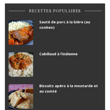
RECETTES POPULAIRES
Sauté de porc à la bière (au
cookeo)
Cabillaud à l’indienne
Biscuits apéro à la moutarde et
au comté