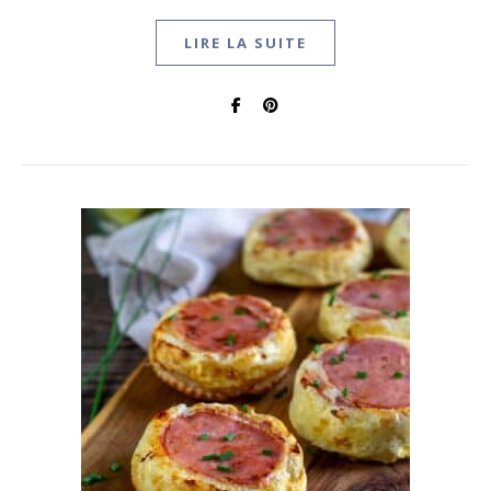
LIRE LA SUITE