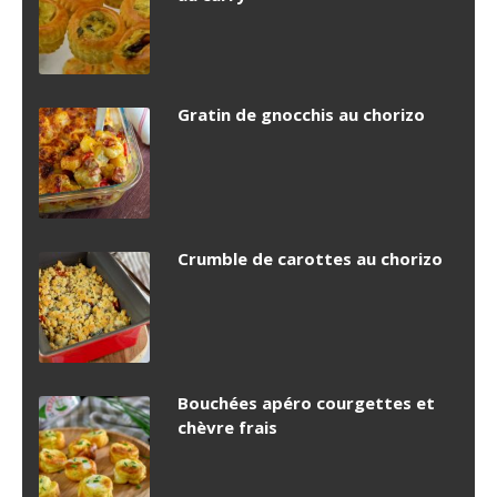
Gratin de gnocchis au chorizo
Crumble de carottes au chorizo
Bouchées apéro courgettes et
chèvre frais