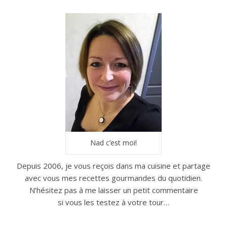
Nad c’est moi!
Depuis 2006, je vous reçois dans ma cuisine et partage
avec vous mes recettes gourmandes du quotidien.
N’hésitez pas à me laisser un petit commentaire
si vous les testez à votre tour…