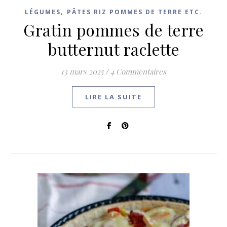
,
LÉGUMES
PÂTES RIZ POMMES DE TERRE ETC.
Gratin pommes de terre
butternut raclette
13 mars 2025
/
4 Commentaires
LIRE LA SUITE