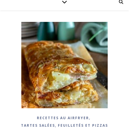
,
RECETTES AU AIRFRYER
TARTES SALÉES, FEUILLETÉS ET PIZZAS