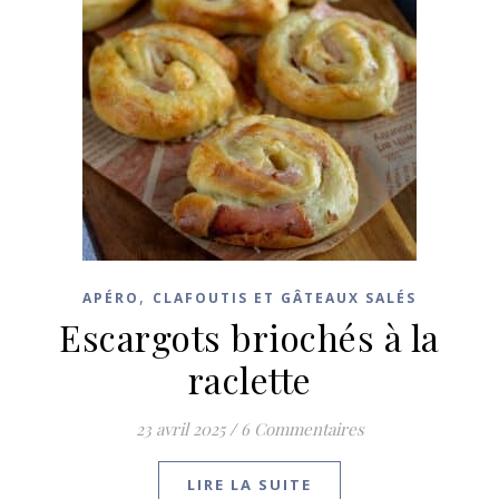
,
APÉRO
CLAFOUTIS ET GÂTEAUX SALÉS
Escargots briochés à la
raclette
23 avril 2025
/
6 Commentaires
LIRE LA SUITE