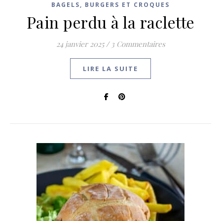
BAGELS, BURGERS ET CROQUES
Pain perdu à la raclette
24 janvier 2025
/
3 Commentaires
LIRE LA SUITE