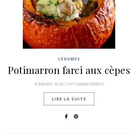
LÉGUMES
Potimarron farci aux cèpes
6 janvier 2026
/
10 Commentaires
LIRE LA SUITE