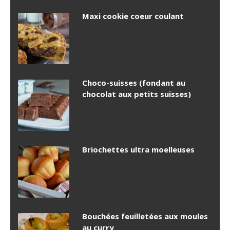
Maxi cookie coeur coulant
Choco-suisses (fondant au
chocolat aux petits suisses)
Briochettes ultra moelleuses
Bouchées feuilletées aux moules
au curry