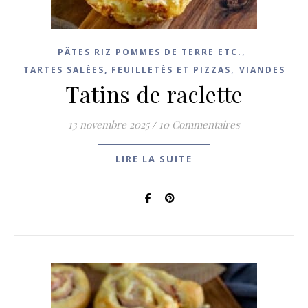
,
PÂTES RIZ POMMES DE TERRE ETC.
,
TARTES SALÉES, FEUILLETÉS ET PIZZAS
VIANDES
Tatins de raclette
13 novembre 2025
/
10 Commentaires
LIRE LA SUITE